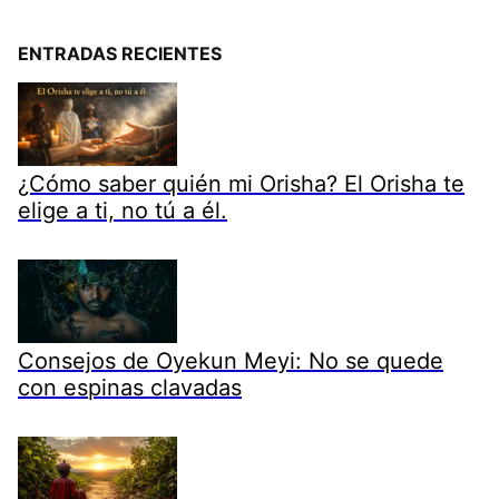
ENTRADAS RECIENTES
¿Cómo saber quién mi Orisha? El Orisha te
elige a ti, no tú a él.
Consejos de Oyekun Meyi: No se quede
con espinas clavadas