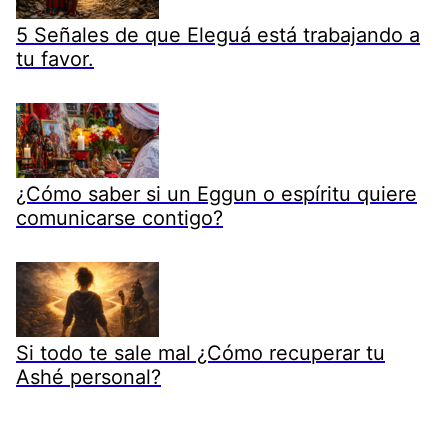
5 Señales de que Eleguá está trabajando a
tu favor.
¿Cómo saber si un Eggun o espíritu quiere
comunicarse contigo?
Si todo te sale mal ¿Cómo recuperar tu
Ashé personal?