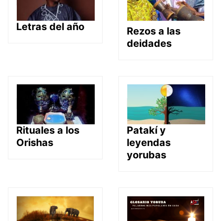
Letras del año
Rezos a las
deidades
Rituales a los
Patakí y
Orishas
leyendas
yorubas