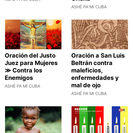
ASHÉ PA MI CUBA
Oración del Justo
Oración a San Luis
Juez para Mujeres
Beltrán contra
≫ Contra los
maleficios,
Enemigos
enfermedades y
mal de ojo
ASHÉ PA MI CUBA
ASHÉ PA MI CUBA