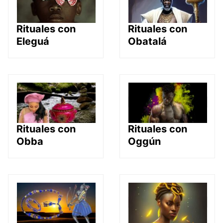
Rituales con
Rituales con
Eleguá
Obatalá
Rituales con
Rituales con
Obba
Oggún