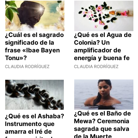
¿Cuál es el sagrado
¿Qué es el Agua de
significado de la
Colonia? Un
frase «Ibae Bayen
amplificador de
Tonu»?
energía y buena fe
CLAUDIA RODRÍGUEZ
CLAUDIA RODRÍGUEZ
¿Qué es el Baño de
¿Qué es el Ashaba?
Mewa? Ceremonia
Instrumento que
sagrada que salva
amarra el Iré de
de la Muerte