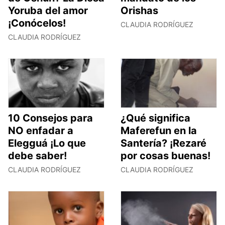
Yoruba del amor
Orishas
¡Conócelos!
CLAUDIA RODRÍGUEZ
CLAUDIA RODRÍGUEZ
10 Consejos para
¿Qué significa
NO enfadar a
Maferefun en la
Elegguá ¡Lo que
Santería? ¡Rezaré
debe saber!
por cosas buenas!
CLAUDIA RODRÍGUEZ
CLAUDIA RODRÍGUEZ