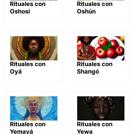
Rituales con
Rituales con
Oshosi
Oshún
Rituales con
Rituales con
Oyá
Shangó
Rituales con
Rituales con
Yemayá
Yewa