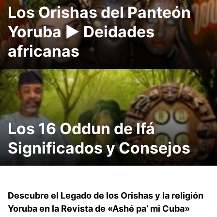
Los Orishas del Panteón
Yoruba ► Deidades
africanas
Los 16 Oddun de Ifá
Significados y Consejos
Descubre el Legado de los Orishas y la religión
Yoruba en la Revista de «Ashé pa’ mi Cuba»