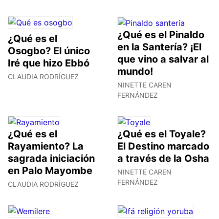
¿Qué es el Pinaldo
¿Qué es el
en la Santería? ¡El
Osogbo? El único
que vino a salvar al
Iré que hizo Ebbó
mundo!
CLAUDIA RODRÍGUEZ
NINETTE CAREN
FERNÁNDEZ
¿Qué es el
¿Qué es el Toyale?
Rayamiento? La
El Destino marcado
sagrada iniciación
a través de la Osha
en Palo Mayombe
NINETTE CAREN
FERNÁNDEZ
CLAUDIA RODRÍGUEZ