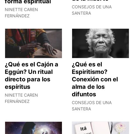
forma espiritual
CONSEJOS DE UNA
NINETTE CAREN
SANTERA
FERNÁNDEZ
¿Qué es el Cajón a
¿Qué es el
Eggún? Un ritual
Espiritismo?
directo para los
Conexión con el
espíritus
alma de los
difuntos
NINETTE CAREN
FERNÁNDEZ
CONSEJOS DE UNA
SANTERA