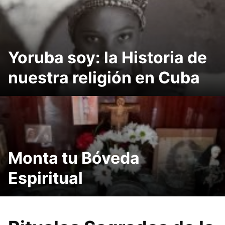
Yoruba soy: la Historia de
nuestra religión en Cuba
Monta tu Bóveda
Espiritual