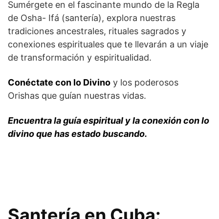
Sumérgete en el fascinante mundo de la Regla
de Osha- Ifá (santería), explora nuestras
tradiciones ancestrales, rituales sagrados y
conexiones espirituales que te llevarán a un viaje
de transformación y espiritualidad.
Conéctate con lo Divino
y los poderosos
Orishas que guían nuestras vidas.
Encuentra la guía espiritual y la conexión con lo
divino que has estado buscando.
Facebook
Instagram
Telegram
Pinterest
Twitter
TikTok
Santería en Cuba: