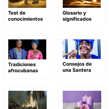
Glosario y
Test de
significados
conocimientos
Consejos de
Tradiciones
una Santera
afrocubanas