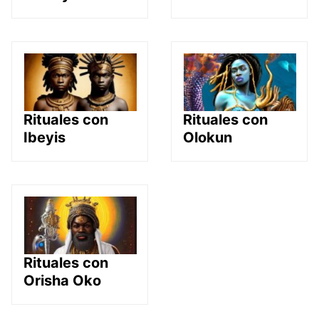
Rituales con
Rituales con
Ibeyis
Olokun
Rituales con
Orisha Oko