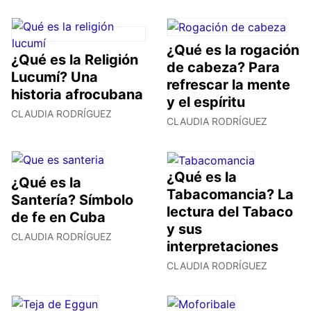
¿Qué es la rogación
¿Qué es la Religión
de cabeza? Para
Lucumí? Una
refrescar la mente
historia afrocubana
y el espíritu
CLAUDIA RODRÍGUEZ
CLAUDIA RODRÍGUEZ
¿Qué es la
¿Qué es la
Tabacomancia? La
Santería? Símbolo
lectura del Tabaco
de fe en Cuba
y sus
CLAUDIA RODRÍGUEZ
interpretaciones
CLAUDIA RODRÍGUEZ