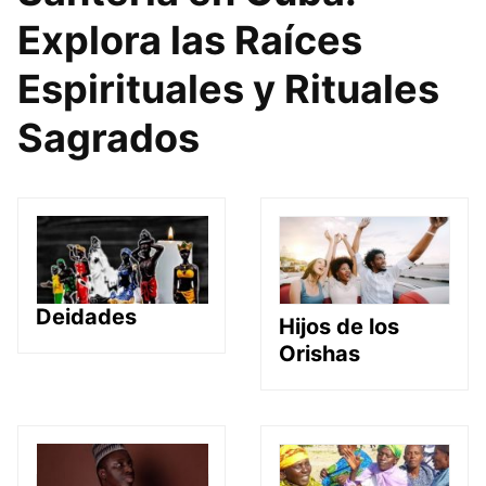
Explora las Raíces
Espirituales y Rituales
Sagrados
Deidades
Hijos de los
Orishas