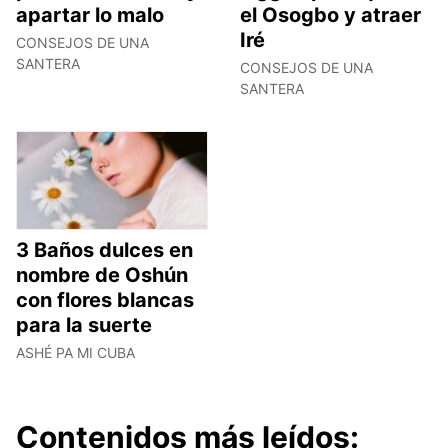
apartar lo malo
el Osogbo y atraer
Iré
CONSEJOS DE UNA
SANTERA
CONSEJOS DE UNA
SANTERA
3 Baños dulces en
nombre de Oshún
con flores blancas
para la suerte
ASHÉ PA MI CUBA
Contenidos más leídos: