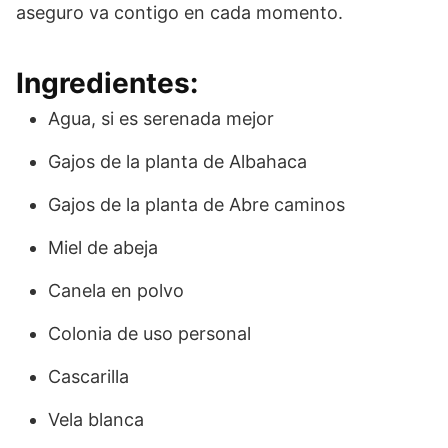
aseguro va contigo en cada momento.
Ingredientes:
Agua, si es serenada mejor
Gajos de la planta de Albahaca
Gajos de la planta de Abre caminos
Miel de abeja
Canela en polvo
Colonia de uso personal
Cascarilla
Vela blanca