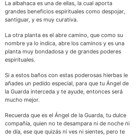
La albahaca es una de ellas, la cual aporta
grandes beneficios espirituales como despojar,
santiguar, y es muy curativa.
La otra planta es el abre camino, que como su
nombre ya lo indica, abre los caminos y es una
planta muy bondadosa y de grandes poderes
espirituales.
Si a estos baños con estas poderosas hierbas le
añades un pedido especial, para que tu Ángel de
la Guarda interceda y te ayude, entonces será
mucho mejor.
Recuerda que es el Ángel de la Guarda, tu dulce
compañía, quien no te desampara ni de noche ni
de día, ese que quizás ni ves ni sientes, pero te