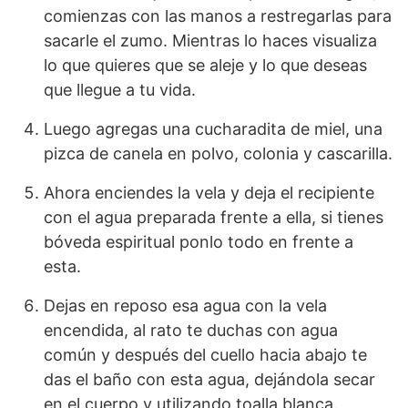
comienzas con las manos a restregarlas para
sacarle el zumo. Mientras lo haces visualiza
lo que quieres que se aleje y lo que deseas
que llegue a tu vida.
Luego agregas una cucharadita de miel, una
pizca de canela en polvo, colonia y cascarilla.
Ahora enciendes la vela y deja el recipiente
con el agua preparada frente a ella, si tienes
bóveda espiritual ponlo todo en frente a
esta.
Dejas en reposo esa agua con la vela
encendida, al rato te duchas con agua
común y después del cuello hacia abajo te
das el baño con esta agua, dejándola secar
en el cuerpo y utilizando toalla blanca.