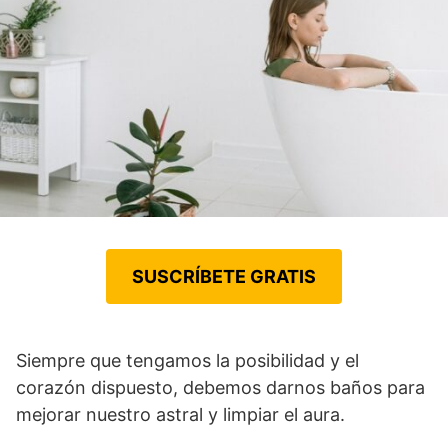
SUSCRÍBETE GRATIS
Siempre que tengamos la posibilidad y el
corazón dispuesto, debemos darnos baños para
mejorar nuestro astral y limpiar el aura.