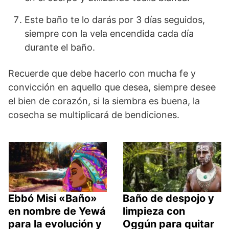
Este baño te lo darás por 3 días seguidos,
siempre con la vela encendida cada día
durante el baño.
Recuerde que debe hacerlo con mucha fe y
convicción en aquello que desea, siempre desee
el bien de corazón, si la siembra es buena, la
cosecha se multiplicará de bendiciones.
Ebbó Misi «Baño»
Baño de despojo y
en nombre de Yewá
limpieza con
para la evolución y
Oggún para quitar