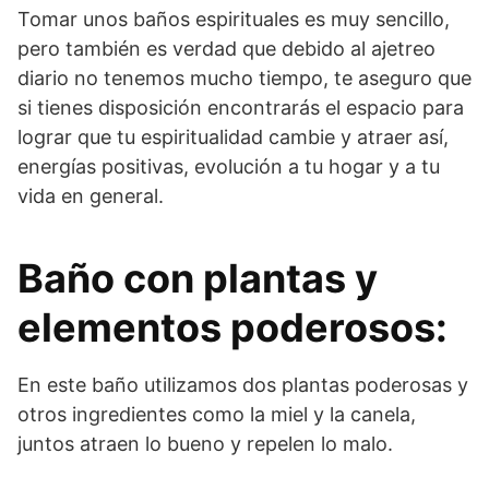
Tomar unos baños espirituales es muy sencillo,
pero también es verdad que debido al ajetreo
diario no tenemos mucho tiempo, te aseguro que
si tienes disposición encontrarás el espacio para
lograr que tu espiritualidad cambie y atraer así,
energías positivas, evolución a tu hogar y a tu
vida en general.
Baño con plantas y
elementos poderosos:
En este baño utilizamos dos plantas poderosas y
otros ingredientes como la miel y la canela,
juntos atraen lo bueno y repelen lo malo.