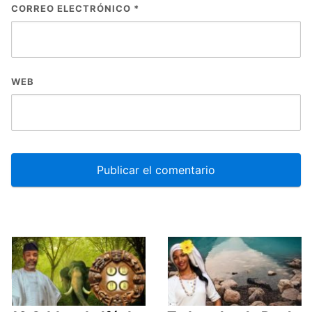
CORREO ELECTRÓNICO
*
WEB