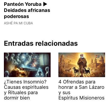
Panteón Yoruba ►
Deidades africanas
poderosas
ASHÉ PA MI CUBA
Entradas relacionadas
¿Tienes Insomnio?
4 Ofrendas para
Causas espirituales
honrar a San Lázaro
y Rituales para
y sus
dormir bien
Espíritus Misioneros