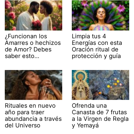
¿Funcionan los
Limpia tus 4
Amarres o hechizos
Energías con esta
de Amor? Debes
Oración ritual de
saber esto…
protección y guía
Rituales en nuevo
Ofrenda una
año para traer
Canasta de 7 frutas
abundancia a través
a la Virgen de Regla
del Universo
y Yemayá