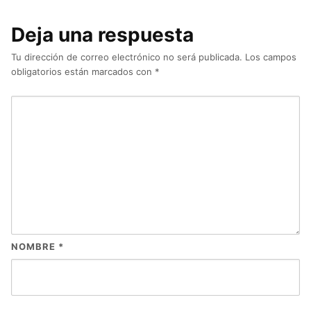
Deja una respuesta
Tu dirección de correo electrónico no será publicada.
Los campos
obligatorios están marcados con
*
NOMBRE
*