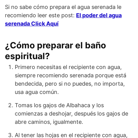
Si no sabe cómo prepara el agua serenada le
recomiendo leer este post:
El poder del agua
serenada Click Aquí
¿Cómo preparar el baño
espiritual?
Primero necesitas el recipiente con agua,
siempre recomiendo serenada porque está
bendecida, pero si no puedes, no importa,
usa agua común.
Tomas los gajos de Albahaca y los
comienzas a deshojar, después los gajos de
abre caminos, igualmente.
Al tener las hojas en el recipiente con agua,