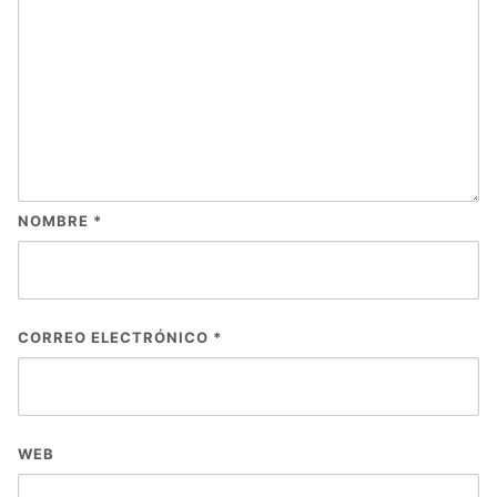
NOMBRE
*
CORREO ELECTRÓNICO
*
WEB