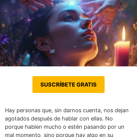
SUSCRÍBETE GRATIS
Hay personas que, sin darnos cuenta, nos dejan
agotados después de hablar con ellas. No
porque hablen mucho o estén pasando por un
mal momento, sino porque hay algo en su