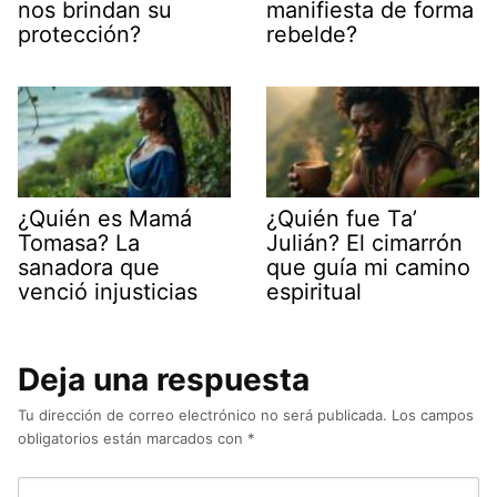
nos brindan su
manifiesta de forma
protección?
rebelde?
¿Quién es Mamá
¿Quién fue Ta’
Tomasa? La
Julián? El cimarrón
sanadora que
que guía mi camino
venció injusticias
espiritual
Deja una respuesta
Tu dirección de correo electrónico no será publicada.
Los campos
obligatorios están marcados con
*