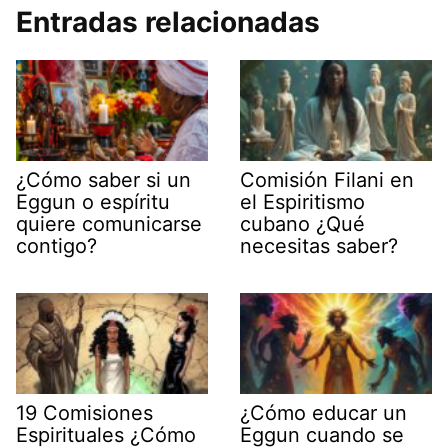
Entradas relacionadas
¿Cómo saber si un
Comisión Filani en
Eggun o espíritu
el Espiritismo
quiere comunicarse
cubano ¿Qué
contigo?
necesitas saber?
19 Comisiones
¿Cómo educar un
Espirituales ¿Cómo
Eggun cuando se