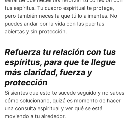
señal de que necesitas reforzar tu conexión con
tus espíritus. Tu cuadro espiritual te protege,
pero también necesita que tú lo alimentes. No
puedes andar por la vida con las puertas
abiertas y sin protección.
Refuerza tu relación con tus
espíritus, para que te llegue
más claridad, fuerza y
protección
Si sientes que esto te sucede seguido y no sabes
cómo solucionarlo, quizá es momento de hacer
una consulta espiritual y ver qué se está
moviendo a tu alrededor.