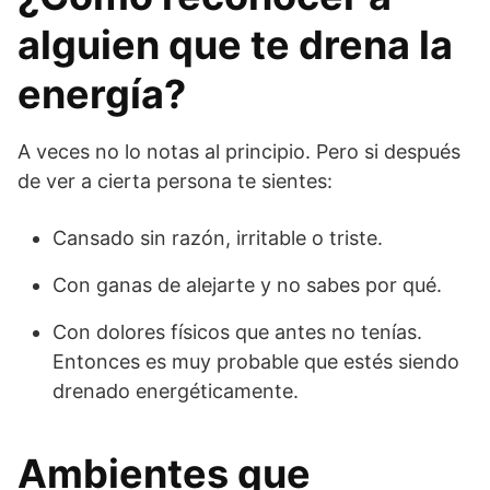
alguien que te drena la
energía?
A veces no lo notas al principio. Pero si después
de ver a cierta persona te sientes:
Cansado sin razón, irritable o triste.
Con ganas de alejarte y no sabes por qué.
Con dolores físicos que antes no tenías.
Entonces es muy probable que estés siendo
drenado energéticamente.
Ambientes que