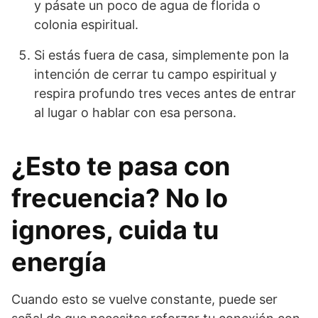
y pásate un poco de agua de florida o
colonia espiritual.
Si estás fuera de casa, simplemente pon la
intención de cerrar tu campo espiritual y
respira profundo tres veces antes de entrar
al lugar o hablar con esa persona.
¿Esto te pasa con
frecuencia? No lo
ignores, cuida tu
energía
Cuando esto se vuelve constante, puede ser