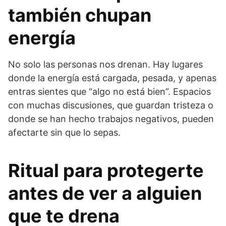
también chupan
energía
No solo las personas nos drenan. Hay lugares
donde la energía está cargada, pesada, y apenas
entras sientes que “algo no está bien”. Espacios
con muchas discusiones, que guardan tristeza o
donde se han hecho trabajos negativos, pueden
afectarte sin que lo sepas.
Ritual para protegerte
antes de ver a alguien
que te drena