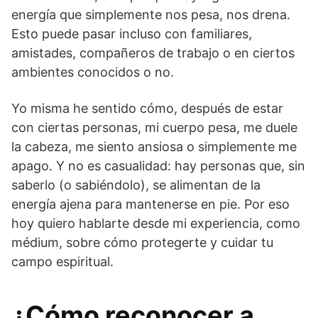
energía que simplemente nos pesa, nos drena.
Esto puede pasar incluso con familiares,
amistades, compañeros de trabajo o en ciertos
ambientes conocidos o no.
Yo misma he sentido cómo, después de estar
con ciertas personas, mi cuerpo pesa, me duele
la cabeza, me siento ansiosa o simplemente me
apago. Y no es casualidad: hay personas que, sin
saberlo (o sabiéndolo), se alimentan de la
energía ajena para mantenerse en pie. Por eso
hoy quiero hablarte desde mi experiencia, como
médium, sobre cómo protegerte y cuidar tu
campo espiritual.
¿Cómo reconocer a