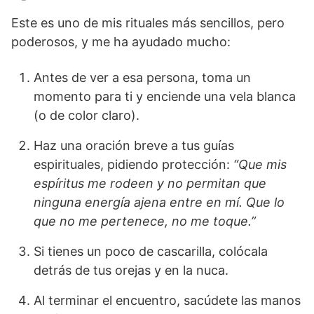
Este es uno de mis rituales más sencillos, pero
poderosos, y me ha ayudado mucho:
Antes de ver a esa persona, toma un
momento para ti y enciende una vela blanca
(o de color claro).
Haz una oración breve a tus guías
espirituales, pidiendo protección:
“Que mis
espíritus me rodeen y no permitan que
ninguna energía ajena entre en mí. Que lo
que no me pertenece, no me toque.”
Si tienes un poco de cascarilla, colócala
detrás de tus orejas y en la nuca.
Al terminar el encuentro, sacúdete las manos