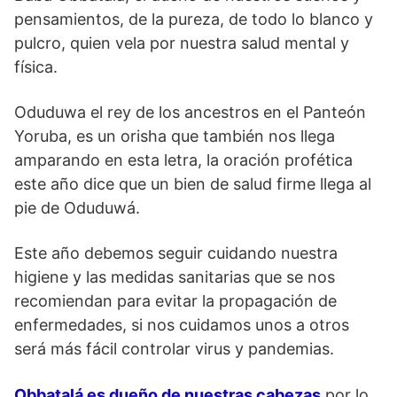
pensamientos, de la pureza, de todo lo blanco y
pulcro, quien vela por nuestra salud mental y
física.
Oduduwa el rey de los ancestros en el Panteón
Yoruba, es un orisha que también nos llega
amparando en esta letra, la oración profética
este año dice que un bien de salud firme llega al
pie de Oduduwá.
Este año debemos seguir cuidando nuestra
higiene y las medidas sanitarias que se nos
recomiendan para evitar la propagación de
enfermedades, si nos cuidamos unos a otros
será más fácil controlar virus y pandemias.
Obbatalá es dueño de nuestras cabezas
por lo