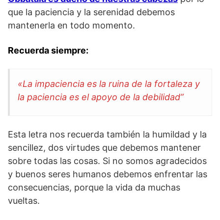
que la paciencia y la serenidad debemos
mantenerla en todo momento.
Recuerda siempre:
«La impaciencia es la ruina de la fortaleza y
la paciencia es el apoyo de la debilidad”
Esta letra nos recuerda también la humildad y la
sencillez, dos virtudes que debemos mantener
sobre todas las cosas. Si no somos agradecidos
y buenos seres humanos debemos enfrentar las
consecuencias, porque la vida da muchas
vueltas.