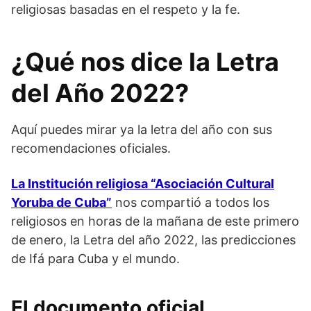
religiosas basadas en el respeto y la fe.
¿Qué nos dice la Letra
del Año 2022?
Aquí puedes mirar ya la letra del año con sus
recomendaciones oficiales.
La Institución religiosa “Asociación Cultural
Yoruba de Cuba”
nos compartió a todos los
religiosos en horas de la mañana de este primero
de enero, la Letra del año 2022, las predicciones
de Ifá para Cuba y el mundo.
El documento oficial