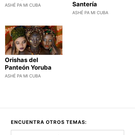
Santería
ASHÉ PA MI CUBA
ASHÉ PA MI CUBA
Orishas del
Panteón Yoruba
ASHÉ PA MI CUBA
ENCUENTRA OTROS TEMAS:
Encuentra