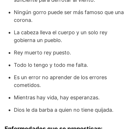
Ningún gorro puede ser más famoso que una
corona.
La cabeza lleva el cuerpo y un solo rey
gobierna un pueblo.
Rey muerto rey puesto.
Todo lo tengo y todo me falta.
Es un error no aprender de los errores
cometidos.
Mientras hay vida, hay esperanzas.
Dios le da barba a quien no tiene quijada.
Enfermedades que se pronostican: