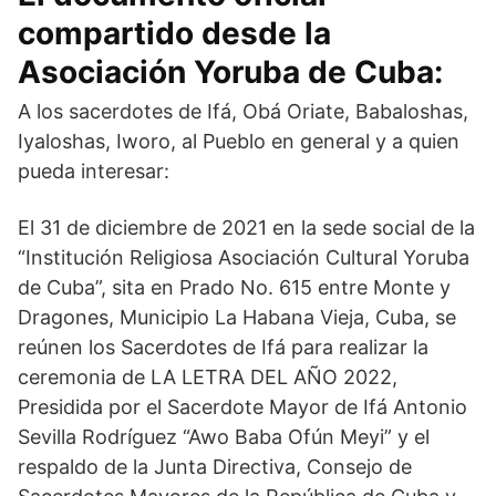
compartido desde la
Asociación Yoruba de Cuba:
A los sacerdotes de Ifá, Obá Oriate, Babaloshas,
Iyaloshas, Iworo, al Pueblo en general y a quien
pueda interesar:
El 31 de diciembre de 2021 en la sede social de la
“Institución Religiosa Asociación Cultural Yoruba
de Cuba”, sita en Prado No. 615 entre Monte y
Dragones, Municipio La Habana Vieja, Cuba, se
reúnen los Sacerdotes de Ifá para realizar la
ceremonia de LA LETRA DEL AÑO 2022,
Presidida por el Sacerdote Mayor de Ifá Antonio
Sevilla Rodríguez “Awo Baba Ofún Meyi” y el
respaldo de la Junta Directiva, Consejo de