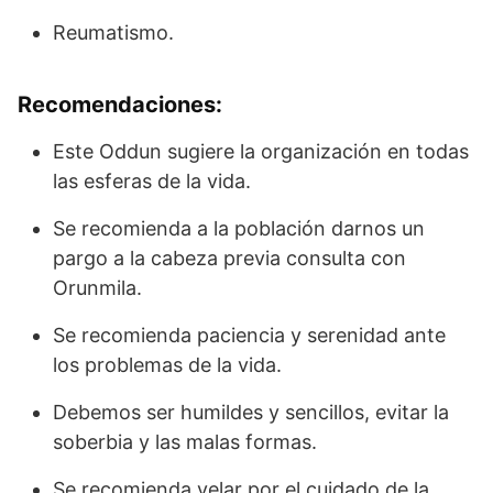
Reumatismo.
Recomendaciones:
Este Oddun sugiere la organización en todas
las esferas de la vida.
Se recomienda a la población darnos un
pargo a la cabeza previa consulta con
Orunmila.
Se recomienda paciencia y serenidad ante
los problemas de la vida.
Debemos ser humildes y sencillos, evitar la
soberbia y las malas formas.
Se recomienda velar por el cuidado de la