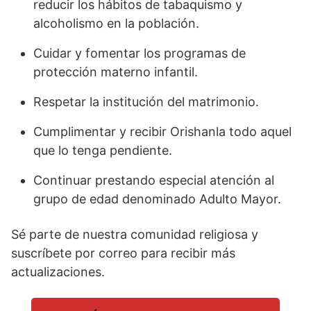
reducir los hábitos de tabaquismo y
alcoholismo en la población.
Cuidar y fomentar los programas de
protección materno infantil.
Respetar la institución del matrimonio.
Cumplimentar y recibir Orishanla todo aquel
que lo tenga pendiente.
Continuar prestando especial atención al
grupo de edad denominado Adulto Mayor.
Sé parte de nuestra comunidad religiosa y
suscríbete por correo para recibir más
actualizaciones.