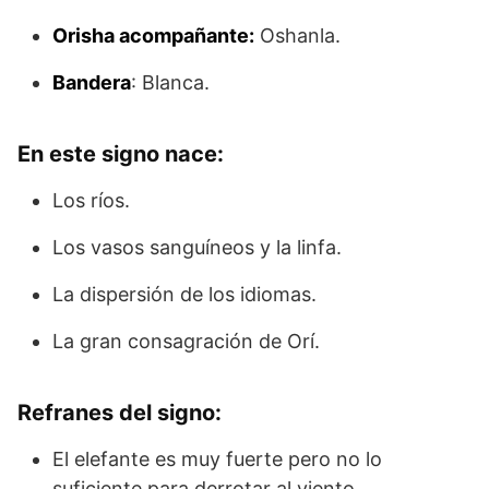
Orisha acompañante:
Oshanla.
Bandera
: Blanca.
En este signo nace:
Los ríos.
Los vasos sanguíneos y la linfa.
La dispersión de los idiomas.
La gran consagración de Orí.
Refranes del signo:
El elefante es muy fuerte pero no lo
suficiente para derrotar al viento.