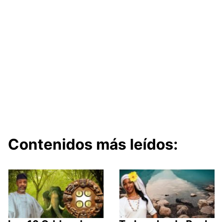
Contenidos más leídos: