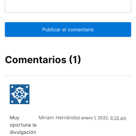
Comentarios (1)
Muy
Miriam Hernández
enero 1, 2022,
9:38 am
oportuna la
divulgación