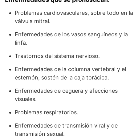
Problemas cardiovasculares, sobre todo en la
válvula mitral.
Enfermedades de los vasos sanguíneos y la
linfa.
Trastornos del sistema nervioso.
Enfermedades de la columna vertebral y el
esternón, sostén de la caja torácica.
Enfermedades de ceguera y afecciones
visuales.
Problemas respiratorios.
Enfermedades de transmisión viral y de
transmisión sexual.