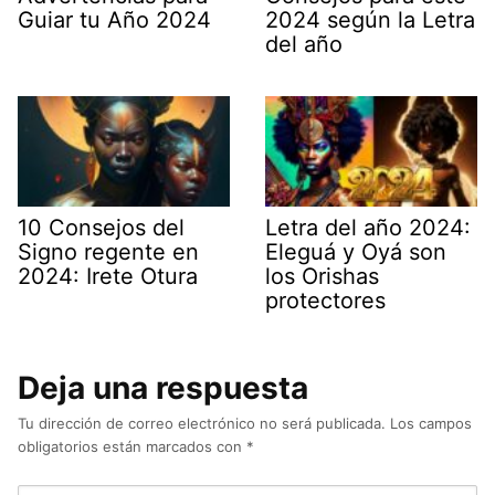
Guiar tu Año 2024
2024 según la Letra
del año
10 Consejos del
Letra del año 2024:
Signo regente en
Eleguá y Oyá son
2024: Irete Otura
los Orishas
protectores
Deja una respuesta
Tu dirección de correo electrónico no será publicada.
Los campos
obligatorios están marcados con
*