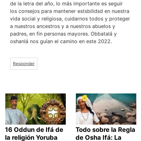
de la letra del año, lo más importante es seguir
los consejos para mantener estsbilidsd en nuestra
vida social y religiosa, cuidarnos todos y proteger
a nuestros ancestros y a nuestros abuelos y
padres, en fin personas mayores. Obbatalá y
oshanlá nos guían el camino en este 2022.
Responder
16 Oddun de Ifá de
Todo sobre la Regla
la religión Yoruba
de Osha Ifá: La