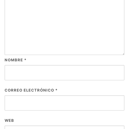
NOMBRE
*
CORREO ELECTRÓNICO
*
WEB