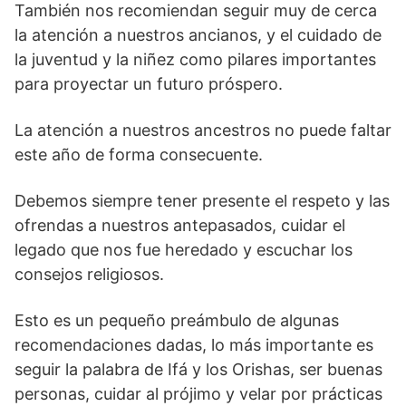
También nos recomiendan seguir muy de cerca
la atención a nuestros ancianos, y el cuidado de
la juventud y la niñez como pilares importantes
para proyectar un futuro próspero.
La atención a nuestros ancestros no puede faltar
este año de forma consecuente.
Debemos siempre tener presente el respeto y las
ofrendas a nuestros antepasados, cuidar el
legado que nos fue heredado y escuchar los
consejos religiosos.
Esto es un pequeño preámbulo de algunas
recomendaciones dadas, lo más importante es
seguir la palabra de Ifá y los Orishas, ser buenas
personas, cuidar al prójimo y velar por prácticas