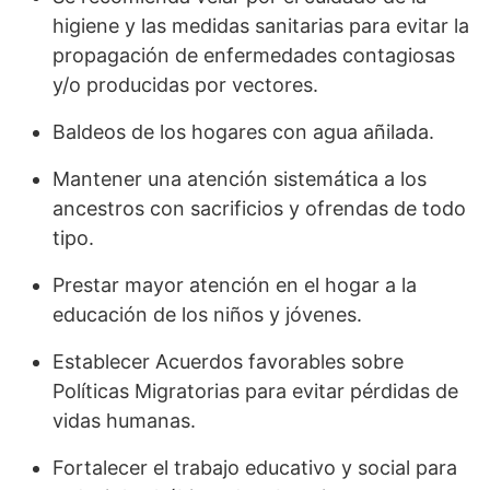
higiene y las medidas sanitarias para evitar la
propagación de enfermedades contagiosas
y/o producidas por vectores.
Baldeos de los hogares con agua añilada.
Mantener una atención sistemática a los
ancestros con sacrificios y ofrendas de todo
tipo.
Prestar mayor atención en el hogar a la
educación de los niños y jóvenes.
Establecer Acuerdos favorables sobre
Políticas Migratorias para evitar pérdidas de
vidas humanas.
Fortalecer el trabajo educativo y social para