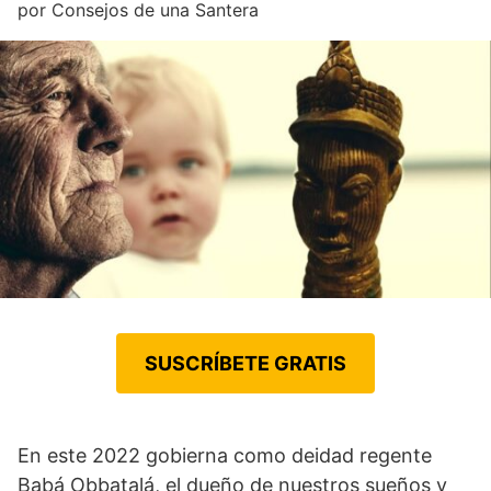
por
Consejos de una Santera
SUSCRÍBETE GRATIS
En este 2022 gobierna como deidad regente
Babá Obbatalá, el dueño de nuestros sueños y