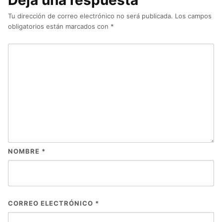
Deja una respuesta
Tu dirección de correo electrónico no será publicada.
Los campos
obligatorios están marcados con
*
NOMBRE
*
CORREO ELECTRÓNICO
*