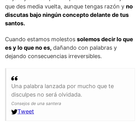
que des media vuelta, aunque tengas razón y
no
discutas bajo ningún concepto delante de tus
santos.
Cuando estamos molestos
solemos decir lo que
es y lo que no es,
dañando con palabras y
dejando consecuencias irreversibles.
Una palabra lanzada por mucho que te
disculpes no será olvidada.
Consejos de una santera
Tweet