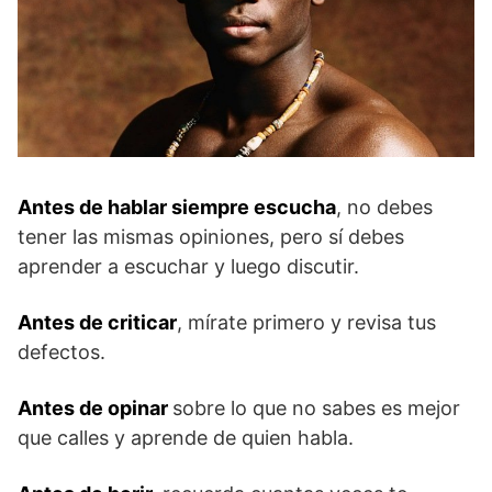
Antes de hablar siempre escucha
, no debes
tener las mismas opiniones, pero sí debes
aprender a escuchar y luego discutir.
Antes de criticar
, mírate primero y revisa tus
defectos.
Antes de opinar
sobre lo que no sabes es mejor
que calles y aprende de quien habla.