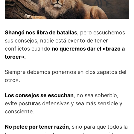
Shangó nos libra de batallas
, pero escuchemos
sus consejos, nadie está exento de tener
conflictos cuando
no queremos dar el «brazo a
torcer».
Siempre debemos ponernos en «los zapatos del
otro».
Los consejos se escuchan
, no sea soberbio,
evite posturas defensivas y sea más sensible y
consciente.
No pelee por tener razón
, sino para que todos la