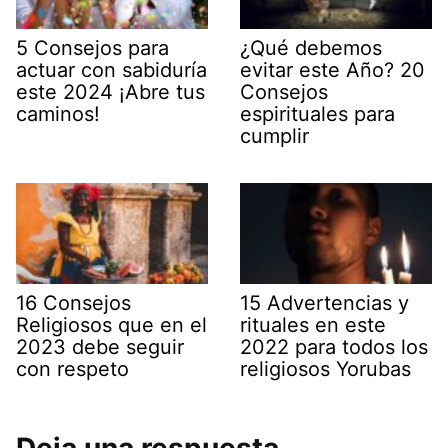
5 Consejos para
¿Qué debemos
actuar con sabiduría
evitar este Año? 20
este 2024 ¡Abre tus
Consejos
caminos!
espirituales para
cumplir
16 Consejos
15 Advertencias y
Religiosos que en el
rituales en este
2023 debe seguir
2022 para todos los
con respeto
religiosos Yorubas