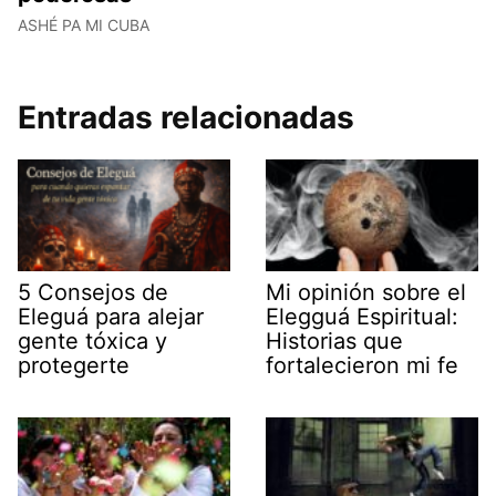
ASHÉ PA MI CUBA
Entradas relacionadas
5 Consejos de
Mi opinión sobre el
Eleguá para alejar
Elegguá Espiritual:
gente tóxica y
Historias que
protegerte
fortalecieron mi fe