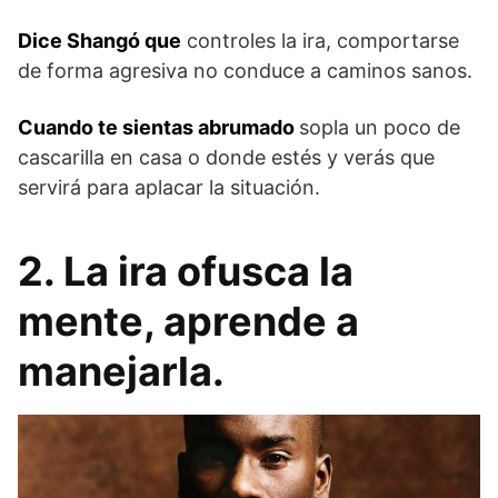
Dice Shangó que
controles la ira, comportarse
de forma agresiva no conduce a caminos sanos.
Cuando te sientas abrumado
sopla un poco de
cascarilla en casa o donde estés y verás que
servirá para aplacar la situación.
2. La ira ofusca la
mente, aprende a
manejarla.