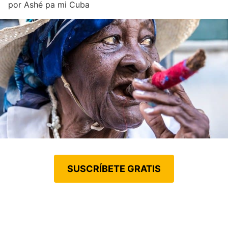
por
Ashé pa mi Cuba
SUSCRÍBETE GRATIS