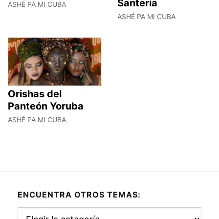
Santería
ASHÉ PA MI CUBA
ASHÉ PA MI CUBA
Orishas del
Panteón Yoruba
ASHÉ PA MI CUBA
ENCUENTRA OTROS TEMAS:
Encuentra