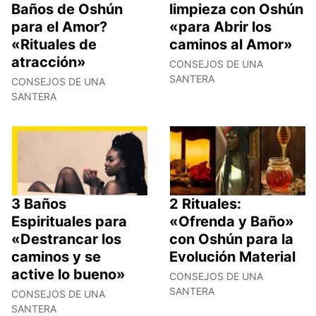
Baños de Oshún
limpieza con Oshún
para el Amor?
«para Abrir los
«Rituales de
caminos al Amor»
atracción»
CONSEJOS DE UNA
SANTERA
CONSEJOS DE UNA
SANTERA
3 Baños
2 Rituales:
Espirituales para
«Ofrenda y Baño»
«Destrancar los
con Oshún para la
caminos y se
Evolución Material
active lo bueno»
CONSEJOS DE UNA
SANTERA
CONSEJOS DE UNA
SANTERA