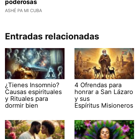
poderosas
ASHÉ PA MI CUBA
Entradas relacionadas
¿Tienes Insomnio?
4 Ofrendas para
Causas espirituales
honrar a San Lázaro
y Rituales para
y sus
dormir bien
Espíritus Misioneros