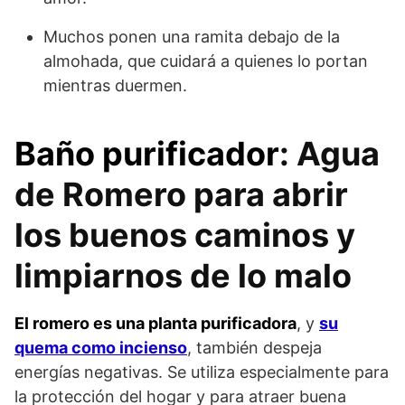
Muchos ponen una ramita debajo de la
almohada, que cuidará a quienes lo portan
mientras duermen.
Baño purificador
: Agua
de Romero para abrir
los buenos caminos y
limpiarnos de lo malo
El romero es una planta purificadora
, y
su
quema como incienso
, también despeja
energías negativas. Se utiliza especialmente para
la protección del hogar y para atraer buena