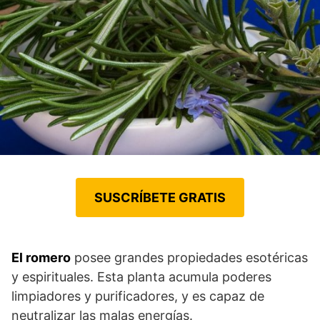
SUSCRÍBETE GRATIS
El romero
posee grandes propiedades esotéricas
y espirituales. Esta planta acumula poderes
limpiadores y purificadores, y es capaz de
neutralizar las malas energías.