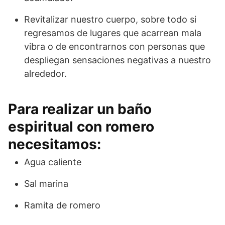
Revitalizar nuestro cuerpo, sobre todo si
regresamos de lugares que acarrean mala
vibra o de encontrarnos con personas que
despliegan sensaciones negativas a nuestro
alrededor.
Para realizar un baño
espiritual con romero
necesitamos:
Agua caliente
Sal marina
Ramita de romero