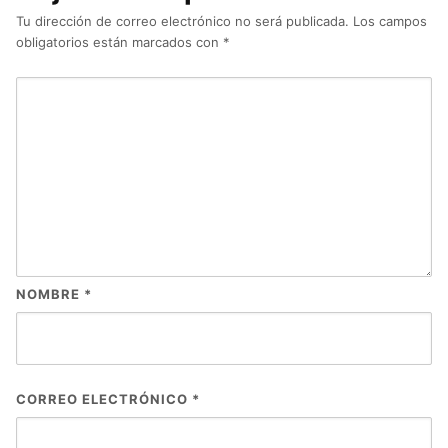
Tu dirección de correo electrónico no será publicada.
Los campos
obligatorios están marcados con
*
NOMBRE
*
CORREO ELECTRÓNICO
*