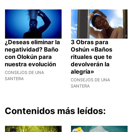
¿Deseas eliminar la
3 Obras para
negatividad? Baño
Oshún «Baños
con Olokún para
rituales que te
nuestra evolución
devolverán la
alegría»
CONSEJOS DE UNA
SANTERA
CONSEJOS DE UNA
SANTERA
Contenidos más leídos: