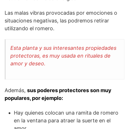
Las malas vibras provocadas por emociones o
situaciones negativas, las podremos retirar
utilizando el romero.
Esta planta y sus interesantes propiedades
protectoras, es muy usada en rituales de
amor y deseo.
Además,
sus poderes protectores son muy
populares, por ejemplo:
Hay quienes colocan una ramita de romero
en la ventana para atraer la suerte en el
amor.