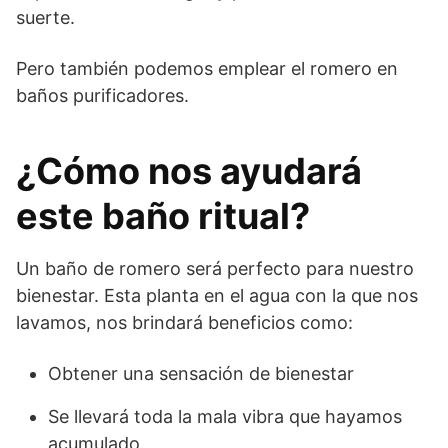
suerte.
Pero también podemos emplear el romero en
baños purificadores.
¿Cómo nos ayudará
este baño ritual?
Un baño de romero será perfecto para nuestro
bienestar. Esta planta en el agua con la que nos
lavamos, nos brindará beneficios como:
Obtener una sensación de bienestar
Se llevará toda la mala vibra que hayamos
acumulado.