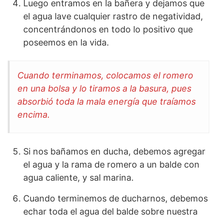
Luego entramos en la bañera y dejamos que
el agua lave cualquier rastro de negatividad,
concentrándonos en todo lo positivo que
poseemos en la vida.
Cuando terminamos, colocamos el romero
en una bolsa y lo tiramos a la basura, pues
absorbió toda la mala energía que traíamos
encima.
Si nos bañamos en ducha, debemos agregar
el agua y la rama de romero a un balde con
agua caliente, y sal marina.
Cuando terminemos de ducharnos, debemos
echar toda el agua del balde sobre nuestra