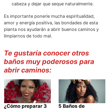
cabeza y dejar que seque naturalmente.
Es importante ponerle mucha espiritualidad,
amor y energía positiva, las bondades de esta
planta nos ayudarán a abrir buenos caminos y
limpiarnos de todo mal.
Te gustaría conocer otros
baños muy poderosos para
abrir caminos:
¿Cómo preparar 3
5 Baños de