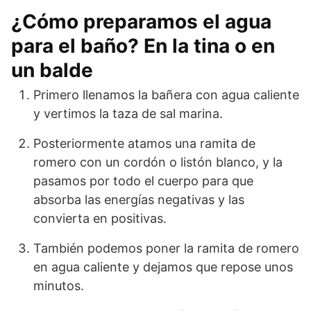
¿Cómo preparamos el agua
para el baño? En la tina o en
un balde
Primero llenamos la bañera con agua caliente
y vertimos la taza de sal marina.
Posteriormente atamos una ramita de
romero con un cordón o listón blanco, y la
pasamos por todo el cuerpo para que
absorba las energías negativas y las
convierta en positivas.
También podemos poner la ramita de romero
en agua caliente y dejamos que repose unos
minutos.