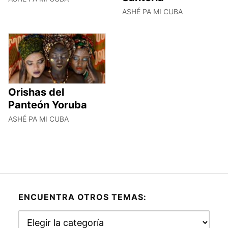
ASHÉ PA MI CUBA
Orishas del
Panteón Yoruba
ASHÉ PA MI CUBA
ENCUENTRA OTROS TEMAS:
Encuentra
otros