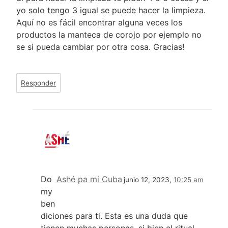
yo solo tengo 3 igual se puede hacer la limpieza.
Aquí no es fácil encontrar alguna veces los
productos la manteca de corojo por ejemplo no
se si pueda cambiar por otra cosa. Gracias!
Responder
Do
Ashé pa mi Cuba
junio 12, 2023,
10:25 am
my
ben
diciones para ti. Esta es una duda que