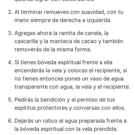
Al terminar remueves con suavidad, con tu
mano siempre de derecha a izquierda.
Agregas ahora la ramita de canela, la
cascarilla y la manteca de cacao y también
removerás de la misma forma.
Si tienes bóveda espiritual frente a ella
encenderás la vela y colocas el recipiente, si
no tienes entonces pones un vaso de agua
transparente con agua, la vela y el recipiente.
Pedirás la bendición y el permiso de tus
espíritus protectores y conversas con ellos.
Dejarás un ratico el agua preparada frente a
la bóveda espiritual con la vela prendida.