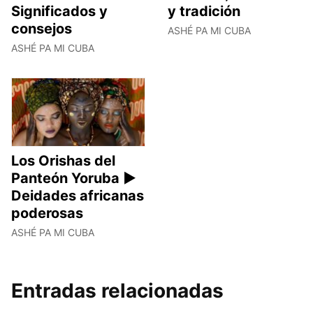
Significados y
y tradición
consejos
ASHÉ PA MI CUBA
ASHÉ PA MI CUBA
Los Orishas del
Panteón Yoruba ►
Deidades africanas
poderosas
ASHÉ PA MI CUBA
Entradas relacionadas