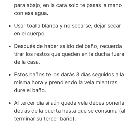
para abajo, en la cara solo te pasas la mano
con esa agua.
Usar toalla blanca y no secarse, dejar secar
en el cuerpo.
Después de haber salido del baño, recuerda
tirar los restos que queden en la ducha fuera
de la casa.
Estos baños te los darás 3 días seguidos a la
misma hora y prendiendo la vela mientras
dure el baño.
Al tercer día si aún queda vela debes ponerla
detrás de la puerta hasta que se consuma (al
terminar su tercer baño).