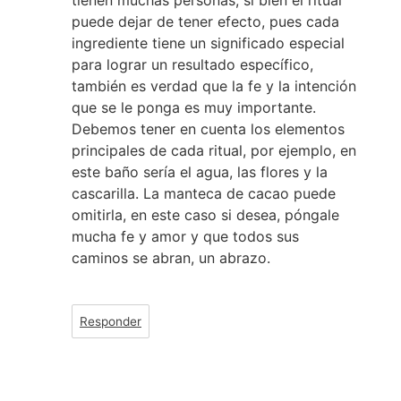
tienen muchas personas, si bien el ritual
puede dejar de tener efecto, pues cada
ingrediente tiene un significado especial
para lograr un resultado específico,
también es verdad que la fe y la intención
que se le ponga es muy importante.
Debemos tener en cuenta los elementos
principales de cada ritual, por ejemplo, en
este baño sería el agua, las flores y la
cascarilla. La manteca de cacao puede
omitirla, en este caso si desea, póngale
mucha fe y amor y que todos sus
caminos se abran, un abrazo.
Responder