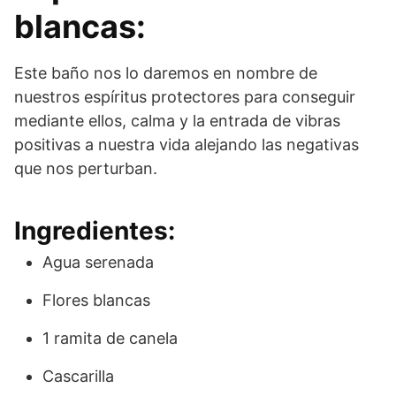
blancas:
Este baño nos lo daremos en nombre de
nuestros espíritus protectores para conseguir
mediante ellos, calma y la entrada de vibras
positivas a nuestra vida alejando las negativas
que nos perturban.
Ingredientes:
Agua serenada
Flores blancas
1 ramita de canela
Cascarilla