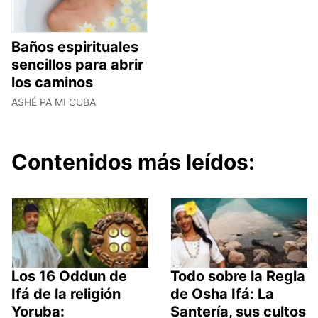
Baños espirituales
sencillos para abrir
los caminos
ASHÉ PA MI CUBA
Contenidos más leídos:
Los 16 Oddun de
Todo sobre la Regla
Ifá de la religión
de Osha Ifá: La
Yoruba:
Santería, sus cultos