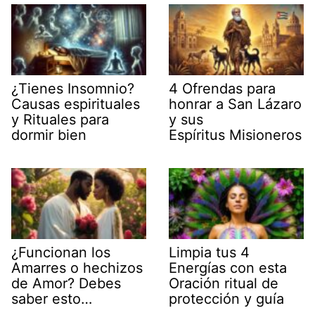
¿Tienes Insomnio?
4 Ofrendas para
Causas espirituales
honrar a San Lázaro
y Rituales para
y sus
dormir bien
Espíritus Misioneros
¿Funcionan los
Limpia tus 4
Amarres o hechizos
Energías con esta
de Amor? Debes
Oración ritual de
saber esto…
protección y guía