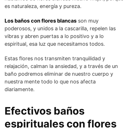
es naturaleza, energía y pureza.
Los baños con flores blancas
son muy
poderosos, y unidos a la cascarilla, repelen las
vibras y abren puertas a lo positivo y a lo
espiritual, esa luz que necesitamos todos.
Estas flores nos transmiten tranquilidad y
relajación, calman la ansiedad, y a través de un
baño podremos eliminar de nuestro cuerpo y
nuestra mente todo lo que nos afecta
diariamente.
Efectivos baños
espirituales con flores