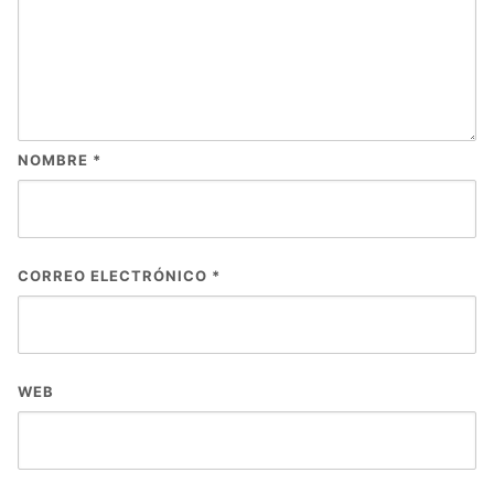
NOMBRE
*
CORREO ELECTRÓNICO
*
WEB