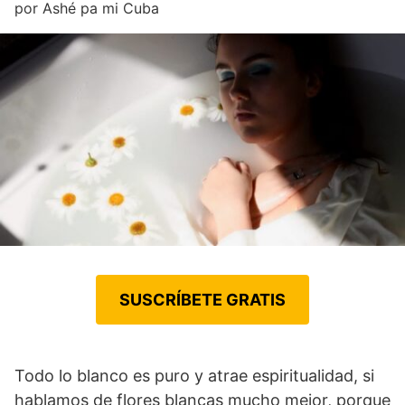
por
Ashé pa mi Cuba
SUSCRÍBETE GRATIS
Todo lo blanco es puro y atrae espiritualidad, si
hablamos de flores blancas mucho mejor, porque