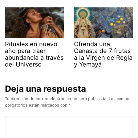
Rituales en nuevo
Ofrenda una
año para traer
Canasta de 7 frutas
abundancia a través
a la Virgen de Regla
del Universo
y Yemayá
Deja una respuesta
Tu dirección de correo electrónico no será publicada.
Los campos
obligatorios están marcados con
*