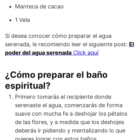
Manteca de cacao
1 Vela
Si desea conocer cómo preparar el agua
serenada, le recomiendo leer el siguiente post:
El
poder del agua serenada
Click aquí
¿Cómo preparar el baño
espiritual?
Primero tomarás el recipiente donde
serenaste el agua, comenzarás de forma
suave con mucha fe a deshojar los pétalos
de las flores, y a medida que los deshojes
deberás ir pidiendo y mentalizando lo que
quieres lograr con estos baños.