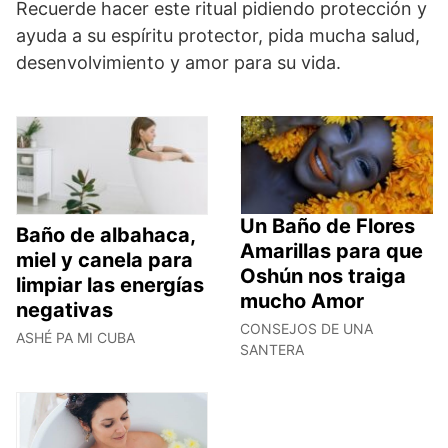
Recuerde hacer este ritual pidiendo protección y
ayuda a su espíritu protector, pida mucha salud,
desenvolvimiento y amor para su vida.
Un Baño de Flores
Baño de albahaca,
Amarillas para que
miel y canela para
Oshún nos traiga
limpiar las energías
mucho Amor
negativas
CONSEJOS DE UNA
ASHÉ PA MI CUBA
SANTERA