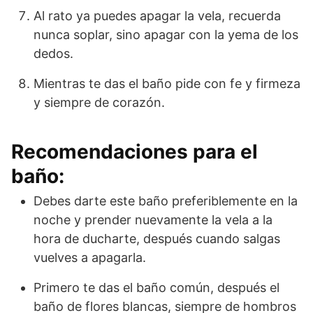
Al rato ya puedes apagar la vela, recuerda
nunca soplar, sino apagar con la yema de los
dedos.
Mientras te das el baño pide con fe y firmeza
y siempre de corazón.
Recomendaciones para el
baño:
Debes darte este baño preferiblemente en la
noche y prender nuevamente la vela a la
hora de ducharte, después cuando salgas
vuelves a apagarla.
Primero te das el baño común, después el
baño de flores blancas, siempre de hombros