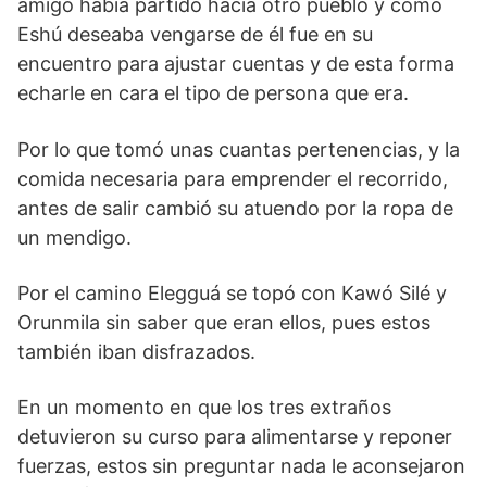
amigo había partido hacia otro pueblo y como
Eshú deseaba vengarse de él fue en su
encuentro para ajustar cuentas y de esta forma
echarle en cara el tipo de persona que era.
Por lo que tomó unas cuantas pertenencias, y la
comida necesaria para emprender el recorrido,
antes de salir cambió su atuendo por la ropa de
un mendigo.
Por el camino Elegguá se topó con Kawó Silé y
Orunmila sin saber que eran ellos, pues estos
también iban disfrazados.
En un momento en que los tres extraños
detuvieron su curso para alimentarse y reponer
fuerzas, estos sin preguntar nada le aconsejaron