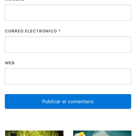
CORREO ELECTRÓNICO
*
WEB