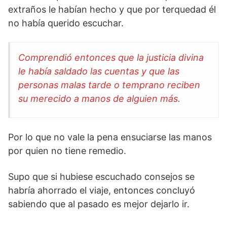
extraños le habían hecho y que por terquedad él
no había querido escuchar.
Comprendió entonces que la justicia divina
le había saldado las cuentas y que las
personas malas tarde o temprano reciben
su merecido a manos de alguien más.
Por lo que no vale la pena ensuciarse las manos
por quien no tiene remedio.
Supo que si hubiese escuchado consejos se
habría ahorrado el viaje, entonces concluyó
sabiendo que al pasado es mejor dejarlo ir.