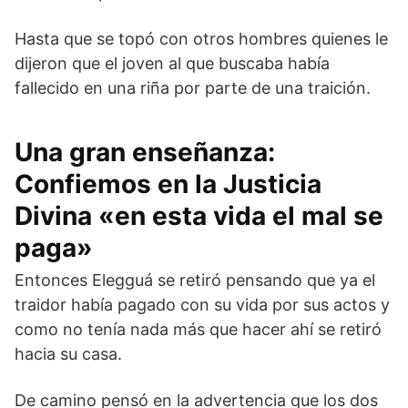
Hasta que se topó con otros hombres quienes le
dijeron que el joven al que buscaba había
fallecido en una riña por parte de una traición.
Una gran enseñanza:
Confiemos en la Justicia
Divina «en esta vida el mal se
paga»
Entonces Elegguá se retiró pensando que ya el
traidor había pagado con su vida por sus actos y
como no tenía nada más que hacer ahí se retiró
hacia su casa.
De camino pensó en la advertencia que los dos