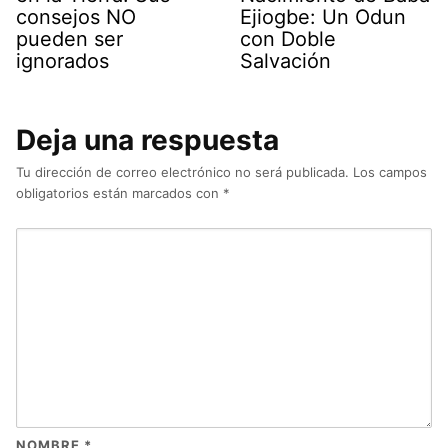
consejos NO
Ejiogbe: Un Odun
pueden ser
con Doble
ignorados
Salvación
Deja una respuesta
Tu dirección de correo electrónico no será publicada.
Los campos
obligatorios están marcados con
*
NOMBRE
*