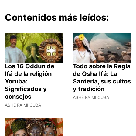
Contenidos más leídos:
Los 16 Oddun de
Todo sobre la Regla
Ifá de la religión
de Osha Ifá: La
Yoruba:
Santería, sus cultos
Significados y
y tradición
consejos
ASHÉ PA MI CUBA
ASHÉ PA MI CUBA