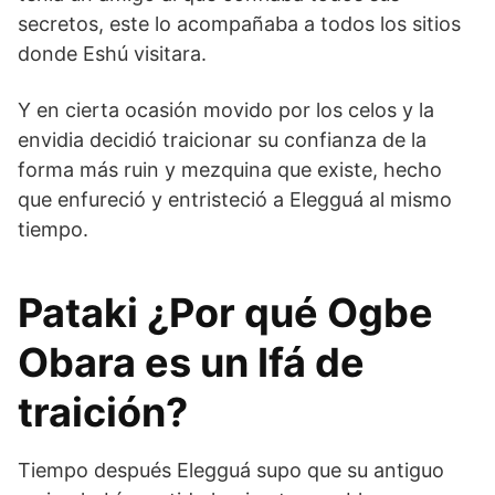
secretos, este lo acompañaba a todos los sitios
donde Eshú visitara.
Y en cierta ocasión movido por los celos y la
envidia decidió traicionar su confianza de la
forma más ruin y mezquina que existe, hecho
que enfureció y entristeció a Elegguá al mismo
tiempo.
Pataki ¿Por qué Ogbe
Obara es un Ifá de
traición?
Tiempo después Elegguá supo que su antiguo