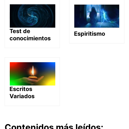
Test de
Espiritismo
conocimientos
Escritos
Variados
Contenidos más leídos: