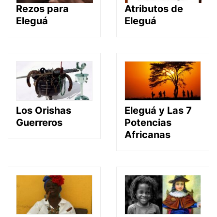
Rezos para
Atributos de
Eleguá
Eleguá
Los Orishas
Eleguá y Las 7
Guerreros
Potencias
Africanas