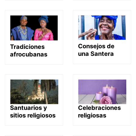
Consejos de
Tradiciones
una Santera
afrocubanas
Santuarios y
Celebraciones
sitios religiosos
religiosas