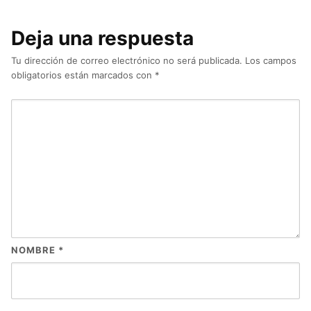
Deja una respuesta
Tu dirección de correo electrónico no será publicada.
Los campos
obligatorios están marcados con
*
NOMBRE
*