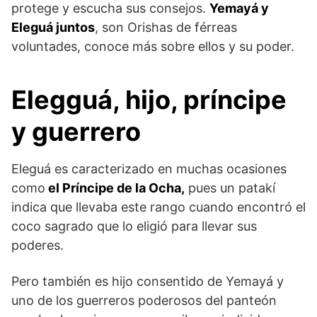
protege y escucha sus consejos.
Yemayá y
Eleguá juntos
, son Orishas de férreas
voluntades, conoce más sobre ellos y su poder.
Elegguá, hijo, príncipe
y guerrero
Eleguá es caracterizado en muchas ocasiones
como
el Príncipe de la Ocha,
pues un patakí
indica que llevaba este rango cuando encontró el
coco sagrado que lo eligió para llevar sus
poderes.
Pero también es hijo consentido de Yemayá y
uno de los guerreros poderosos del panteón