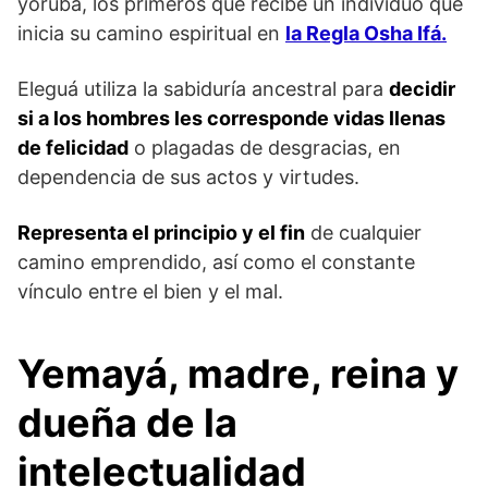
yoruba, los primeros que recibe un individuo que
inicia su camino espiritual en
la Regla Osha Ifá.
Eleguá utiliza la sabiduría ancestral para
decidir
si a los hombres les corresponde vidas llenas
de felicidad
o plagadas de desgracias, en
dependencia de sus actos y virtudes.
Representa el principio y el fin
de cualquier
camino emprendido, así como el constante
vínculo entre el bien y el mal.
Yemayá, madre, reina y
dueña de la
intelectualidad