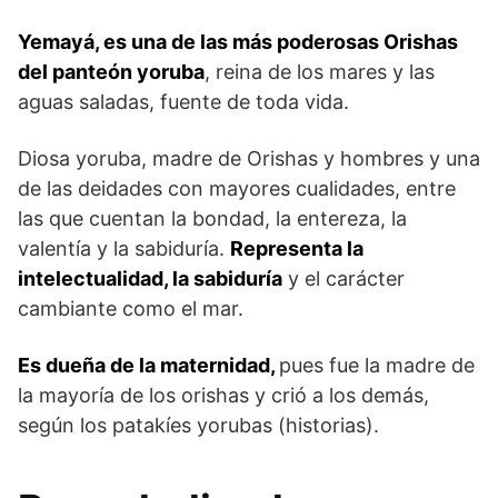
Yemayá, es una de las más poderosas Orishas
del panteón yoruba
, reina de los mares y las
aguas saladas, fuente de toda vida.
Diosa yoruba, madre de Orishas y hombres y una
de las deidades con mayores cualidades, entre
las que cuentan la bondad, la entereza, la
valentía y la sabiduría.
Representa la
intelectualidad, la sabiduría
y el carácter
cambiante como el mar.
Es dueña de la maternidad,
pues fue la madre de
la mayoría de los orishas y crió a los demás,
según los patakíes yorubas (historias).