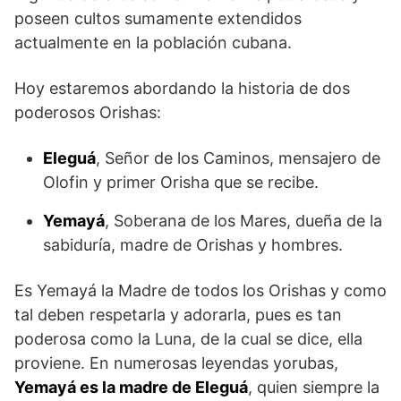
poseen cultos sumamente extendidos
actualmente en la población cubana.
Hoy estaremos abordando la historia de dos
poderosos Orishas:
Eleguá
, Señor de los Caminos, mensajero de
Olofin y primer Orisha que se recibe.
Yemayá
, Soberana de los Mares, dueña de la
sabiduría, madre de Orishas y hombres.
Es Yemayá la Madre de todos los Orishas y como
tal deben respetarla y adorarla, pues es tan
poderosa como la Luna, de la cual se dice, ella
proviene. En numerosas leyendas yorubas,
Yemayá es la madre de Eleguá
, quien siempre la