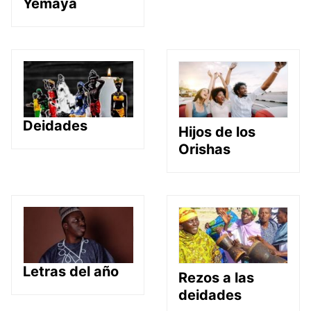
Yemayá
Deidades
Hijos de los
Orishas
Letras del año
Rezos a las
deidades