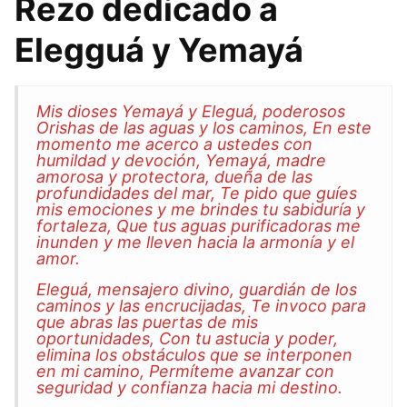
Rezo dedicado a
Elegguá y Yemayá
Mis dioses Yemayá y Eleguá, poderosos
Orishas de las aguas y los caminos, En este
momento me acerco a ustedes con
humildad y devoción, Yemayá, madre
amorosa y protectora, dueña de las
profundidades del mar, Te pido que guíes
mis emociones y me brindes tu sabiduría y
fortaleza, Que tus aguas purificadoras me
inunden y me lleven hacia la armonía y el
amor.
Eleguá, mensajero divino, guardián de los
caminos y las encrucijadas, Te invoco para
que abras las puertas de mis
oportunidades, Con tu astucia y poder,
elimina los obstáculos que se interponen
en mi camino, Permíteme avanzar con
seguridad y confianza hacia mi destino.