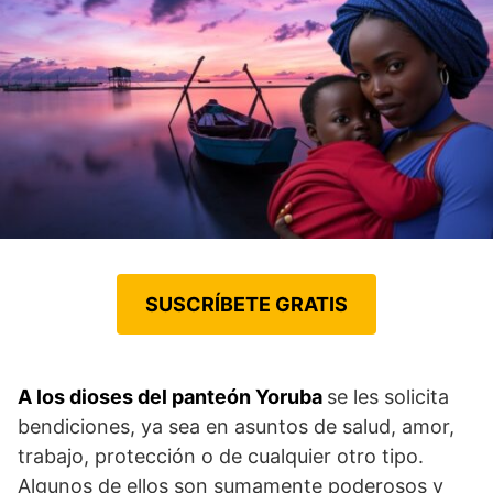
SUSCRÍBETE GRATIS
A los dioses del panteón Yoruba
se les solicita
bendiciones, ya sea en asuntos de salud, amor,
trabajo, protección o de cualquier otro tipo.
Algunos de ellos son sumamente poderosos y