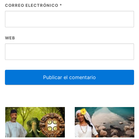
CORREO ELECTRÓNICO
*
WEB