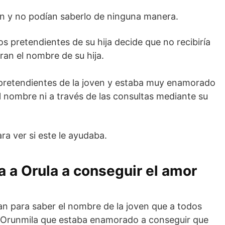
n y no podían saberlo de ninguna manera.
os pretendientes de su hija decide que no recibiría
ran el nombre de su hija.
 pretendientes de la joven y estaba muy enamorado
l nombre ni a través de las consultas mediante su
ra ver si este le ayudaba.
a Orula a conseguir el amor
an para saber el nombre de la joven que a todos
a Orunmila que estaba enamorado a conseguir que