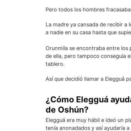
Pero todos los hombres fracasaba
La madre ya cansada de recibir a l
a nadie en su casa hasta que supie
Orunmila se encontraba entre los
de ella, pero tampoco conseguía e
tablero.
Así que decidió llamar a Elegguá pa
¿Cómo Elegguá ayuda 
de Oshún?
Elegguá era muy hábil e ideó un pl
tenía anonadados y así ayudaría 