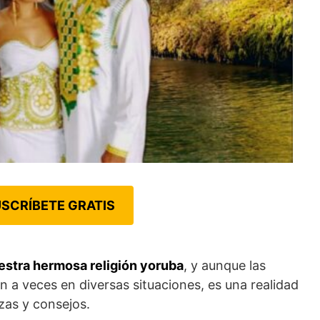
SCRÍBETE GRATIS
stra hermosa religión yoruba
, y aunque las
an a veces en diversas situaciones, es una realidad
as y consejos.