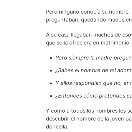
Pero ninguno conocía su nombre, 
preguntaban, quedando mudos en 
A su casa llegaban muchos de esos
que se la ofreciera en matrimonio.
Pero siempre la madre pregun
¿Sabes el nombre de mi adora
Y ellos respondían que no, en
¿Entonces cómo pretendes casa
Y como a todos los hombres les su
descubrir el nombre de la joven pa
doncella.