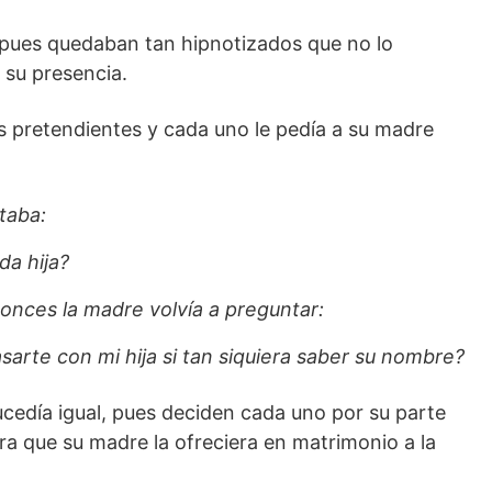
pues quedaban tan hipnotizados que no lo
su presencia.
 pretendientes y cada uno le pedía a su madre
taba:
da hija?
tonces la madre volvía a preguntar:
rte con mi hija si tan siquiera saber su nombre?
cedía igual, pues deciden cada uno por su parte
ra que su madre la ofreciera en matrimonio a la