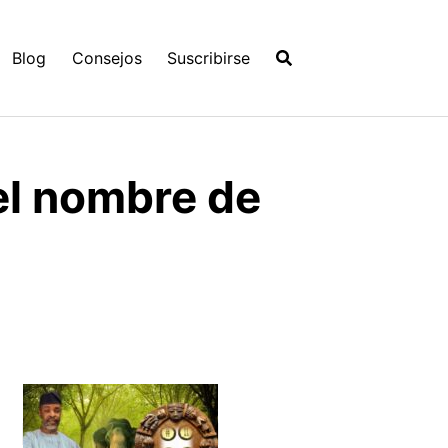
Blog
Consejos
Suscribirse
el nombre de