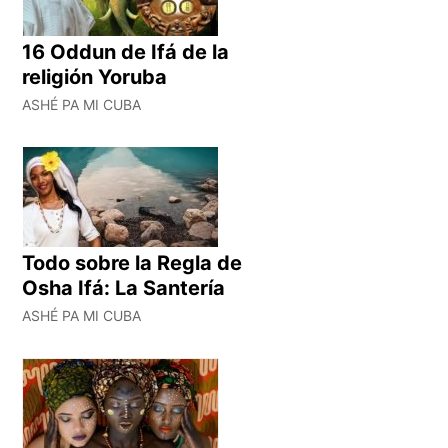
16 Oddun de Ifá de la
religión Yoruba
ASHÉ PA MI CUBA
Todo sobre la Regla de
Osha Ifá: La Santería
ASHÉ PA MI CUBA