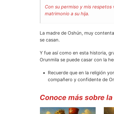
Con su permiso y mis respetos 
matrimonio a su hija.
La madre de Oshún, muy contenta 
se casan.
Y fue así como en esta historia, gr
Orunmila se puede casar con la h
Recuerde que en la religión yo
compañero y confidente de Or
Conoce más sobre la 