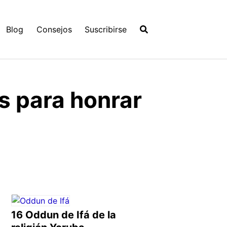
Blog
Consejos
Suscribirse
as para honrar
16 Oddun de Ifá de la