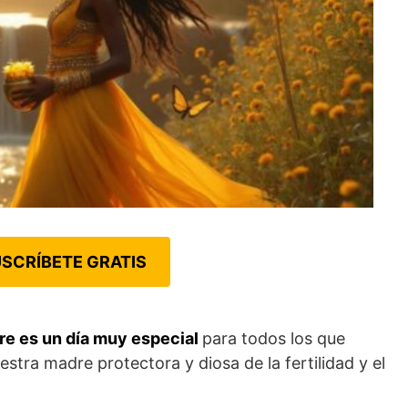
SCRÍBETE GRATIS
re es un día muy especial
para todos los que
ra madre protectora y diosa de la fertilidad y el