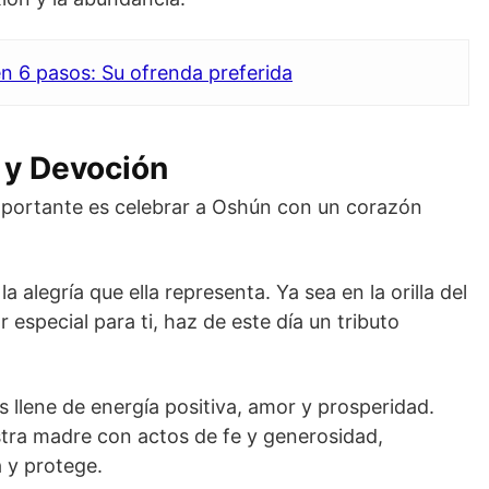
n 6 pasos: Su ofrenda preferida
 y Devoción
importante es celebrar a Oshún con un corazón
 alegría que ella representa. Ya sea en la orilla del
r especial para ti, haz de este día un tributo
 llene de energía positiva, amor y prosperidad.
ra madre con actos de fe y generosidad,
 y protege.