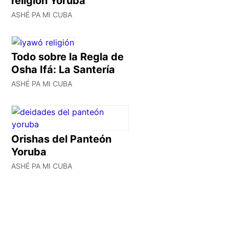
religión Yoruba
ASHÉ PA MI CUBA
Todo sobre la Regla de
Osha Ifá: La Santería
ASHÉ PA MI CUBA
Orishas del Panteón
Yoruba
ASHÉ PA MI CUBA