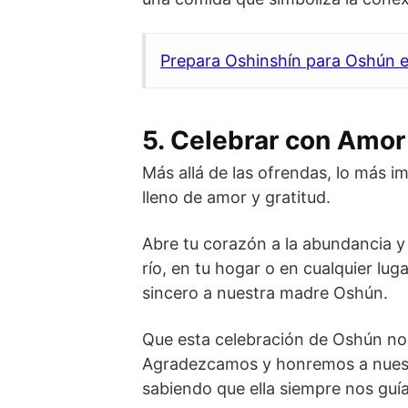
Prepara Oshinshín para Oshún e
5. Celebrar con Amor
Más allá de las ofrendas, lo más 
lleno de amor y gratitud.
Abre tu corazón a la abundancia y la
río, en tu hogar o en cualquier luga
sincero a nuestra madre Oshún.
Que esta celebración de Oshún nos
Agradezcamos y honremos a nuest
sabiendo que ella siempre nos guía