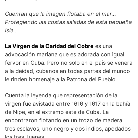
Cuentan que la imagen flotaba en el mar…
Protegiendo las costas saladas de esta pequeña
Isla…
La Virgen de la Caridad del Cobre
es una
advocación mariana que es adorada con igual
fervor en Cuba. Pero no solo en el país se venera
a la deidad, cubanos en todas partes del mundo
le rinden homenaje a la Patrona del Pueblo.
Cuenta la leyenda que representación de la
virgen fue avistada entre 1616 y 1617 en la bahía
de Nipe, en el extremo este de Cuba. La
encontraron flotando en un trozo de madera
tres esclavos, uno negro y dos indios, apodados
los tres Juanes.