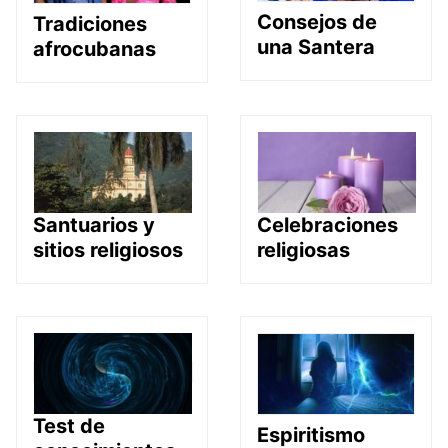
Consejos de
Tradiciones
una Santera
afrocubanas
Santuarios y
Celebraciones
sitios religiosos
religiosas
Test de
Espiritismo