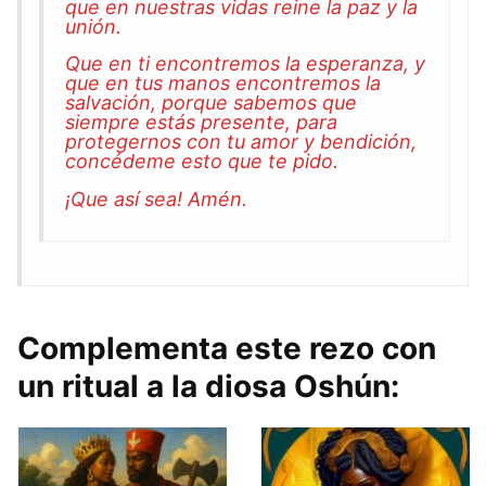
que en nuestras vidas reine la paz y la
unión.
Que en ti encontremos la esperanza, y
que en tus manos encontremos la
salvación, porque sabemos que
siempre estás presente, para
protegernos con tu amor y bendición,
concédeme esto que te pido.
¡Que así sea! Amén.
Complementa este rezo con
un ritual a la diosa Oshún: