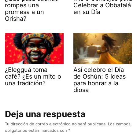
rompes una
Celebrar a Obbatalá
promesa a un
en su Día
Orisha?
¿Elegguá toma
Así celebro el Día
café? ¿Es un mito o
de Oshún: 5 Ideas
una tradición?
para honrar a la
diosa
Deja una respuesta
Tu dirección de correo electrónico no será publicada.
Los campos
obligatorios están marcados con
*