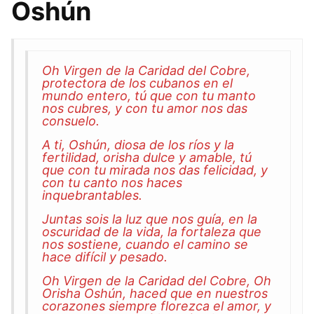
Oshún
Oh Virgen de la Caridad del Cobre,
protectora de los cubanos en el
mundo entero, tú que con tu manto
nos cubres, y con tu amor nos das
consuelo.
A ti, Oshún, diosa de los ríos y la
fertilidad, orisha dulce y amable, tú
que con tu mirada nos das felicidad, y
con tu canto nos haces
inquebrantables.
Juntas sois la luz que nos guía, en la
oscuridad de la vida, la fortaleza que
nos sostiene, cuando el camino se
hace difícil y pesado.
Oh Virgen de la Caridad del Cobre, Oh
Orisha Oshún, haced que en nuestros
corazones siempre florezca el amor, y