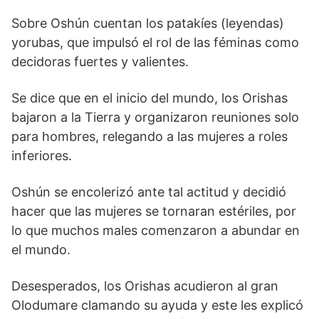
Sobre Oshún cuentan los patakíes (leyendas)
yorubas, que impulsó el rol de las féminas como
decidoras fuertes y valientes.
Se dice que en el inicio del mundo, los Orishas
bajaron a la Tierra y organizaron reuniones solo
para hombres, relegando a las mujeres a roles
inferiores.
Oshún se encolerizó ante tal actitud y decidió
hacer que las mujeres se tornaran estériles, por
lo que muchos males comenzaron a abundar en
el mundo.
Desesperados, los Orishas acudieron al gran
Olodumare clamando su ayuda y este les explicó