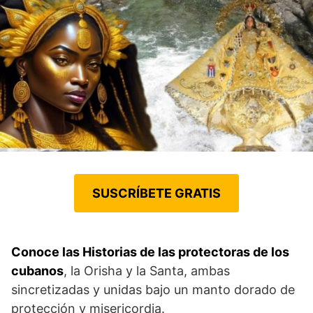
SUSCRÍBETE GRATIS
Conoce las Historias de las protectoras de los
cubanos
, la Orisha y la Santa, ambas
sincretizadas y unidas bajo un manto dorado de
protección y misericordia.