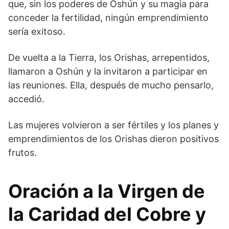
que, sin los poderes de Oshún y su magia para
conceder la fertilidad, ningún emprendimiento
sería exitoso.
De vuelta a la Tierra, los Orishas, arrepentidos,
llamaron a Oshún y la invitaron a participar en
las reuniones. Ella, después de mucho pensarlo,
accedió.
Las mujeres volvieron a ser fértiles y los planes y
emprendimientos de los Orishas dieron positivos
frutos.
Oración a la Virgen de
la Caridad del Cobre y