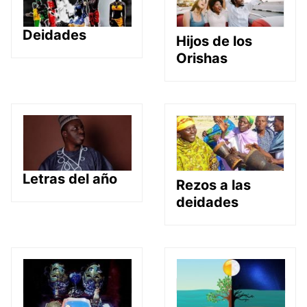
Deidades
Hijos de los
Orishas
Letras del año
Rezos a las
deidades