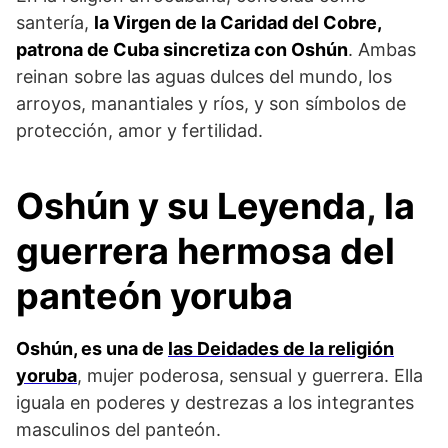
santería,
la Virgen de la Caridad del Cobre,
patrona de Cuba sincretiza con Oshún
. Ambas
reinan sobre las aguas dulces del mundo, los
arroyos, manantiales y ríos, y son símbolos de
protección, amor y fertilidad.
Oshún y su Leyenda
,
la
guerrera hermosa del
panteón yoruba
Oshún, es una de
las Deidades de la religión
yoruba
, mujer poderosa, sensual y guerrera. Ella
iguala en poderes y destrezas a los integrantes
masculinos del panteón.