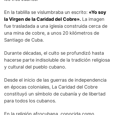
En la tablilla se vislumbraba un escrito:
«Yo soy
la Virgen de la Caridad del Cobre».
La imagen
fue trasladada a una iglesia construida cerca de
una mina de cobre, a unos 20 kilómetros de
Santiago de Cuba.
Durante décadas, el culto se profundizó hasta
hacerse parte indisoluble de la tradición religiosa
y cultural del pueblo cubano.
Desde el inicio de las guerras de independencia
en épocas coloniales, La Caridad del Cobre
constituyó un símbolo de cubanía y de libertad
para todos los cubanos.
En la religión afrocubana, conocida como