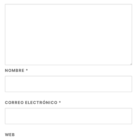
NOMBRE
*
CORREO ELECTRÓNICO
*
WEB