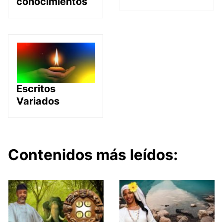
conocimientos
Escritos
Variados
Contenidos más leídos: