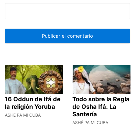
16 Oddun de Ifá de
Todo sobre la Regla
la religión Yoruba
de Osha Ifá: La
Santería
ASHÉ PA MI CUBA
ASHÉ PA MI CUBA