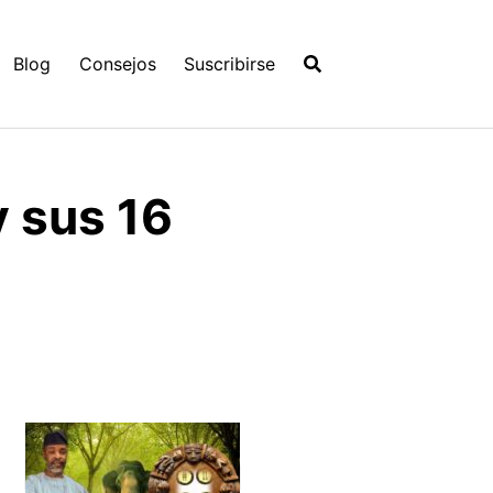
Blog
Consejos
Suscribirse
y sus 16