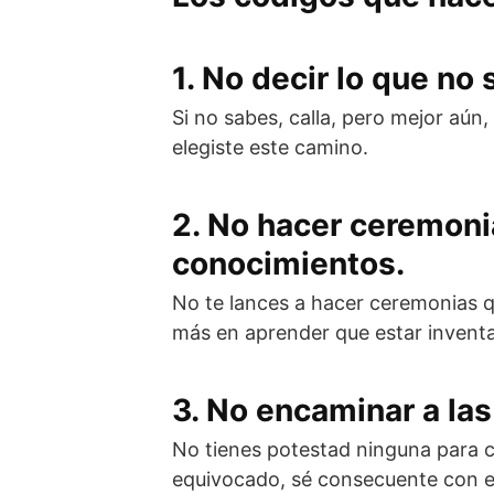
1. No decir lo que no
Si no sabes, calla, pero mejor aún
elegiste este camino.
2. No hacer ceremoni
conocimientos.
No te lances a hacer ceremonias qu
más en aprender que estar inventan
3. No encaminar a las
No tienes potestad ninguna para c
equivocado, sé consecuente con e