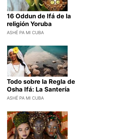
16 Oddun de Ifá de la
religión Yoruba
ASHÉ PA MI CUBA
Todo sobre la Regla de
Osha Ifá: La Santería
ASHÉ PA MI CUBA