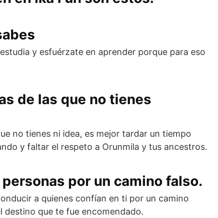
 sabes
, estudia y esfuérzate en aprender porque para eso
as de las que no tienes
e no tienes ni idea, es mejor tardar un tiempo
do y faltar el respeto a Orunmila y tus ancestros.
 personas por un camino falso.
onducir a quienes confían en ti por un camino
l destino que te fue encomendado.