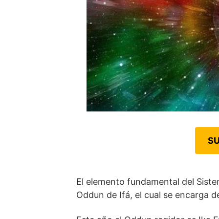
SU
El elemento fundamental del Sistem
Oddun de Ifá, el cual se encarga de