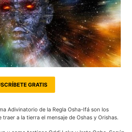
SCRÍBETE GRATIS
a Adivinatorio de la Regla Osha-Ifá son los
 traer a la tierra el mensaje de Oshas y Orishas.