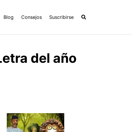
Blog
Consejos
Suscribirse
Letra del año