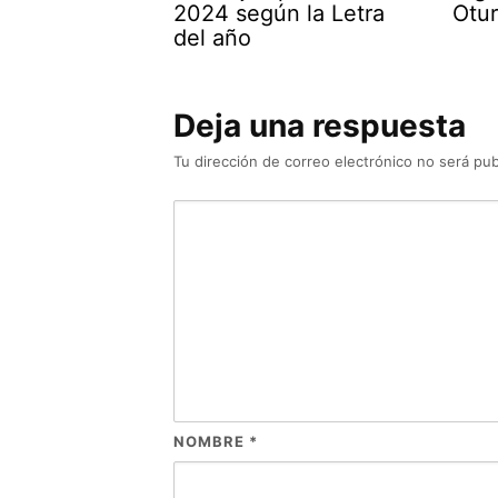
2024 según la Letra
Otu
del año
Deja una respuesta
Tu dirección de correo electrónico no será pub
NOMBRE
*