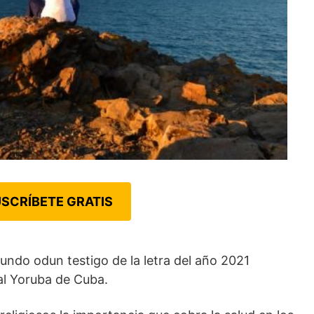
SCRÍBETE GRATIS
undo odun testigo de la letra del año 2021
al Yoruba de Cuba.