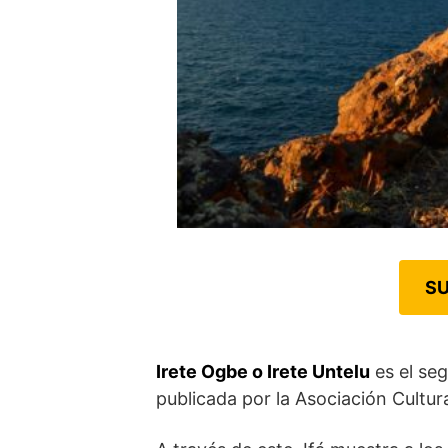
SU
Irete Ogbe o Irete Untelu
es el seg
publicada por la Asociación Cultur