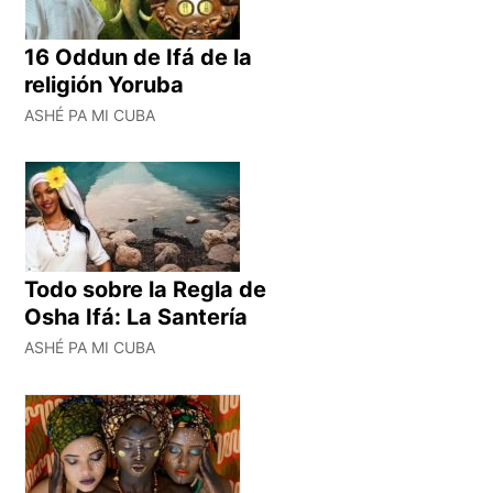
16 Oddun de Ifá de la
religión Yoruba
ASHÉ PA MI CUBA
Todo sobre la Regla de
Osha Ifá: La Santería
ASHÉ PA MI CUBA