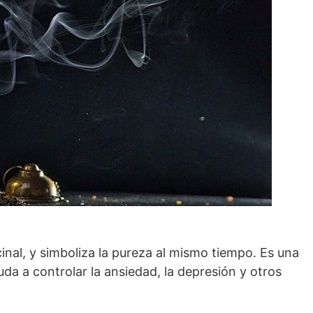
cinal, y simboliza la pureza al mismo tiempo. Es una
da a controlar la ansiedad, la depresión y otros