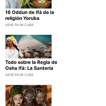
16 Oddun de Ifá de la
religión Yoruba
ASHÉ PA MI CUBA
Todo sobre la Regla de
Osha Ifá: La Santería
ASHÉ PA MI CUBA