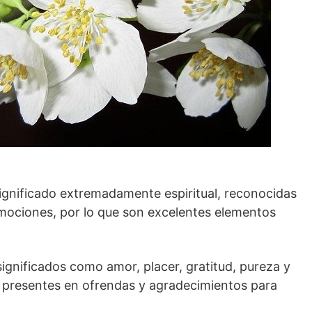
significado extremadamente espiritual, reconocidas
mociones, por lo que son excelentes elementos
ignificados como amor, placer, gratitud, pureza y
 presentes en ofrendas y agradecimientos para