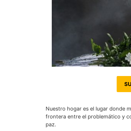
SU
Nuestro hogar es el lugar donde 
frontera entre el problemático y c
paz.