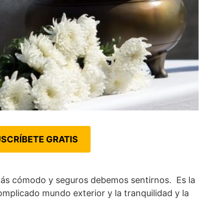
SCRÍBETE GRATIS
más cómodo y seguros debemos sentirnos. Es la
omplicado mundo exterior y la tranquilidad y la