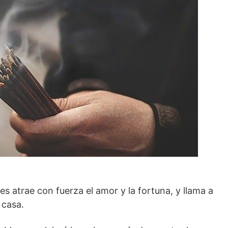
es atrae con fuerza el amor y la fortuna, y llama a
 casa.