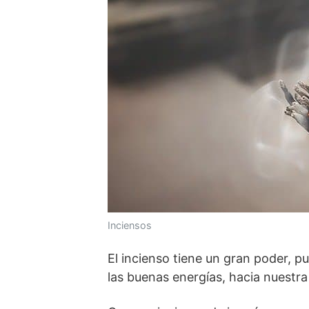
Inciensos
El incienso tiene un gran poder, pu
las buenas energías, hacia nuestra