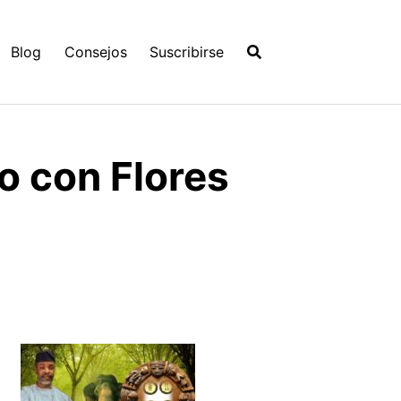
Blog
Consejos
Suscribirse
lo con Flores