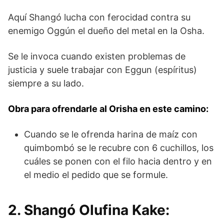
Aquí Shangó lucha con ferocidad contra su
enemigo Oggún el dueño del metal en la Osha.
Se le invoca cuando existen problemas de
justicia y suele trabajar con Eggun (espíritus)
siempre a su lado.
Obra para ofrendarle al Orisha en este camino:
Cuando se le ofrenda harina de maíz con
quimbombó se le recubre con 6 cuchillos, los
cuáles se ponen con el filo hacia dentro y en
el medio el pedido que se formule.
2. Shangó Olufina Kake: