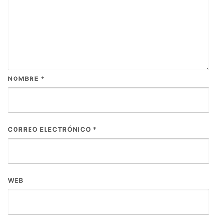
NOMBRE
*
CORREO ELECTRÓNICO
*
WEB