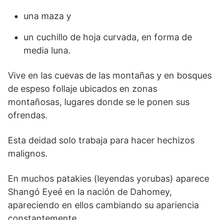
una maza y
un cuchillo de hoja curvada, en forma de
media luna.
Vive en las cuevas de las montañas y en bosques
de espeso follaje ubicados en zonas
montañosas, lugares donde se le ponen sus
ofrendas.
Esta deidad solo trabaja para hacer hechizos
malignos.
En muchos patakies (leyendas yorubas) aparece
Shangó Eyeé en la nación de Dahomey,
apareciendo en ellos cambiando su apariencia
constantemente.