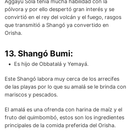
Aggayú Solá tenía mucha habilidad con la
pólvora y por ello despertó gran interés y se
convirtió en el rey del volcán y el fuego, rasgos
que transmitió a Shangó ya convertido en
Orisha.
13. Shangó Bumi:
Es hijo de Obbatalá y Yemayá.
Este Shangó labora muy cerca de los arrecifes
de las playas por lo que su amalá se le brinda con
mariscos y pescados.
El amalá es una ofrenda con harina de maíz y el
fruto del quimbombó, estos son los ingredientes
principales de la comida preferida del Orisha.