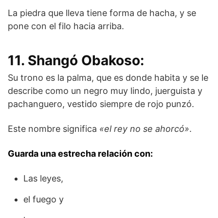
La piedra que lleva tiene forma de hacha, y se
pone con el filo hacia arriba.
11. Shangó Obakoso:
Su trono es la palma, que es donde habita y se le
describe como un negro muy lindo, juerguista y
pachanguero, vestido siempre de rojo punzó.
Este nombre significa
«el rey no se ahorcó»
.
Guarda una estrecha relación con:
Las leyes,
el fuego y