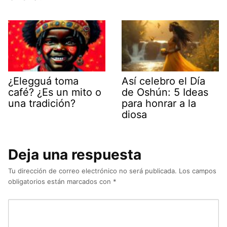
¿Elegguá toma
Así celebro el Día
café? ¿Es un mito o
de Oshún: 5 Ideas
una tradición?
para honrar a la
diosa
Deja una respuesta
Tu dirección de correo electrónico no será publicada.
Los campos
obligatorios están marcados con
*