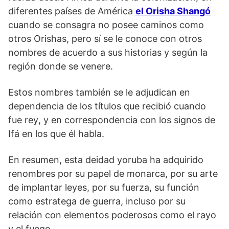
diferentes países de América
el Orisha Shangó
cuando se consagra no posee caminos como
otros Orishas, pero sí se le conoce con otros
nombres de acuerdo a sus historias y según la
región donde se venere.
Estos nombres también se le adjudican en
dependencia de los títulos que recibió cuando
fue rey, y en correspondencia con los signos de
Ifá en los que él habla.
En resumen, esta deidad yoruba ha adquirido
renombres por su papel de monarca, por su arte
de implantar leyes, por su fuerza, su función
como estratega de guerra, incluso por su
relación con elementos poderosos como el rayo
y el fuego.