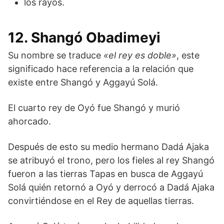
los rayos.
12. Shangó Obadimeyi
Su nombre se traduce
«el rey es doble»
, este
significado hace referencia a la relación que
existe entre Shangó y Aggayú Solá.
El cuarto rey de Oyó fue Shangó y murió
ahorcado.
Después de esto su medio hermano Dadá Ajaka
se atribuyó el trono, pero los fieles al rey Shangó
fueron a las tierras Tapas en busca de Aggayú
Solá quién retornó a Oyó y derrocó a Dadá Ajaka
convirtiéndose en el Rey de aquellas tierras.