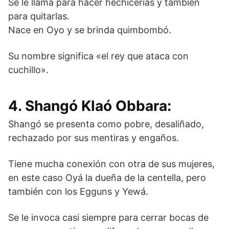
Se le llama para hacer hechicerías y también
para quitarlas.
Nace en Oyo y se brinda quimbombó.
Su nombre significa «el rey que ataca con
cuchillo».
4. Shangó Klaó Obbara:
Shangó se presenta como pobre, desaliñado,
rechazado por sus mentiras y engaños.
Tiene mucha conexión con otra de sus mujeres,
en este caso Oyá la dueña de la centella, pero
también con los Egguns y Yewá.
Se le invoca casi siempre para cerrar bocas de