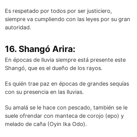
Es respetado por todos por ser justiciero,
siempre va cumpliendo con las leyes por su gran
autoridad.
16. Shangó Arira:
En épocas de lluvia siempre está presente este
Shangó, que es el dueño de los rayos.
Es quién trae paz en épocas de grandes sequías
con su presencia en las lluvias.
Su amalá se le hace con pescado, también se le
suele ofrendar con manteca de corojo (epo) y
melado de caña (Oyin Ika Odo).