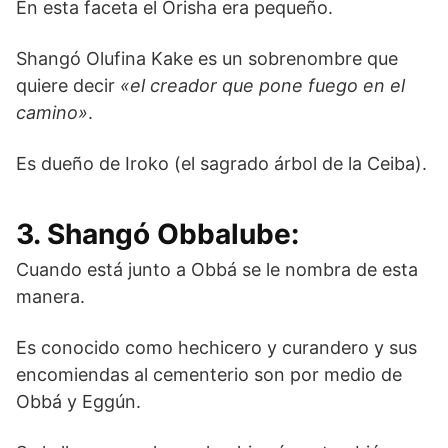
En esta faceta el Orisha era pequeño.
Shangó Olufina Kake es un sobrenombre que
quiere decir
«el creador que pone fuego en el
camino»
.
Es dueño de Iroko (el sagrado árbol de la Ceiba).
3. Shangó Obbalube:
Cuando está junto a Obbá se le nombra de esta
manera.
Es conocido como hechicero y curandero y sus
encomiendas al cementerio son por medio de
Obbá y Eggún.