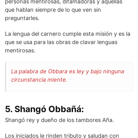
personas mentirosas, difamadoras y aquellas
que hablan siempre de lo que ven sin
preguntarles.
La lengua del carnero cumple esta misión y es la
que se usa para las obras de clavar lenguas
mentirosas.
La palabra de Obbara es ley y bajo ninguna
circunstancia miente.
5. Shangó Obbañá:
Shangó rey y dueño de los tambores Aña.
Los iniciados le rinden tributo y saludan con