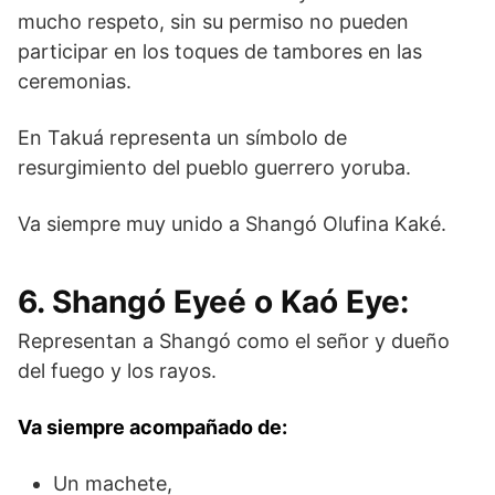
mucho respeto, sin su permiso no pueden
participar en los toques de tambores en las
ceremonias.
En Takuá representa un símbolo de
resurgimiento del pueblo guerrero yoruba.
Va siempre muy unido a Shangó Olufina Kaké.
6. Shangó Eyeé o Kaó Eye:
Representan a Shangó como el señor y dueño
del fuego y los rayos.
Va siempre acompañado de:
Un machete,