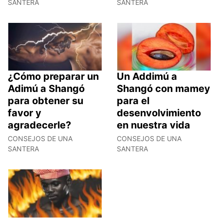
SANTERA
SANTERA
¿Cómo preparar un
Un Addimú a
Adimú a Shangó
Shangó con mamey
para obtener su
para el
favor y
desenvolvimiento
agradecerle?
en nuestra vida
CONSEJOS DE UNA
CONSEJOS DE UNA
SANTERA
SANTERA