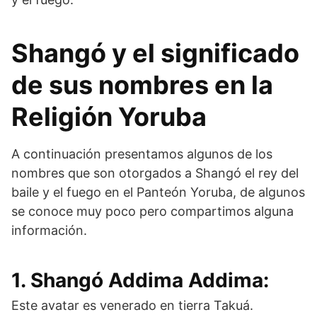
Shangó y el significado
de sus nombres en la
Religión Yoruba
A continuación presentamos algunos de los
nombres que son otorgados a Shangó el rey del
baile y el fuego en el Panteón Yoruba, de algunos
se conoce muy poco pero compartimos alguna
información.
1. Shangó Addima Addima:
Este avatar es venerado en tierra Takuá.