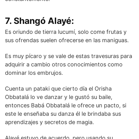
7. Shangó Alayé:
Es oriundo de tierra lucumí, solo come frutas y
sus ofrendas suelen ofrecerse en las maniguas.
Es muy pícaro y se vale de estas travesuras para
adquirir a cambio otros conocimientos como
dominar los embrujos.
Cuenta un pataki que cierto día el Orisha
Obbatalá lo ve danzar y le gustó su baile,
entonces Babá Obbatalá le ofrece un pacto, si
este le enseñaba su danza él le brindaba sus
aprendizajes y secretos de magia.
Alayé estuvo de acuerdo, pero usando su