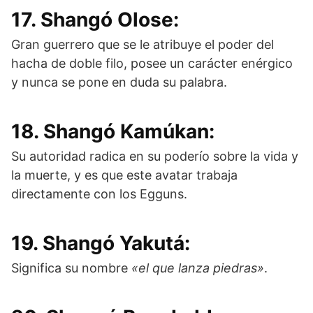
17. Shangó Olose:
Gran guerrero que se le atribuye el poder del
hacha de doble filo, posee un carácter enérgico
y nunca se pone en duda su palabra.
18. Shangó Kamúkan:
Su autoridad radica en su poderío sobre la vida y
la muerte, y es que este avatar trabaja
directamente con los Egguns.
19. Shangó Yakutá:
Significa su nombre
«el que lanza piedras»
.