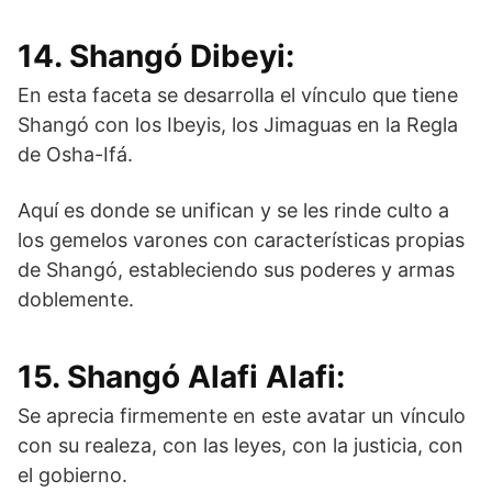
14. Shangó Dibeyi:
En esta faceta se desarrolla el vínculo que tiene
Shangó con los Ibeyis, los Jimaguas en la Regla
de Osha-Ifá.
Aquí es donde se unifican y se les rinde culto a
los gemelos varones con características propias
de Shangó, estableciendo sus poderes y armas
doblemente.
15. Shangó Alafi Alafi:
Se aprecia firmemente en este avatar un vínculo
con su realeza, con las leyes, con la justicia, con
el gobierno.