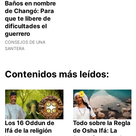
Baños en nombre
de Changó: Para
que te libere de
dificultades el
guerrero
CONSEJOS DE UNA
SANTERA
Contenidos más leídos:
Los 16 Oddun de
Todo sobre la Regla
Ifá de la religión
de Osha Ifá: La