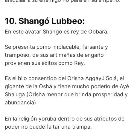
10. Shangó Lubbeo:
En este avatar Shangó es rey de Obbara.
Se presenta como implacable, farsante y
tramposo, de sus artimañas de engaño
provienen sus éxitos como Rey.
Es el hijo consentido del Orisha Aggayú Solá, el
gigante de la Osha y tiene mucho poderío de Ayé
Shaluga (Orisha menor que brinda prosperidad y
abundancia).
En la religión yoruba dentro de sus atributos de
poder no puede faltar una trampa.