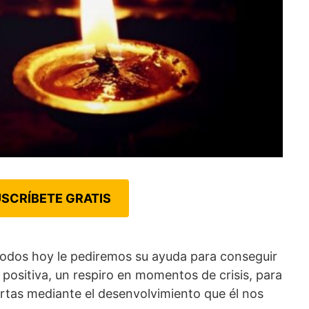
SCRÍBETE GRATIS
odos hoy le pediremos su ayuda para conseguir
 positiva, un respiro en momentos de crisis, para
ertas mediante el desenvolvimiento que él nos