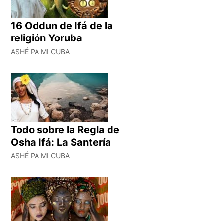
16 Oddun de Ifá de la
religión Yoruba
ASHÉ PA MI CUBA
Todo sobre la Regla de
Osha Ifá: La Santería
ASHÉ PA MI CUBA