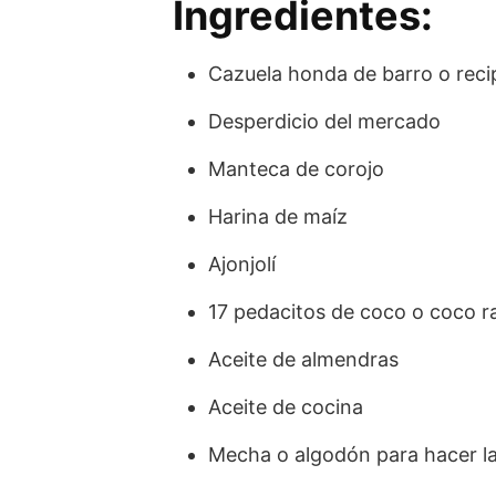
Ingredientes:
Cazuela honda de barro o reci
Desperdicio del mercado
Manteca de corojo
Harina de maíz
Ajonjolí
17 pedacitos de coco o coco r
Aceite de almendras
Aceite de cocina
Mecha o algodón para hacer l