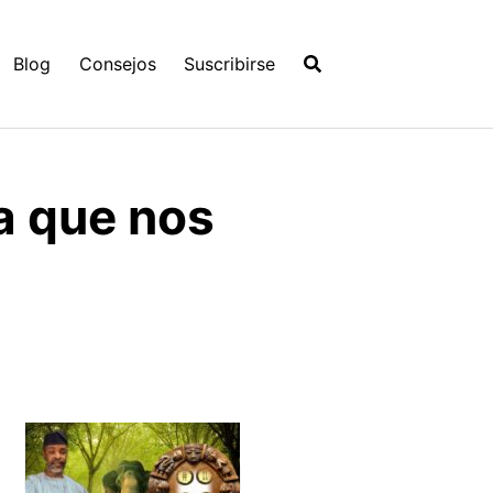
Blog
Consejos
Suscribirse
a que nos