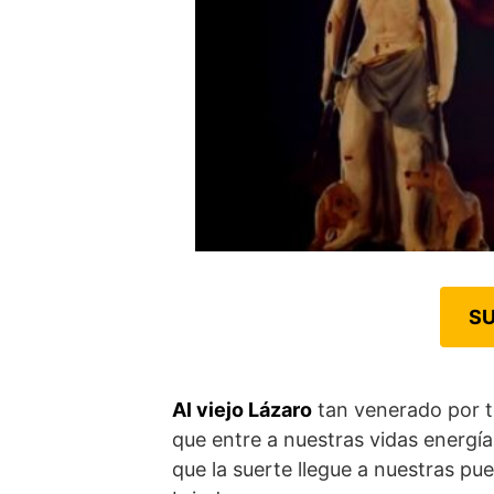
SU
Al viejo Lázaro
tan venerado por t
que entre a nuestras vidas energía
que la suerte llegue a nuestras pu