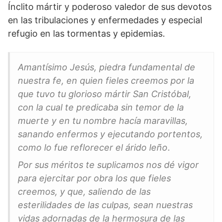
Ínclito mártir y poderoso valedor de sus devotos
en las tribulaciones y enfermedades y especial
refugio en las tormentas y epidemias.
Amantísimo Jesús, piedra fundamental de
nuestra fe, en quien fieles creemos por la
que tuvo tu glorioso mártir San Cristóbal,
con la cual te predicaba sin temor de la
muerte y en tu nombre hacía maravillas,
sanando enfermos y ejecutando portentos,
como lo fue reflorecer el árido leño
.
Por sus méritos te suplicamos nos dé vigor
para ejercitar por obra los que fieles
creemos, y que, saliendo de las
esterilidades de las culpas, sean nuestras
vidas adornadas de la hermosura de las