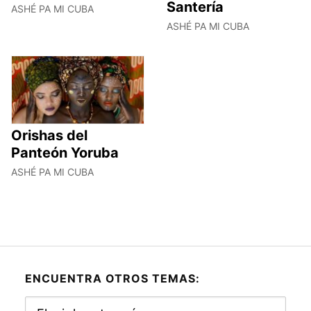
Santería
ASHÉ PA MI CUBA
ASHÉ PA MI CUBA
Orishas del
Panteón Yoruba
ASHÉ PA MI CUBA
ENCUENTRA OTROS TEMAS:
Encuentra