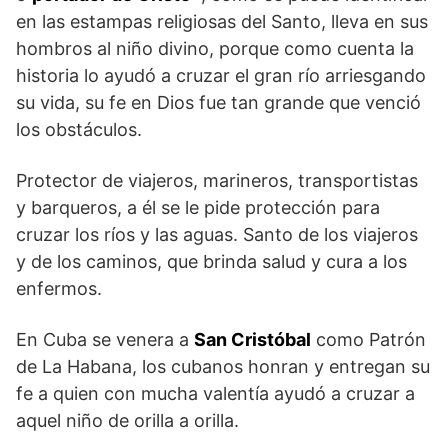
en las estampas religiosas del Santo, lleva en sus
hombros al niño divino, porque como cuenta la
historia lo ayudó a cruzar el gran río arriesgando
su vida, su fe en Dios fue tan grande que venció
los obstáculos.
Protector de viajeros, marineros, transportistas
y barqueros, a él se le pide protección para
cruzar los ríos y las aguas. Santo de los viajeros
y de los caminos, que brinda salud y cura a los
enfermos.
En Cuba se venera a
San Cristóbal
como Patrón
de La Habana, los cubanos honran y entregan su
fe a quien con mucha valentía ayudó a cruzar a
aquel niño de orilla a orilla.