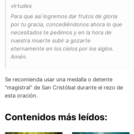
virtudes
Para que así logremos dar frutos de gloria
por tu gracia, concediéndonos ahora lo que
necesitados te pedimos y en la hora de
nuestra muerte subir a gozarte
eternamente en los cielos por los siglos.
Amén.
Se recomienda usar una medalla o detente
“magistral” de San Cristóbal durante el rezo de
esta oración.
Contenidos más leídos: