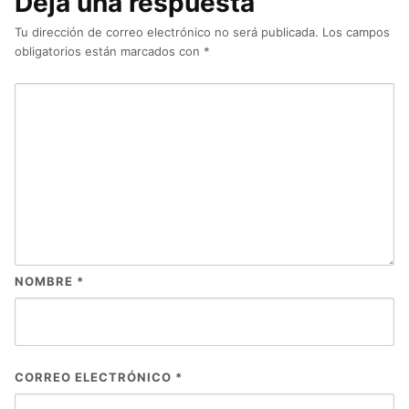
Deja una respuesta
Tu dirección de correo electrónico no será publicada.
Los campos
obligatorios están marcados con
*
NOMBRE
*
CORREO ELECTRÓNICO
*