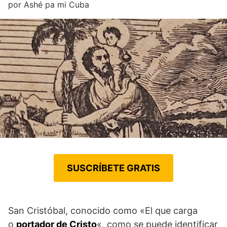
por
Ashé pa mi Cuba
SUSCRÍBETE GRATIS
San Cristóbal, conocido como «El que carga
o
portador de Cristo
«, como se puede identificar