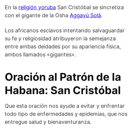
En la
religión yoruba
San Cristóbal se sincretiza
con el gigante de la Osha
Aggayú Solá
.
Los africanos esclavos intentando salvaguardar
su fe y religiosidad atribuyeron la semejanza
entre ambas deidades por su apariencia física,
ambos llamados «gigantes».
Oración al Patrón de la
Habana: San Cristóbal
Que esta oración nos ayude a evitar y enfrentar
todo tipo de enfermedades y epidemias, que nos
entregue salud y bienaventuranza.