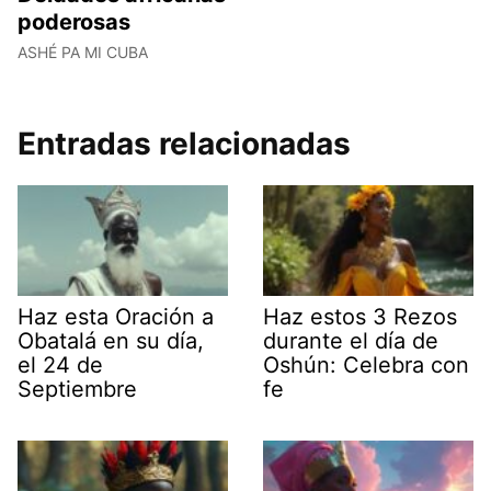
poderosas
ASHÉ PA MI CUBA
Entradas relacionadas
Haz esta Oración a
Haz estos 3 Rezos
Obatalá en su día,
durante el día de
el 24 de
Oshún: Celebra con
Septiembre
fe