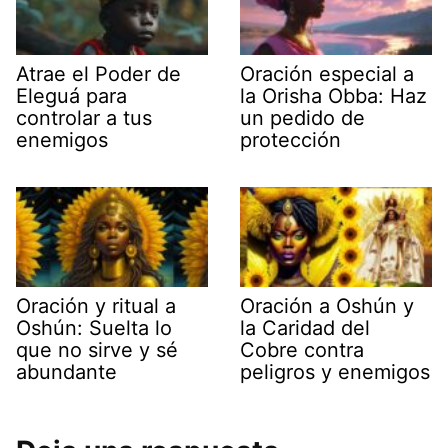
Atrae el Poder de
Oración especial a
Eleguá para
la Orisha Obba: Haz
controlar a tus
un pedido de
enemigos
protección
Oración y ritual a
Oración a Oshún y
Oshún: Suelta lo
la Caridad del
que no sirve y sé
Cobre contra
abundante
peligros y enemigos