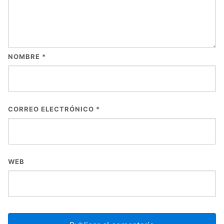
NOMBRE
*
CORREO ELECTRÓNICO
*
WEB