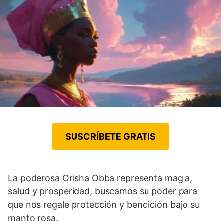
SUSCRÍBETE GRATIS
La poderosa Orisha Obba representa magia,
salud y prosperidad, buscamos su poder para
que nos regale protección y bendición bajo su
manto rosa.