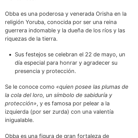
Obba es una poderosa y venerada Orisha en la
religión Yoruba, conocida por ser una reina
guerrera indomable y la dueña de los ríos y las
riquezas de la tierra.
Sus festejos se celebran el 22 de mayo, un
día especial para honrar y agradecer su
presencia y protección.
Se le conoce como
«quien posee las plumas de
la cola del loro, un símbolo de sabiduría y
protección»
, y es famosa por pelear a la
izquierda (por ser zurda) con una valentía
inigualable.
Obba es una figura de gran fortaleza de