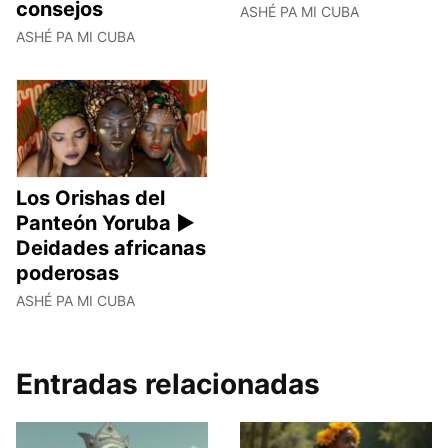
consejos
ASHÉ PA MI CUBA
ASHÉ PA MI CUBA
Los Orishas del
Panteón Yoruba ►
Deidades africanas
poderosas
ASHÉ PA MI CUBA
Entradas relacionadas