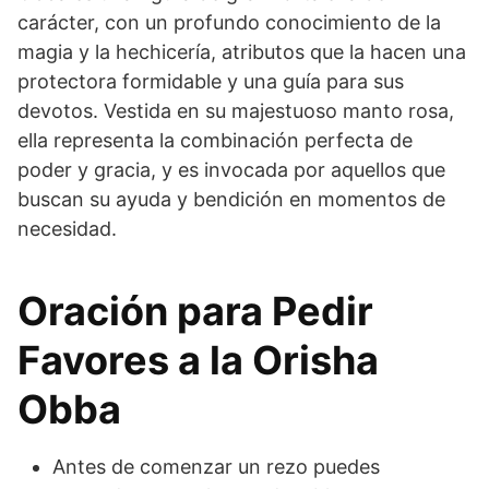
carácter, con un profundo conocimiento de la
magia y la hechicería, atributos que la hacen una
protectora formidable y una guía para sus
devotos. Vestida en su majestuoso manto rosa,
ella representa la combinación perfecta de
poder y gracia, y es invocada por aquellos que
buscan su ayuda y bendición en momentos de
necesidad.
Oración para Pedir
Favores a la Orisha
Obba
Antes de comenzar un rezo puedes