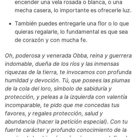
encender una vela rosada o blanca, o una
mecha casera, lo importante es ofrecerle luz.
También puedes entregarle una flor o lo que
quieras regalarle, lo fundamental es que sea
de corazón y con mucha fe.
Oh, poderosa y venerada Obba, reina y guerrera
indomable, dueña de los ríos y las inmensas
riquezas de la tierra, te invocamos con profunda
humildad y devoción. Tú, que posees las plumas
de la cola del loro, símbolo de sabiduría y
protección, y peleas a la izquierda con valentía
incomparable, te pido que me concedas tus
favores, y regales protección, salud y
abundancia (hacer la petición especial). Con tu
fuerte carácter y profundo conocimiento de la