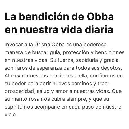
La bendición de Obba
en nuestra vida diaria
Invocar a la Orisha Obba es una poderosa
manera de buscar guía, protección y bendiciones
en nuestras vidas. Su fuerza, sabiduría y gracia
son faros de esperanza para todos sus devotos.
Al elevar nuestras oraciones a ella, confiamos en
su poder para abrir nuevos caminos y traer
prosperidad, salud y amor a nuestras vidas. Que
su manto rosa nos cubra siempre, y que su
espíritu nos acompañe en cada paso de nuestro
viaje.