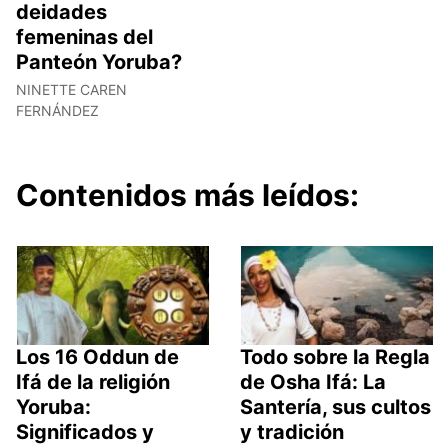
deidades
femeninas del
Panteón Yoruba?
NINETTE CAREN
FERNÁNDEZ
Contenidos más leídos:
Los 16 Oddun de
Todo sobre la Regla
Ifá de la religión
de Osha Ifá: La
Yoruba:
Santería, sus cultos
Significados y
y tradición