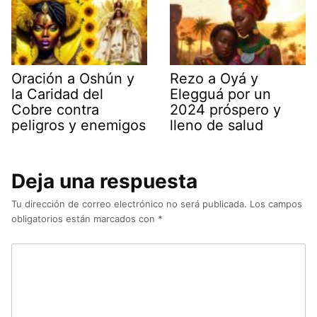
Oración a Oshún y
Rezo a Oyá y
la Caridad del
Elegguá por un
Cobre contra
2024 próspero y
peligros y enemigos
lleno de salud
Deja una respuesta
Tu dirección de correo electrónico no será publicada.
Los campos
obligatorios están marcados con
*