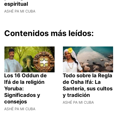
espiritual
ASHÉ PA MI CUBA
Contenidos más leídos:
Los 16 Oddun de
Todo sobre la Regla
Ifá de la religión
de Osha Ifá: La
Yoruba:
Santería, sus cultos
Significados y
y tradición
consejos
ASHÉ PA MI CUBA
ASHÉ PA MI CUBA