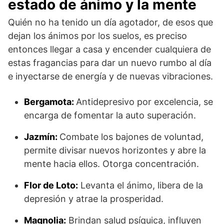
estado de ánimo y la mente
Quién no ha tenido un día agotador, de esos que
dejan los ánimos por los suelos, es preciso
entonces llegar a casa y encender cualquiera de
estas fragancias para dar un nuevo rumbo al día
e inyectarse de energía y de nuevas vibraciones.
Bergamota:
Antidepresivo por excelencia, se
encarga de fomentar la auto superación.
Jazmín:
Combate los bajones de voluntad,
permite divisar nuevos horizontes y abre la
mente hacia ellos. Otorga concentración.
Flor de Loto:
Levanta el ánimo, libera de la
depresión y atrae la prosperidad.
Magnolia:
Brindan salud psíquica, influyen