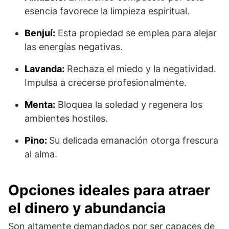
esencia favorece la limpieza espiritual.
Benjuí:
Esta propiedad se emplea para alejar
las energías negativas.
Lavanda:
Rechaza el miedo y la negatividad.
Impulsa a crecerse profesionalmente.
Menta:
Bloquea la soledad y regenera los
ambientes hostiles.
Pino:
Su delicada emanación otorga frescura
al alma.
Opciones ideales para atraer
el dinero y abundancia
Son altamente demandados por ser capaces de