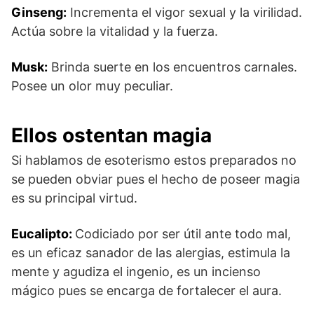
Ginseng:
Incrementa el vigor sexual y la virilidad.
Actúa sobre la vitalidad y la fuerza.
Musk:
Brinda suerte en los encuentros carnales.
Posee un olor muy peculiar.
Ellos ostentan magia
Si hablamos de esoterismo estos preparados no
se pueden obviar pues el hecho de poseer magia
es su principal virtud.
Eucalipto:
Codiciado por ser útil ante todo mal,
es un eficaz sanador de las alergias, estimula la
mente y agudiza el ingenio, es un incienso
mágico pues se encarga de fortalecer el aura.