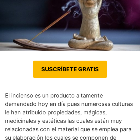
SUSCRÍBETE GRATIS
El incienso es un producto altamente
demandado hoy en día pues numerosas culturas
le han atribuido propiedades, mágicas,
medicinales y estéticas las cuales están muy
relacionadas con el material que se emplea para
su elaboración los cuales se componen de