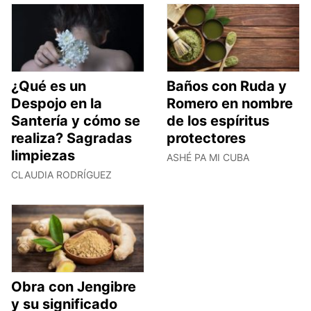
¿Qué es un
Baños con Ruda y
Despojo en la
Romero en nombre
Santería y cómo se
de los espíritus
realiza? Sagradas
protectores
limpiezas
ASHÉ PA MI CUBA
CLAUDIA RODRÍGUEZ
Obra con Jengibre
y su significado