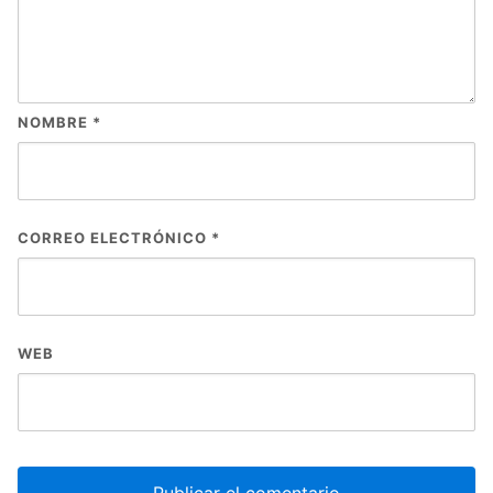
NOMBRE
*
CORREO ELECTRÓNICO
*
WEB