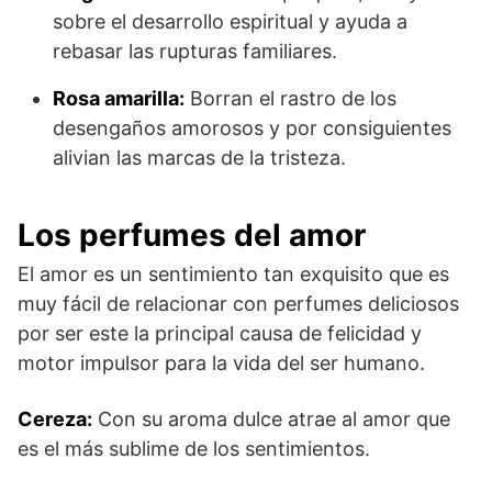
sobre el desarrollo espiritual y ayuda a
rebasar las rupturas familiares.
Rosa amarilla:
Borran el rastro de los
desengaños amorosos y por consiguientes
alivian las marcas de la tristeza.
Los perfumes del amor
El amor es un sentimiento tan exquisito que es
muy fácil de relacionar con perfumes deliciosos
por ser este la principal causa de felicidad y
motor impulsor para la vida del ser humano.
Cereza:
Con su aroma dulce atrae al amor que
es el más sublime de los sentimientos.