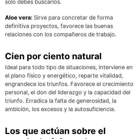
solo debes buscarlos.
Aloe vera:
Sirve para concretar de forma
definitiva proyectos, favorece las buenas
relaciones con los compañeros de trabajo.
Cien por ciento natural
Ideal para todo tipo de situaciones, interviene en
el plano físico y energético, reparte vitalidad,
engrandece los triunfos. Favorece el crecimiento
personal, el don del liderazgo y la capacidad del
triunfo. Erradica la falta de generosidad, la
ambición, los excesos y la autosuficiencia.
Los que actúan sobre el