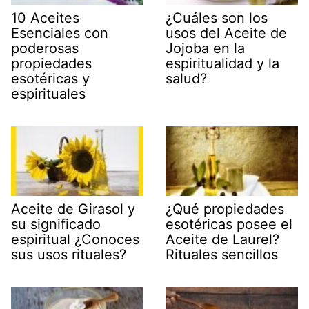
10 Aceites
¿Cuáles son los
Esenciales con
usos del Aceite de
poderosas
Jojoba en la
propiedades
espiritualidad y la
esotéricas y
salud?
espirituales
Aceite de Girasol y
¿Qué propiedades
su significado
esotéricas posee el
espiritual ¿Conoces
Aceite de Laurel?
sus usos rituales?
Rituales sencillos