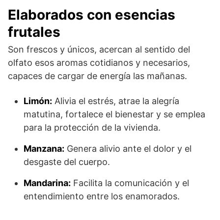
Elaborados con esencias
frutales
Son frescos y únicos, acercan al sentido del
olfato esos aromas cotidianos y necesarios,
capaces de cargar de energía las mañanas.
Limón:
Alivia el estrés, atrae la alegría
matutina, fortalece el bienestar y se emplea
para la protección de la vivienda.
Manzana:
Genera alivio ante el dolor y el
desgaste del cuerpo.
Mandarina:
Facilita la comunicación y el
entendimiento entre los enamorados.