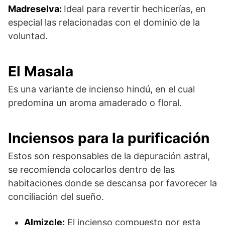
Madreselva:
Ideal para revertir hechicerías, en
especial las relacionadas con el dominio de la
voluntad.
El Masala
Es una variante de incienso hindú, en el cual
predomina un aroma amaderado o floral.
Inciensos para la purificación
Estos son responsables de la depuración astral,
se recomienda colocarlos dentro de las
habitaciones donde se descansa por favorecer la
conciliación del sueño.
Almizcle:
El incienso compuesto por esta