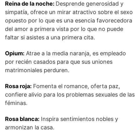
Reina de la noche:
Desprende generosidad y
simpatía, ofrece un mirar atractivo sobre el sexo
opuesto por lo que es una esencia favorecedora
del amor a primera vista por lo que no puede
faltar si asistes a una primera cita.
Opium:
Atrae a la media naranja, es empleado
por recién casados para que sus uniones
matrimoniales perduren.
Rosa roja:
Fomenta el romance, oferta paz,
confiere alivio para los problemas sexuales de las
féminas.
Rosa blanca:
Inspira sentimientos nobles y
armonizan la casa.