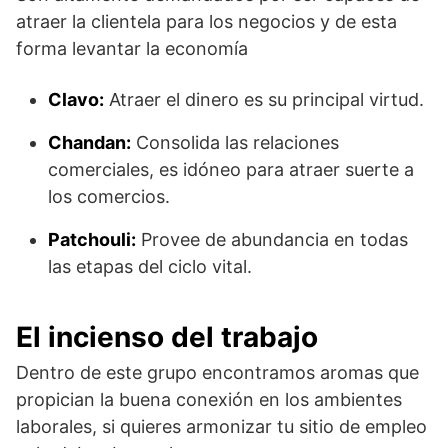
atraer la clientela para los negocios y de esta
forma levantar la economía
Clavo:
Atraer el dinero es su principal virtud.
Chandan:
Consolida las relaciones
comerciales, es idóneo para atraer suerte a
los comercios.
Patchouli:
Provee de abundancia en todas
las etapas del ciclo vital.
El incienso del trabajo
Dentro de este grupo encontramos aromas que
propician la buena conexión en los ambientes
laborales, si quieres armonizar tu sitio de empleo