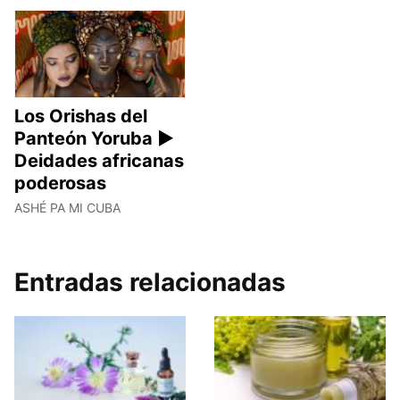
Los Orishas del
Panteón Yoruba ►
Deidades africanas
poderosas
ASHÉ PA MI CUBA
Entradas relacionadas