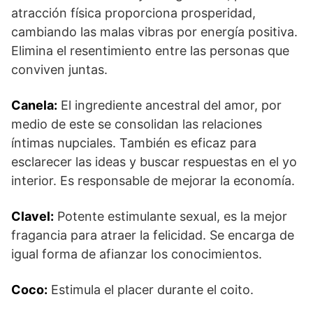
atracción física proporciona prosperidad,
cambiando las malas vibras por energía positiva.
Elimina el resentimiento entre las personas que
conviven juntas.
Canela:
El ingrediente ancestral del amor, por
medio de este se consolidan las relaciones
íntimas nupciales. También es eficaz para
esclarecer las ideas y buscar respuestas en el yo
interior. Es responsable de mejorar la economía.
Clavel:
Potente estimulante sexual, es la mejor
fragancia para atraer la felicidad. Se encarga de
igual forma de afianzar los conocimientos.
Coco:
Estimula el placer durante el coito.