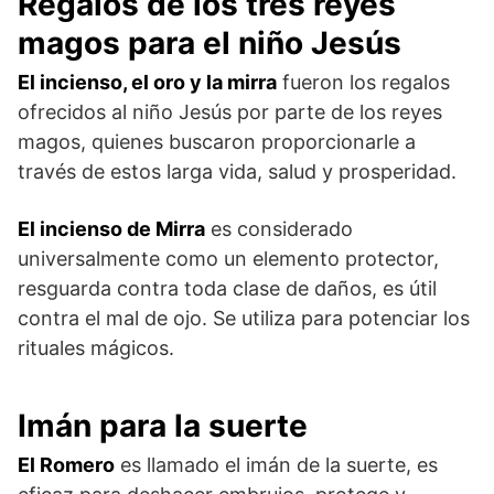
Regalos de los tres reyes
magos para el niño Jesús
El incienso, el oro y la mirra
fueron los regalos
ofrecidos al niño Jesús por parte de los reyes
magos, quienes buscaron proporcionarle a
través de estos larga vida, salud y prosperidad.
El incienso de Mirra
es considerado
universalmente como un elemento protector,
resguarda contra toda clase de daños, es útil
contra el mal de ojo. Se utiliza para potenciar los
rituales mágicos.
Imán para la suerte
El Romero
es llamado el imán de la suerte, es