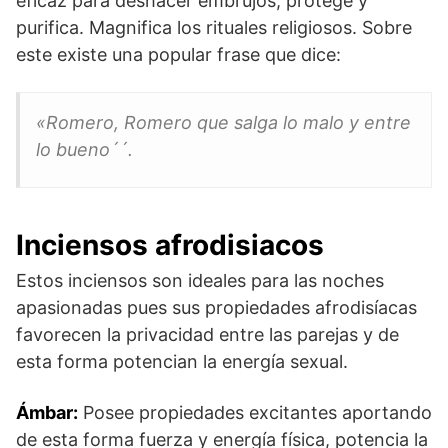
eficaz para deshacer embrujos, protege y
purifica. Magnifica los rituales religiosos. Sobre
este existe una popular frase que dice:
«Romero, Romero que salga lo malo y entre
lo bueno´´.
Inciensos afrodisiacos
Estos inciensos son ideales para las noches
apasionadas pues sus propiedades afrodisíacas
favorecen la privacidad entre las parejas y de
esta forma potencian la energía sexual.
Ámbar:
Posee propiedades excitantes aportando
de esta forma fuerza y energía física, potencia la