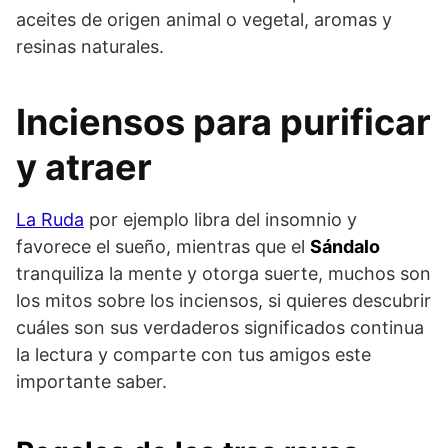
aceites de origen animal o vegetal, aromas y
resinas naturales.
Inciensos para purificar
y atraer
La Ruda
por ejemplo libra del insomnio y
favorece el sueño, mientras que el
Sándalo
tranquiliza la mente y otorga suerte, muchos son
los mitos sobre los inciensos, si quieres descubrir
cuáles son sus verdaderos significados continua
la lectura y comparte con tus amigos este
importante saber.