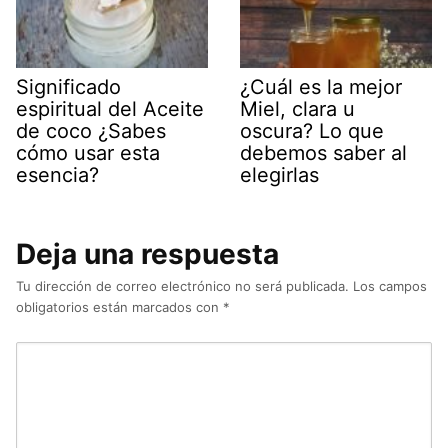
Significado
¿Cuál es la mejor
espiritual del Aceite
Miel, clara u
de coco ¿Sabes
oscura? Lo que
cómo usar esta
debemos saber al
esencia?
elegirlas
Deja una respuesta
Tu dirección de correo electrónico no será publicada.
Los campos
obligatorios están marcados con
*