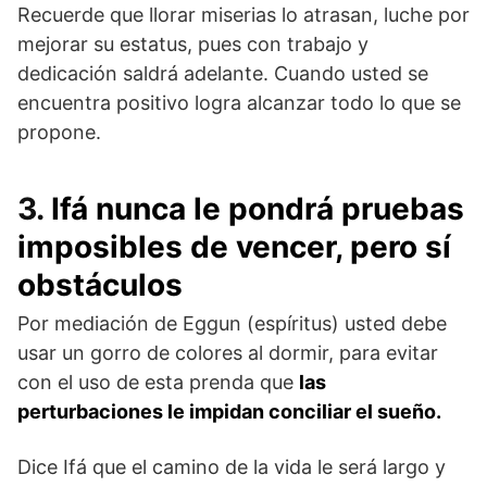
Recuerde que llorar miserias lo atrasan, luche por
mejorar su estatus, pues con trabajo y
dedicación saldrá adelante. Cuando usted se
encuentra positivo logra alcanzar todo lo que se
propone.
3.
Ifá nunca le pondrá pruebas
imposibles de vencer, pero sí
obstáculos
Por mediación de Eggun (espíritus) usted debe
usar un gorro de colores al dormir, para evitar
con el uso de esta prenda que
las
perturbaciones le impidan conciliar el sueño.
Dice Ifá que el camino de la vida le será largo y