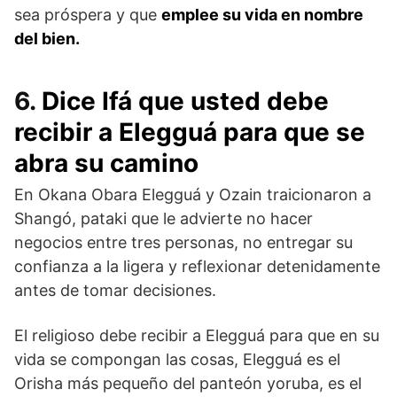
sea próspera y que
emplee su vida en nombre
del bien.
6.
Dice Ifá que usted debe
recibir a Elegguá para que se
abra su camino
En Okana Obara Elegguá y Ozain traicionaron a
Shangó, pataki que le advierte no hacer
negocios entre tres personas, no entregar su
confianza a la ligera y reflexionar detenidamente
antes de tomar decisiones.
El religioso debe recibir a Elegguá para que en su
vida se compongan las cosas, Elegguá es el
Orisha más pequeño del panteón yoruba, es el