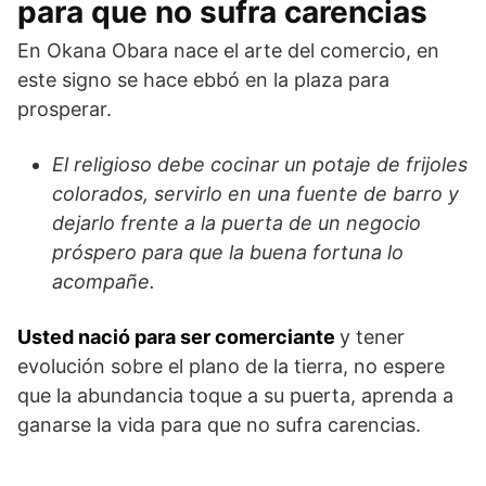
para que no sufra carencias
En Okana Obara nace el arte del comercio, en
este signo se hace ebbó en la plaza para
prosperar.
El religioso debe cocinar un potaje de frijoles
colorados, servirlo en una fuente de barro y
dejarlo frente a la puerta de un negocio
próspero para que la buena fortuna lo
acompañe.
Usted nació para ser comerciante
y tener
evolución sobre el plano de la tierra, no espere
que la abundancia toque a su puerta, aprenda a
ganarse la vida para que no sufra carencias.