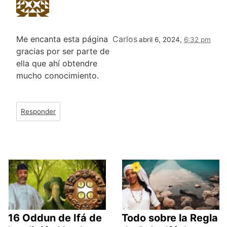
Me encanta esta página
Carlos
abril 6, 2024,
6:32 pm
gracias por ser parte de
ella que ahí obtendre
mucho conocimiento.
Responder
16 Oddun de Ifá de
Todo sobre la Regla