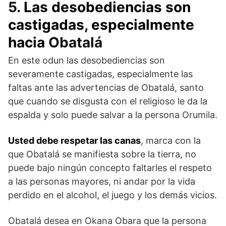
5.
Las desobediencias son
castigadas, especialmente
hacia
Obatalá
En este odun las desobediencias son
severamente castigadas, especialmente las
faltas ante las advertencias de Obatalá, santo
que cuando se disgusta con el religioso le da la
espalda y solo puede salvar a la persona Orumila.
Usted debe respetar las canas
, marca con la
que Obatalá se manifiesta sobre la tierra, no
puede bajo ningún concepto faltarles el respeto
a las personas mayores, ni andar por la vida
perdido en el alcohol, el juego y los demás vicios.
Obatalá desea en Okana Obara que la persona