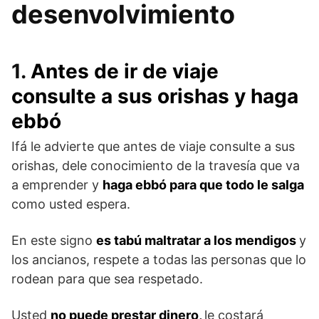
desenvolvimiento
1.
Antes de ir de viaje
consulte a sus orishas y haga
ebbó
Ifá le advierte que antes de viaje consulte a sus
orishas, dele conocimiento de la travesía que va
a emprender y
haga ebbó para que todo le salga
como usted espera.
En este signo
es tabú maltratar a los mendigos
y
los ancianos, respete a todas las personas que lo
rodean para que sea respetado.
Usted
no puede prestar dinero,
le costará