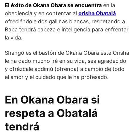
El éxito de Okana Obara se encuentra
en la
obediencia y en contentar al
orisha Obatalá
ofreciéndole dos gallinas blancas, respetando a
Baba tendrá cabeza e inteligencia para enfrentar
la vida.
Shangó es el bastón de Okana Obara este Orisha
le ha dado mucho iré en su vida, sea agradecido
y ofrézcale addimú (ofrenda) a cambio de todo
el amor y el cuidado que le ha profesado.
En Okana Obara si
respeta a Obatalá
tendrá