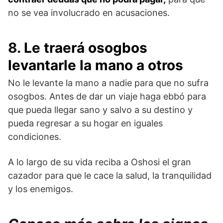
no se vea involucrado en acusaciones.
8.
Le traerá osogbos
levantarle la mano a otros
No le levante la mano a nadie para que no sufra
osogbos. Antes de dar un viaje haga ebbó para
que pueda llegar sano y salvo a su destino y
pueda regresar a su hogar en iguales
condiciones.
A lo largo de su vida reciba a Oshosi el gran
cazador para que le cace la salud, la tranquilidad
y los enemigos.