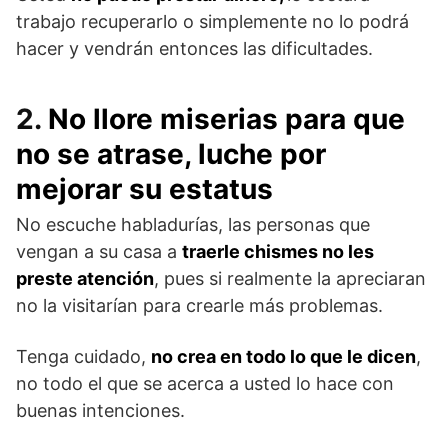
trabajo recuperarlo o simplemente no lo podrá
hacer y vendrán entonces las dificultades.
2.
No llore miserias para que
no se atrase, luche por
mejorar su estatus
No escuche habladurías, las personas que
vengan a su casa a
traerle chismes no les
preste atención
, pues si realmente la apreciaran
no la visitarían para crearle más problemas.
Tenga cuidado,
no crea en todo lo que le dicen
,
no todo el que se acerca a usted lo hace con
buenas intenciones.