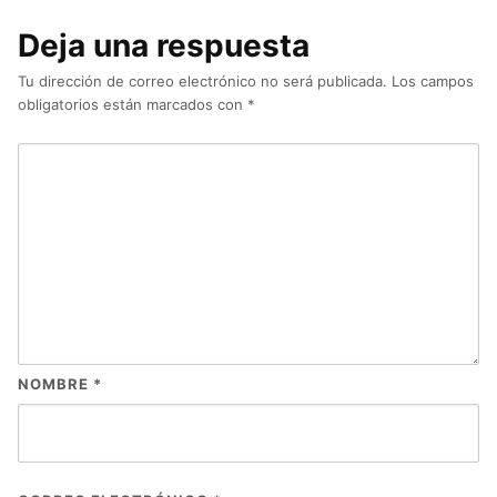
Deja una respuesta
Tu dirección de correo electrónico no será publicada.
Los campos
obligatorios están marcados con
*
NOMBRE
*