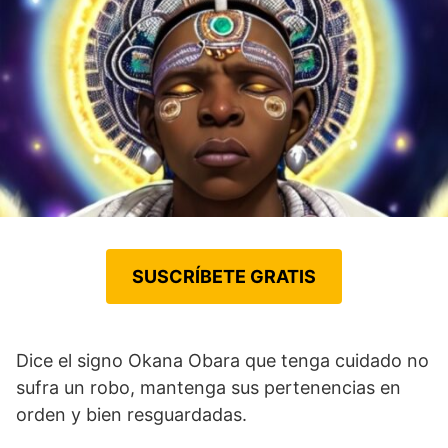
SUSCRÍBETE GRATIS
Dice el signo Okana Obara que tenga cuidado no
sufra un robo, mantenga sus pertenencias en
orden y bien resguardadas.