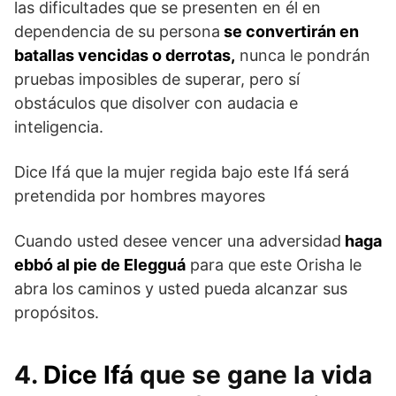
las dificultades que se presenten en él en
dependencia de su persona
se convertirán en
batallas vencidas o derrotas,
nunca le pondrán
pruebas imposibles de superar, pero sí
obstáculos que disolver con audacia e
inteligencia.
Dice Ifá que la mujer regida bajo este Ifá será
pretendida por hombres mayores
Cuando usted desee vencer una adversidad
haga
ebbó al pie de Elegguá
para que este Orisha le
abra los caminos y usted pueda alcanzar sus
propósitos.
4.
Dice Ifá
que se gane la vida