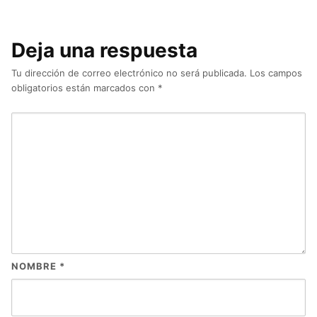
Deja una respuesta
Tu dirección de correo electrónico no será publicada.
Los campos
obligatorios están marcados con
*
NOMBRE
*