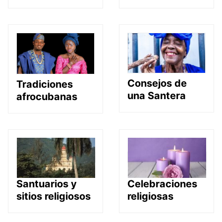
Consejos de
Tradiciones
una Santera
afrocubanas
Santuarios y
Celebraciones
sitios religiosos
religiosas