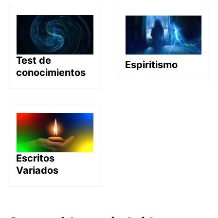
Test de
Espiritismo
conocimientos
Escritos
Variados