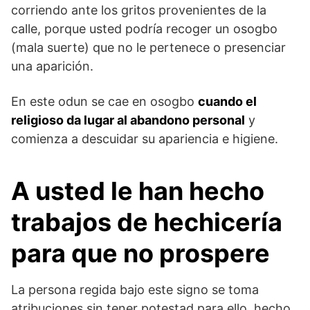
corriendo ante los gritos provenientes de la
calle, porque usted podría recoger un osogbo
(mala suerte) que no le pertenece o presenciar
una aparición.
En este odun se cae en osogbo
cuando el
religioso da lugar al abandono personal
y
comienza a descuidar su apariencia e higiene.
A usted le han hecho
trabajos de hechicería
para que no prospere
La persona regida bajo este signo se toma
atribuciones sin tener potestad para ello, hecho