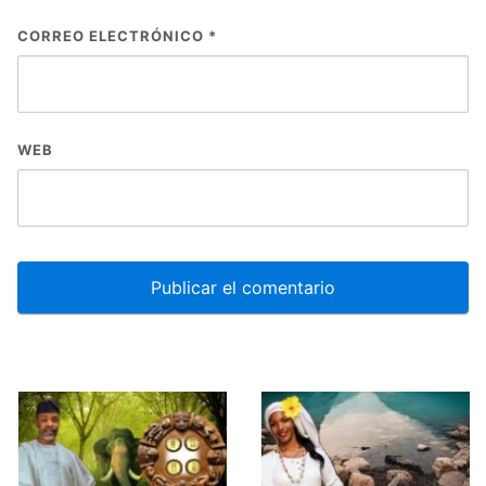
CORREO ELECTRÓNICO
*
WEB