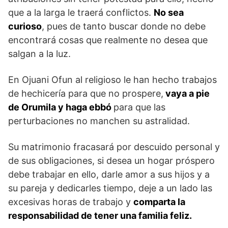
que a la larga le traerá conflictos.
No sea
curioso
, pues de tanto buscar donde no debe
encontrará cosas que realmente no desea que
salgan a la luz.
En Ojuani Ofun al religioso le han hecho trabajos
de hechicería para que no prospere,
vaya a pie
de Orumila y haga ebbó
para que las
perturbaciones no manchen su astralidad.
Su matrimonio fracasará por descuido personal y
de sus obligaciones, si desea un hogar próspero
debe trabajar en ello, darle amor a sus hijos y a
su pareja y dedicarles tiempo, deje a un lado las
excesivas horas de trabajo y
comparta la
responsabilidad de tener una familia feliz.