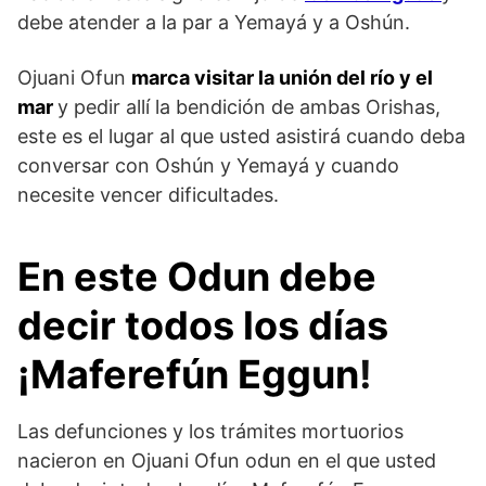
debe atender a la par a Yemayá y a Oshún.
Ojuani Ofun
marca visitar la unión del río y el
mar
y pedir allí la bendición de ambas Orishas,
este es el lugar al que usted asistirá cuando deba
conversar con Oshún y Yemayá y cuando
necesite vencer dificultades.
En este Odun debe
decir todos los días
¡Maferefún Eggun
!
Las defunciones y los trámites mortuorios
nacieron en Ojuani Ofun odun en el que usted