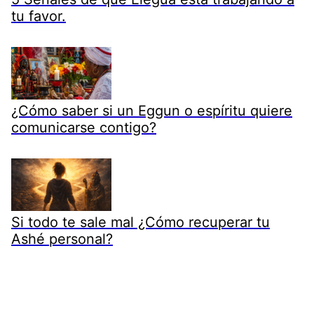
tu favor.
¿Cómo saber si un Eggun o espíritu quiere
comunicarse contigo?
Si todo te sale mal ¿Cómo recuperar tu
Ashé personal?