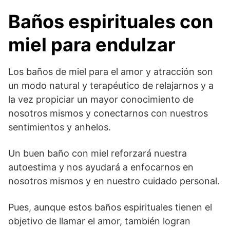
Baños espirituales con
miel para endulzar
Los baños de miel para el amor y atracción son
un modo natural y terapéutico de relajarnos y a
la vez propiciar un mayor conocimiento de
nosotros mismos y conectarnos con nuestros
sentimientos y anhelos.
Un buen baño con miel reforzará nuestra
autoestima y nos ayudará a enfocarnos en
nosotros mismos y en nuestro cuidado personal.
Pues, aunque estos baños espirituales tienen el
objetivo de llamar el amor, también logran