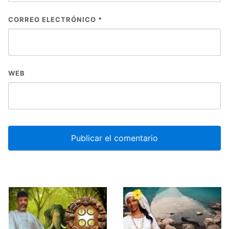
CORREO ELECTRÓNICO
*
WEB