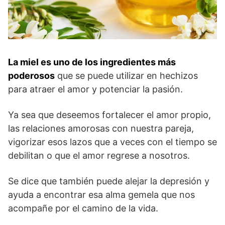
La miel es uno de los ingredientes más
poderosos
que se puede utilizar en hechizos
para atraer el amor y potenciar la pasión.
Ya sea que deseemos fortalecer el amor propio,
las relaciones amorosas con nuestra pareja,
vigorizar esos lazos que a veces con el tiempo se
debilitan o que el amor regrese a nosotros.
Se dice que también puede alejar la depresión y
ayuda a encontrar esa alma gemela que nos
acompañe por el camino de la vida.