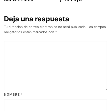
Deja una respuesta
Tu dirección de correo electrónico no será publicada.
Los campos
obligatorios están marcados con
*
NOMBRE
*