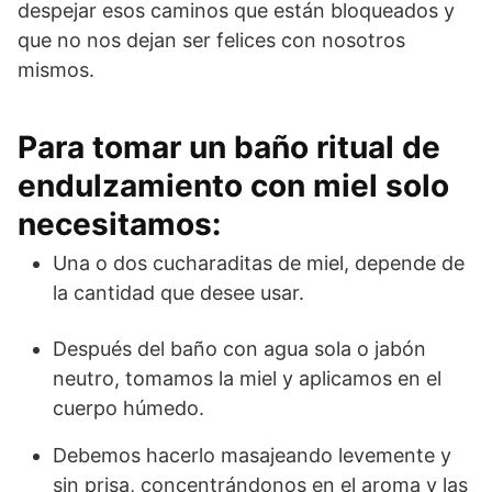
despejar esos caminos que están bloqueados y
que no nos dejan ser felices con nosotros
mismos.
Para tomar un baño ritual de
endulzamiento con miel solo
necesitamos:
Una o dos cucharaditas de miel, depende de
la cantidad que desee usar.
Después del baño con agua sola o jabón
neutro, tomamos la miel y aplicamos en el
cuerpo húmedo.
Debemos hacerlo masajeando levemente y
sin prisa, concentrándonos en el aroma y las