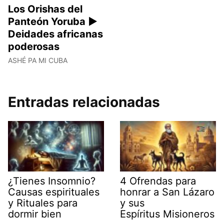
Los Orishas del
Panteón Yoruba ►
Deidades africanas
poderosas
ASHÉ PA MI CUBA
Entradas relacionadas
¿Tienes Insomnio?
4 Ofrendas para
Causas espirituales
honrar a San Lázaro
y Rituales para
y sus
dormir bien
Espíritus Misioneros