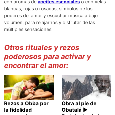
con aromas de
aceites esenciales
o con velas
blancas, rojas o rosadas, símbolos de los
poderes del amor y escuchar música a bajo
volumen, para relajarnos y disfrutar de las
múltiples sensaciones.
Otros rituales y rezos
poderosos para activar y
encontrar el amor:
Rezos a Obba por
Obra al pie de
la fidelidad
Obatalá ►