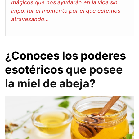
mágicos que nos ayudarán en la vida sin
importar el momento por el que estemos
atravesando…
¿Conoces los poderes
esotéricos
que posee
la miel de abeja?