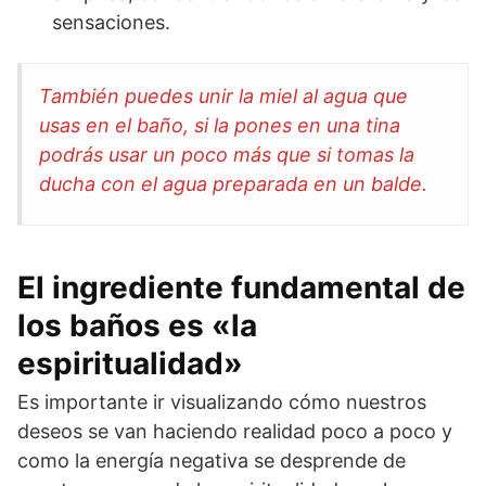
sensaciones.
También puedes unir la miel al agua que
usas en el baño, si la pones en una tina
podrás usar un poco más que si tomas la
ducha con el agua preparada en un balde.
El ingrediente fundamental de
los baños es «la
espiritualidad»
Es importante ir visualizando cómo nuestros
deseos se van haciendo realidad poco a poco y
como la energía negativa se desprende de