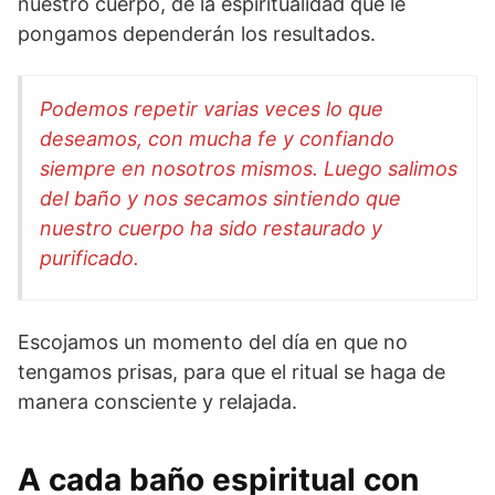
nuestro cuerpo, de la espiritualidad que le
pongamos dependerán los resultados.
Podemos repetir varias veces lo que
deseamos, con mucha fe y confiando
siempre en nosotros mismos. Luego salimos
del baño y nos secamos sintiendo que
nuestro cuerpo ha sido restaurado y
purificado.
Escojamos un momento del día en que no
tengamos prisas, para que el ritual se haga de
manera consciente y relajada.
A cada baño espiritual con