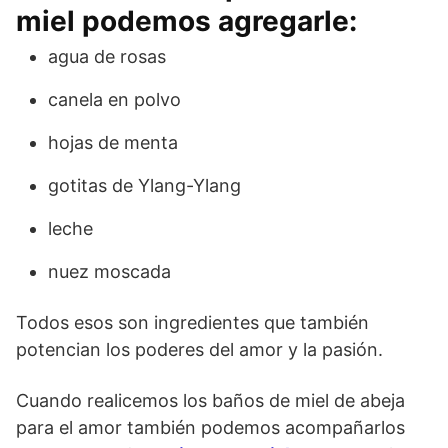
miel podemos agregarle:
agua de rosas
canela en polvo
hojas de menta
gotitas de Ylang-Ylang
leche
nuez moscada
Todos esos son ingredientes que también
potencian los poderes del amor y la pasión.
Cuando realicemos los baños de miel de abeja
para el amor también podemos acompañarlos