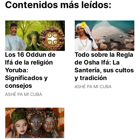
Contenidos más leídos:
Los 16 Oddun de
Todo sobre la Regla
Ifá de la religión
de Osha Ifá: La
Yoruba:
Santería, sus cultos
Significados y
y tradición
consejos
ASHÉ PA MI CUBA
ASHÉ PA MI CUBA