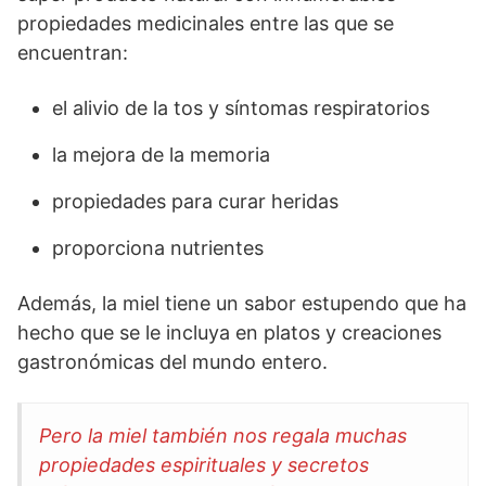
propiedades medicinales entre las que se
encuentran:
el alivio de la tos y síntomas respiratorios
la mejora de la memoria
propiedades para curar heridas
proporciona nutrientes
Además, la miel tiene un sabor estupendo que ha
hecho que se le incluya en platos y creaciones
gastronómicas del mundo entero.
Pero la miel también nos regala muchas
propiedades espirituales y secretos