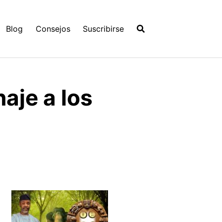
Blog
Consejos
Suscribirse
aje a los