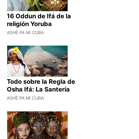
16 Oddun de Ifá de la
religión Yoruba
ASHÉ PA MI CUBA
Todo sobre la Regla de
Osha Ifá: La Santería
ASHÉ PA MI CUBA