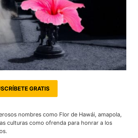
SCRÍBETE GRATIS
erosos nombres como Flor de Hawái, amapola,
sas culturas como ofrenda para honrar a los
os.