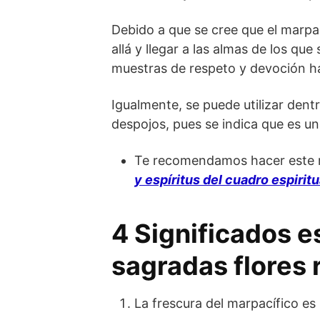
Debido a que se cree que el marpa
allá y llegar a las almas de los qu
muestras de respeto y devoción h
Igualmente, se puede utilizar dent
despojos, pues se indica que es una
Te recomendamos hacer este ri
y espíritus del cuadro espiritu
4 Significados e
sagradas flores 
La frescura del marpacífico es