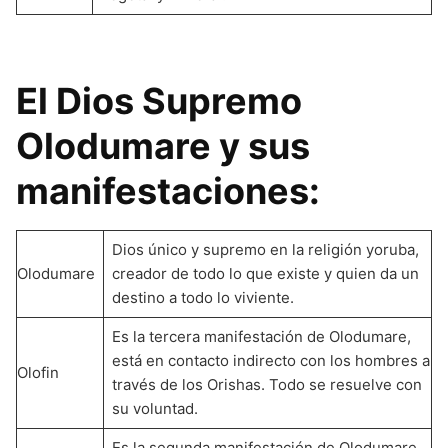
El Dios Supremo
Olodumare y sus
manifestaciones:
Dios único y supremo en la religión yoruba,
Olodumare
creador de todo lo que existe y quien da un
destino a todo lo viviente.
Es la tercera manifestación de Olodumare,
está en contacto indirecto con los hombres a
Olofin
través de los Orishas. Todo se resuelve con
su voluntad.
Es la segunda manifestación de Olodumare,