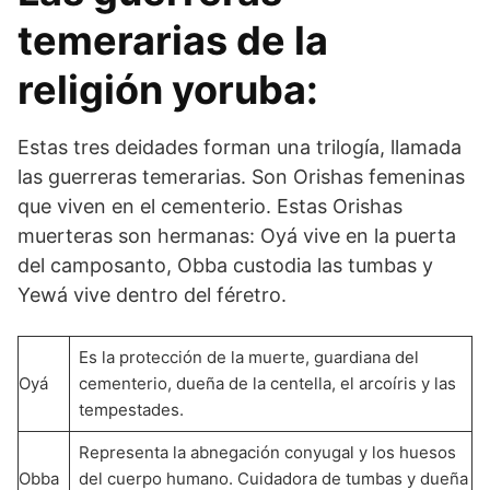
temerarias de la
religión yoruba:
Estas tres deidades forman una trilogía, llamada
las guerreras temerarias. Son Orishas femeninas
que viven en el cementerio. Estas Orishas
muerteras son hermanas: Oyá vive en la puerta
del camposanto, Obba custodia las tumbas y
Yewá vive dentro del féretro.
Es la protección de la muerte, guardiana del
Oyá
cementerio, dueña de la centella, el arcoíris y las
tempestades.
Representa la abnegación conyugal y los huesos
Obba
del cuerpo humano. Cuidadora de tumbas y dueña