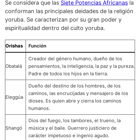
Se considera que las
Siete Potencias Africanas
la
conforman las principales deidades de la religión
yoruba. Se caracterizan por su gran poder y
espiritualidad dentro del culto yoruba.
Orishas
Función
Creador del género humano, dueño de los
Obatalá
pensamientos, la inteligencia, la paz y la pureza.
Padre de todos los hijos en la tierra.
Dueño del destino de los hombres, de los
caminos, las encrucijadas y mensajero de los
Eleggúa
dioses. Es quien abre y cierra los caminos
humanos.
Dios del fuego, los tambores, el trueno, la
Shangó
música y el baile. Guerrero justiciero de
carácter impetuoso e ingenio agudo.