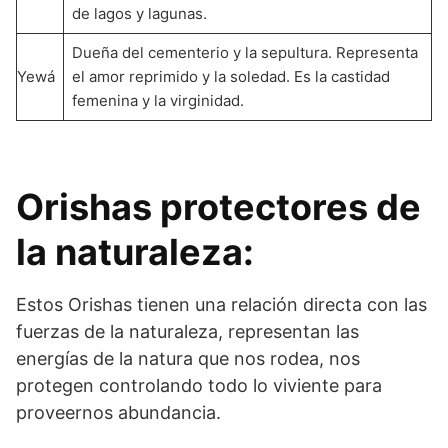
de lagos y lagunas.
Dueña del cementerio y la sepultura. Representa
Yewá
el amor reprimido y la soledad. Es la castidad
femenina y la virginidad.
Orishas protectores de
la naturaleza:
Estos Orishas tienen una relación directa con las
fuerzas de la naturaleza, representan las
energías de la natura que nos rodea, nos
protegen controlando todo lo viviente para
proveernos abundancia.