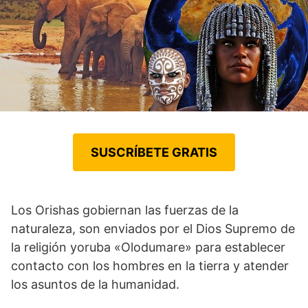
SUSCRÍBETE GRATIS
Los Orishas gobiernan las fuerzas de la
naturaleza, son enviados por el Dios Supremo de
la religión yoruba «Olodumare» para establecer
contacto con los hombres en la tierra y atender
los asuntos de la humanidad.