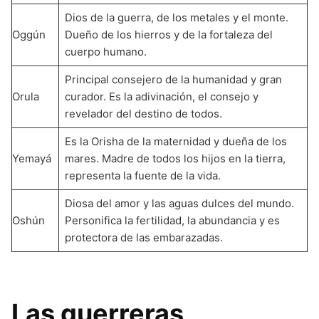
Dios de la guerra, de los metales y el monte.
Oggún
Dueño de los hierros y de la fortaleza del
cuerpo humano.
Principal consejero de la humanidad y gran
Orula
curador. Es la adivinación, el consejo y
revelador del destino de todos.
Es la Orisha de la maternidad y dueña de los
Yemayá
mares. Madre de todos los hijos en la tierra,
representa la fuente de la vida.
Diosa del amor y las aguas dulces del mundo.
Oshún
Personifica la fertilidad, la abundancia y es
protectora de las embarazadas.
Las guerreras