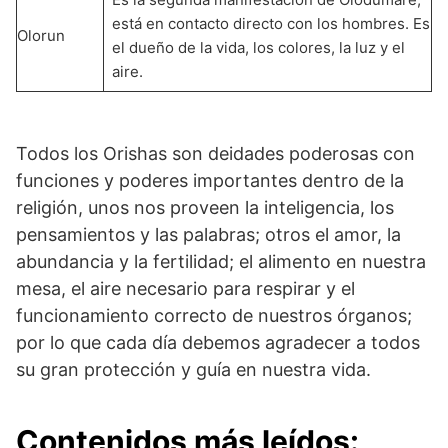
está en contacto directo con los hombres. Es
Olorun
el dueño de la vida, los colores, la luz y el
aire.
Todos los Orishas son deidades poderosas con
funciones y poderes importantes dentro de la
religión, unos nos proveen la inteligencia, los
pensamientos y las palabras; otros el amor, la
abundancia y la fertilidad; el alimento en nuestra
mesa, el aire necesario para respirar y el
funcionamiento correcto de nuestros órganos;
por lo que cada día debemos agradecer a todos
su gran protección y guía en nuestra vida.
Contenidos más leídos: