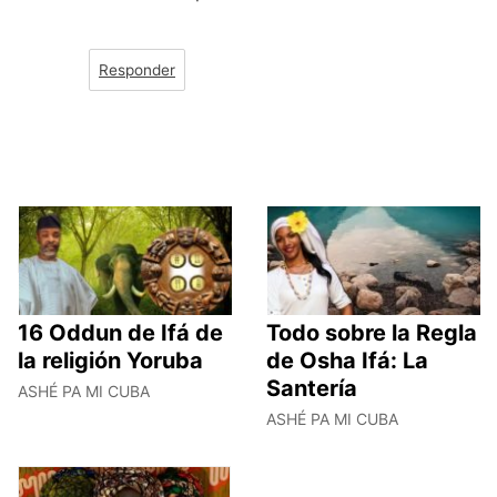
Responder
16 Oddun de Ifá de
Todo sobre la Regla
la religión Yoruba
de Osha Ifá: La
Santería
ASHÉ PA MI CUBA
ASHÉ PA MI CUBA