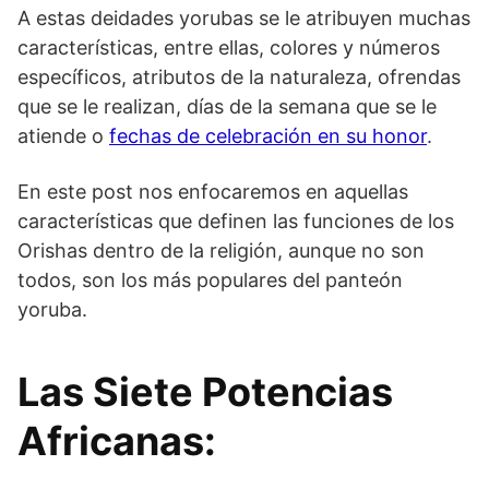
A estas deidades yorubas se le atribuyen muchas
características, entre ellas, colores y números
específicos, atributos de la naturaleza, ofrendas
que se le realizan, días de la semana que se le
atiende o
fechas de celebración en su honor
.
En este post nos enfocaremos en aquellas
características que definen las funciones de los
Orishas dentro de la religión, aunque no son
todos, son los más populares del panteón
yoruba.
Las Siete Potencias
Africanas: