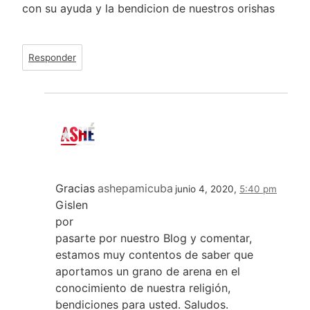
con su ayuda y la bendicion de nuestros orishas
Responder
Gracias
ashepamicuba
junio 4, 2020,
5:40 pm
Gislen
por
pasarte por nuestro Blog y comentar,
estamos muy contentos de saber que
aportamos un grano de arena en el
conocimiento de nuestra religión,
bendiciones para usted. Saludos.