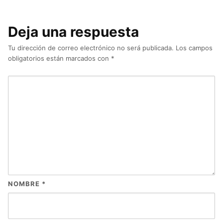
Deja una respuesta
Tu dirección de correo electrónico no será publicada.
Los campos
obligatorios están marcados con
*
NOMBRE
*