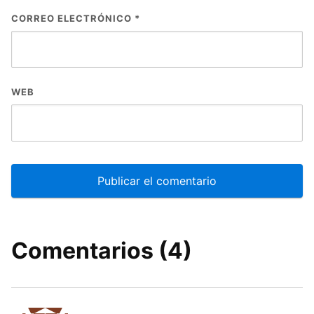
CORREO ELECTRÓNICO
*
WEB
Comentarios (4)