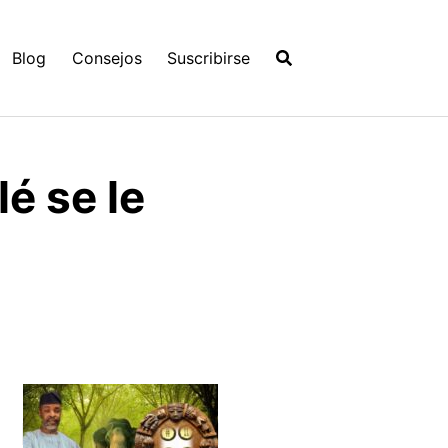
Blog
Consejos
Suscribirse
é se le