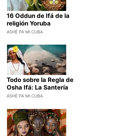
16 Oddun de Ifá de la
religión Yoruba
ASHÉ PA MI CUBA
Todo sobre la Regla de
Osha Ifá: La Santería
ASHÉ PA MI CUBA