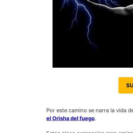
SU
Por este camino se narra la vida de
el Orisha del fuego
.