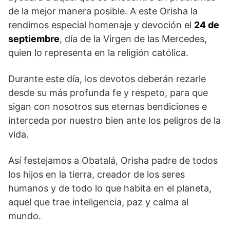
de la mejor manera posible. A este Orisha la
rendimos especial homenaje y devoción el
24 de
septiembre
, día de la Virgen de las Mercedes,
quien lo representa en la religión católica.
Durante este día, los devotos deberán rezarle
desde su más profunda fe y respeto, para que
sigan con nosotros sus eternas bendiciones e
interceda por nuestro bien ante los peligros de la
vida.
Así festejamos a Obatalá, Orisha padre de todos
los hijos en la tierra, creador de los seres
humanos y de todo lo que habita en el planeta,
aquel que trae inteligencia, paz y calma al
mundo.