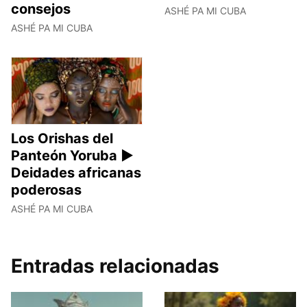
consejos
ASHÉ PA MI CUBA
ASHÉ PA MI CUBA
Los Orishas del
Panteón Yoruba ►
Deidades africanas
poderosas
ASHÉ PA MI CUBA
Entradas relacionadas