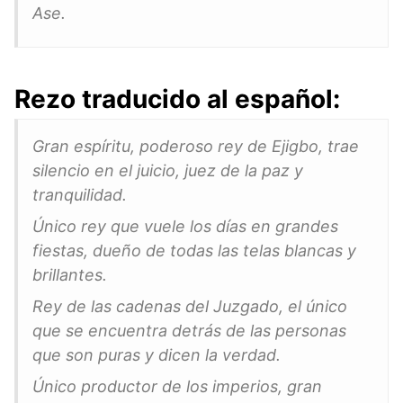
Ase.
Rezo traducido al español:
Gran espíritu, poderoso rey de Ejigbo, trae
silencio en el juicio, juez de la paz y
tranquilidad.
Único rey que vuele los días en grandes
fiestas, dueño de todas las telas blancas y
brillantes.
Rey de las cadenas del Juzgado, el único
que se encuentra detrás de las personas
que son puras y dicen la verdad.
Único productor de los imperios, gran