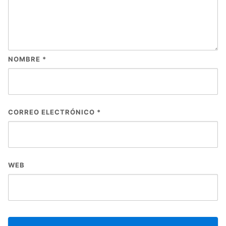
NOMBRE
*
CORREO ELECTRÓNICO
*
WEB