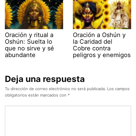
Oración y ritual a
Oración a Oshún y
Oshún: Suelta lo
la Caridad del
que no sirve y sé
Cobre contra
abundante
peligros y enemigos
Deja una respuesta
Tu dirección de correo electrónico no será publicada.
Los campos
obligatorios están marcados con
*