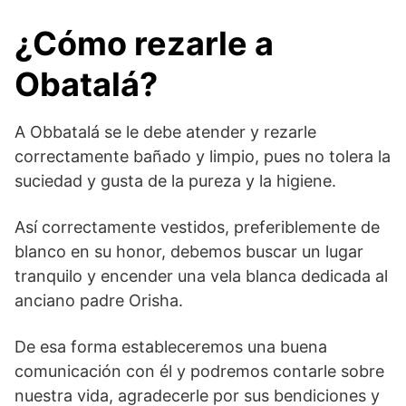
¿Cómo rezarle a
Obatalá?
A Obbatalá se le debe atender y rezarle
correctamente bañado y limpio, pues no tolera la
suciedad y gusta de la pureza y la higiene.
Así correctamente vestidos, preferiblemente de
blanco en su honor, debemos buscar un lugar
tranquilo y encender una vela blanca dedicada al
anciano padre Orisha.
De esa forma estableceremos una buena
comunicación con él y podremos contarle sobre
nuestra vida, agradecerle por sus bendiciones y