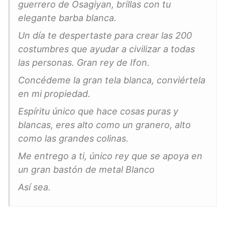
guerrero de Osagiyan, brillas con tu
elegante barba blanca.
Un día te despertaste para crear las 200
costumbres que ayudar a civilizar a todas
las personas. Gran rey de Ifon.
Concédeme la gran tela blanca, conviértela
en mi propiedad.
Espíritu único que hace cosas puras y
blancas, eres alto como un granero, alto
como las grandes colinas.
Me entrego a ti, único rey que se apoya en
un gran bastón de metal Blanco
Así sea.