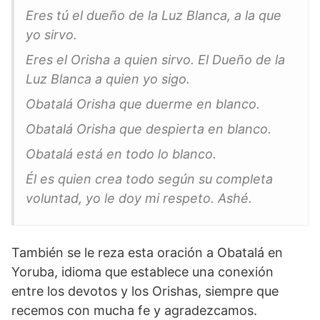
Eres tú el dueño de la Luz Blanca, a la que
yo sirvo.
Eres el Orisha a quien sirvo. El Dueño de la
Luz Blanca a quien yo sigo.
Obatalá Orisha que duerme en blanco.
Obatalá Orisha que despierta en blanco.
Obatalá está en todo lo blanco.
Él es quien crea todo según su completa
voluntad, yo le doy mi respeto. Ashé.
También se le reza esta oración a Obatalá en
Yoruba, idioma que establece una conexión
entre los devotos y los Orishas, siempre que
recemos con mucha fe y agradezcamos.