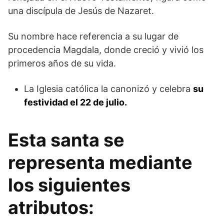
una discípula de Jesús de Nazaret.
Su nombre hace referencia a su lugar de
procedencia Magdala, donde creció y vivió los
primeros años de su vida.
La Iglesia católica la canonizó y celebra
su
festividad el 22 de julio.
Esta santa se
representa mediante
los siguientes
atributos: