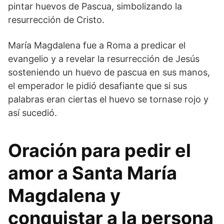
pintar huevos de Pascua, simbolizando la
resurrección de Cristo.
María Magdalena fue a Roma a predicar el
evangelio y a revelar la resurrección de Jesús
sosteniendo un huevo de pascua en sus manos,
el emperador le pidió desafiante que si sus
palabras eran ciertas el huevo se tornase rojo y
así sucedió.
Oración para pedir el
amor a Santa María
Magdalena y
conquistar a la persona