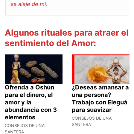
se aleje de mí.
Algunos rituales para atraer el
sentimiento
del Amor:
Ofrenda a Oshún
¿Deseas amansar a
para el dinero, el
una persona?
amor y la
Trabajo con Eleguá
abundancia con 3
para suavizar
elementos
CONSEJOS DE UNA
SANTERA
CONSEJOS DE UNA
SANTERA