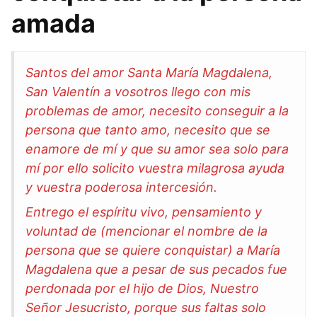
amada
Santos del amor Santa María Magdalena,
San Valentín a vosotros llego con mis
problemas de amor, necesito conseguir a la
persona que tanto amo, necesito que se
enamore de mí y que su amor sea solo para
mí por ello solicito vuestra milagrosa ayuda
y vuestra poderosa intercesión.
Entrego el espíritu vivo, pensamiento y
voluntad de (mencionar el nombre de la
persona que se quiere conquistar) a María
Magdalena que a pesar de sus pecados fue
perdonada por el hijo de Dios, Nuestro
Señor Jesucristo, porque sus faltas solo