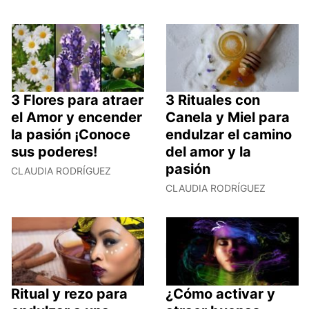
3 Flores para atraer
3 Rituales con
el Amor y encender
Canela y Miel para
la pasión ¡Conoce
endulzar el camino
sus poderes!
del amor y la
pasión
CLAUDIA RODRÍGUEZ
CLAUDIA RODRÍGUEZ
Ritual y rezo para
¿Cómo activar y