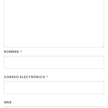
NOMBRE
*
CORREO ELECTRÓNICO
*
WEB