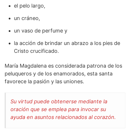
el pelo largo,
un cráneo,
un vaso de perfume y
la acción de brindar un abrazo a los pies de
Cristo crucificado.
María Magdalena es considerada patrona de los
peluqueros y de los enamorados, esta santa
favorece la pasión y las uniones.
Su virtud puede obtenerse mediante la
oración que se emplea para invocar su
ayuda en asuntos relacionados al corazón.