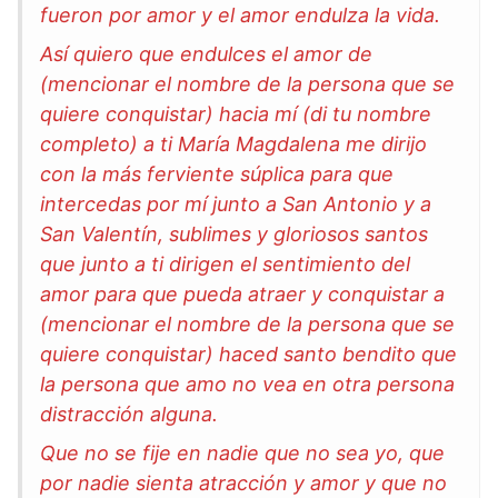
fueron por amor y el amor endulza la vida.
Así quiero que endulces el amor de
(mencionar el nombre de la persona que se
quiere conquistar) hacia mí (di tu nombre
completo) a ti María Magdalena me dirijo
con la más ferviente súplica para que
intercedas por mí junto a San Antonio y a
San Valentín, sublimes y gloriosos santos
que junto a ti dirigen el sentimiento del
amor para que pueda atraer y conquistar a
(mencionar el nombre de la persona que se
quiere conquistar) haced santo bendito que
la persona que amo no vea en otra persona
distracción alguna.
Que no se fije en nadie que no sea yo, que
por nadie sienta atracción y amor y que no