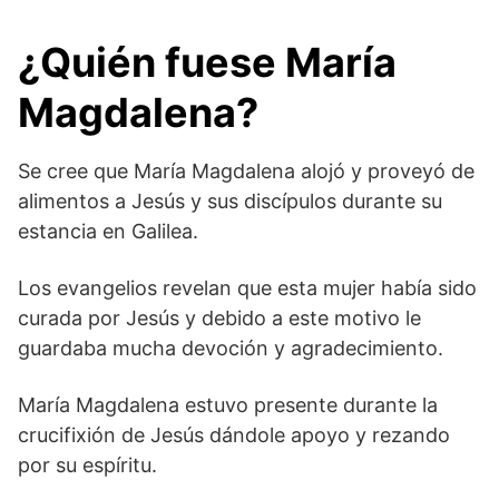
¿Quién fuese María
Magdalena?
Se cree que María Magdalena alojó y proveyó de
alimentos a Jesús y sus discípulos durante su
estancia en Galilea.
Los evangelios revelan que esta mujer había sido
curada por Jesús y debido a este motivo le
guardaba mucha devoción y agradecimiento.
María Magdalena estuvo presente durante la
crucifixión de Jesús dándole apoyo y rezando
por su espíritu.