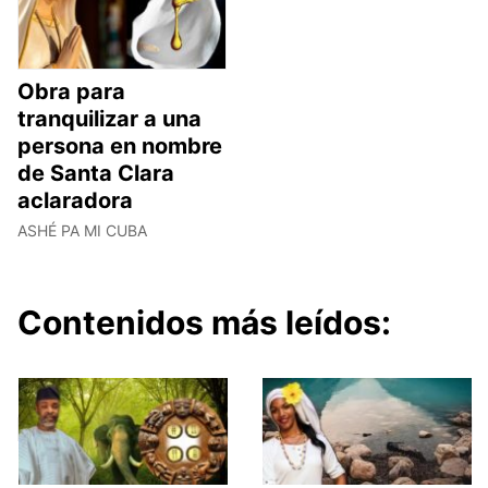
Obra para
tranquilizar a una
persona en nombre
de Santa Clara
aclaradora
ASHÉ PA MI CUBA
Contenidos más leídos: