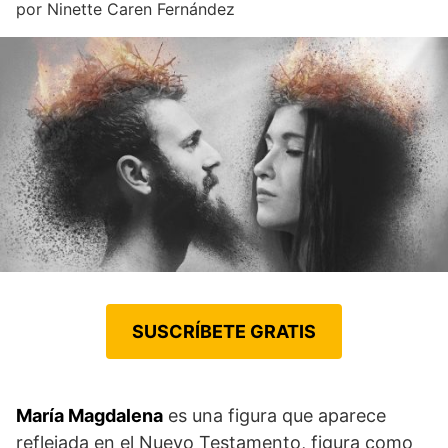
por
Ninette Caren Fernández
SUSCRÍBETE GRATIS
María Magdalena
es una figura que aparece
reflejada en el Nuevo Testamento, figura como