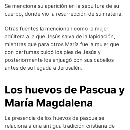
Se menciona su aparición en la sepultura de su
cuerpo, donde vio la resurrección de su materia.
Otras fuentes la mencionan como la mujer
adúltera a la que Jesús salva de la lapidación,
mientras que para otros María fue la mujer que
con perfumes cuidó los pies de Jesús y
posteriormente los enjuagó con sus cabellos
antes de su llegada a Jerusalén.
Los huevos de Pascua y
María Magdalena
La presencia de los huevos de pascua se
relaciona a una antigua tradición cristiana de