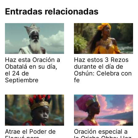
Entradas relacionadas
Haz esta Oración a
Haz estos 3 Rezos
Obatalá en su día,
durante el día de
el 24 de
Oshún: Celebra con
Septiembre
fe
Atrae el Poder de
Oración especial a