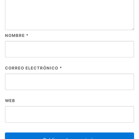
NOMBRE
*
CORREO ELECTRÓNICO
*
WEB