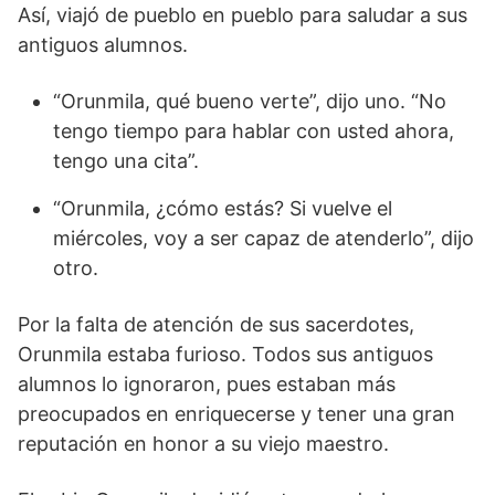
Así, viajó de pueblo en pueblo para saludar a sus
antiguos alumnos.
“Orunmila, qué bueno verte”, dijo uno. “No
tengo tiempo para hablar con usted ahora,
tengo una cita”.
“Orunmila, ¿cómo estás? Si vuelve el
miércoles, voy a ser capaz de atenderlo”, dijo
otro.
Por la falta de atención de sus sacerdotes,
Orunmila estaba furioso. Todos sus antiguos
alumnos lo ignoraron, pues estaban más
preocupados en enriquecerse y tener una gran
reputación en honor a su viejo maestro.