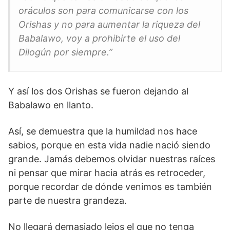
oráculos son para comunicarse con los
Orishas y no para aumentar la riqueza del
Babalawo, voy a prohibirte el uso del
Dilogún por siempre.”
Y así los dos Orishas se fueron dejando al
Babalawo en llanto.
Así, se demuestra que la humildad nos hace
sabios, porque en esta vida nadie nació siendo
grande. Jamás debemos olvidar nuestras raíces
ni pensar que mirar hacia atrás es retroceder,
porque recordar de dónde venimos es también
parte de nuestra grandeza.
No llegará demasiado lejos el que no tenga