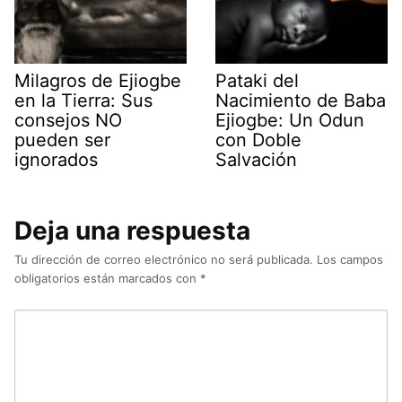
Milagros de Ejiogbe
Pataki del
en la Tierra: Sus
Nacimiento de Baba
consejos NO
Ejiogbe: Un Odun
pueden ser
con Doble
ignorados
Salvación
Deja una respuesta
Tu dirección de correo electrónico no será publicada.
Los campos
obligatorios están marcados con
*