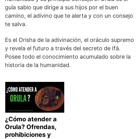
guía sabio que dirige a sus hijos por el buen
camino, el adivino que te alerta y con un consejo
te salva.
Es el Orisha de la adivinación, el oráculo supremo
y revela el futuro a través del secreto de Ifá.
Posee todo el conocimiento acumulado sobre la
historia de la humanidad.
¿Cómo atender a
Orula? Ofrendas,
prohibiciones y