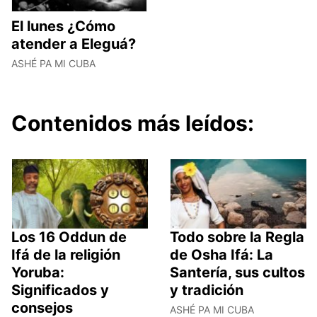
El lunes ¿Cómo
atender a Eleguá?
ASHÉ PA MI CUBA
Contenidos más leídos:
Los 16 Oddun de
Todo sobre la Regla
Ifá de la religión
de Osha Ifá: La
Yoruba:
Santería, sus cultos
Significados y
y tradición
consejos
ASHÉ PA MI CUBA