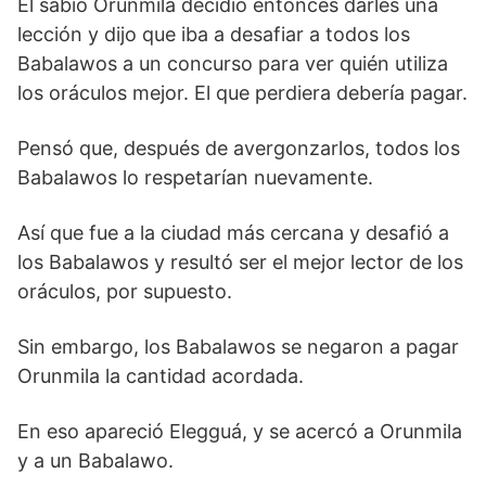
El sabio Orunmila decidió entonces darles una
lección y dijo que iba a desafiar a todos los
Babalawos a un concurso para ver quién utiliza
los oráculos mejor. El que perdiera debería pagar.
Pensó que, después de avergonzarlos, todos los
Babalawos lo respetarían nuevamente.
Así que fue a la ciudad más cercana y desafió a
los Babalawos y resultó ser el mejor lector de los
oráculos, por supuesto.
Sin embargo, los Babalawos se negaron a pagar
Orunmila la cantidad acordada.
En eso apareció Elegguá, y se acercó a Orunmila
y a un Babalawo.