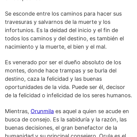
Se esconde entre los caminos para hacer sus
travesuras y salvarnos de la muerte y los
infortunios. Es la deidad del inicio y el fin de
todos los caminos y del destino, es también el
nacimiento y la muerte, el bien y el mal.
Es venerado por ser el dueño absoluto de los
montes, donde hace trampas y se burla del
destino, caza la felicidad y las buenas
oportunidades de la vida. Puede ser él, decisor
de la felicidad o infelicidad de los seres humanos.
Mientras,
Orunmila
es aquel a quien se acude en
busca de consejo. Es la sabiduría y la razón, las
buenas decisiones, el gran benefactor de la
humanidad y su principal consejero. Orula es el