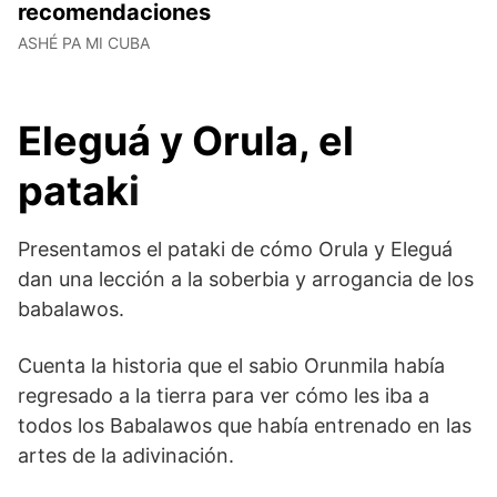
recomendaciones
ASHÉ PA MI CUBA
Eleguá y Orula, el
patak
i
Presentamos el pataki de cómo Orula y Eleguá
dan una lección a la soberbia y arrogancia de los
babalawos.
Cuenta la historia que el sabio Orunmila había
regresado a la tierra para ver cómo les iba a
todos los Babalawos que había entrenado en las
artes de la adivinación.