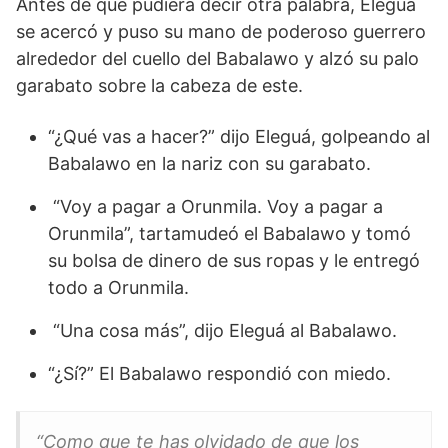
Antes de que pudiera decir otra palabra, Eleguá
se acercó y puso su mano de poderoso guerrero
alrededor del cuello del Babalawo y alzó su palo
garabato sobre la cabeza de este.
“¿Qué vas a hacer?” dijo Eleguá, golpeando al
Babalawo en la nariz con su garabato.
“Voy a pagar a Orunmila. Voy a pagar a
Orunmila”, tartamudeó el Babalawo y tomó
su bolsa de dinero de sus ropas y le entregó
todo a Orunmila.
“Una cosa más”, dijo Eleguá al Babalawo.
“¿Sí?” El Babalawo respondió con miedo.
“Como que te has olvidado de que los