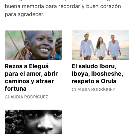
buena memoria para recordar y buen corazón
para agradecer.
Rezos a Eleguá
El saludo Iboru,
para el amor, abrir
Iboya, Ibosheshe,
caminos y atraer
respeto a Orula
fortuna
CLAUDIA RODRÍGUEZ
CLAUDIA RODRÍGUEZ