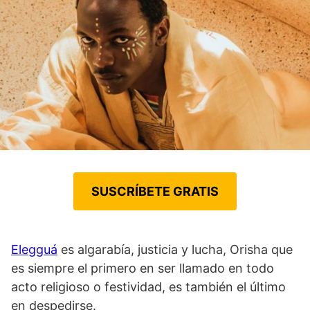
SUSCRÍBETE GRATIS
Elegguá
es algarabía, justicia y lucha, Orisha que
es siempre el primero en ser llamado en todo
acto religioso o festividad, es también el último
en despedirse.