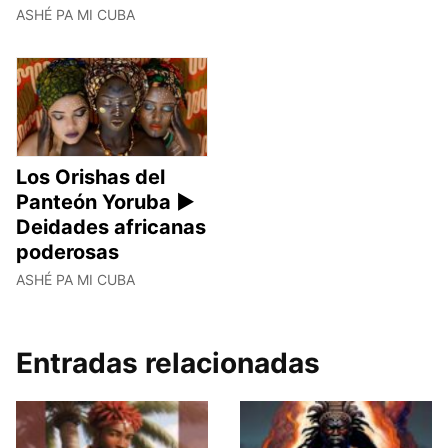
ASHÉ PA MI CUBA
Los Orishas del
Panteón Yoruba ►
Deidades africanas
poderosas
ASHÉ PA MI CUBA
Entradas relacionadas