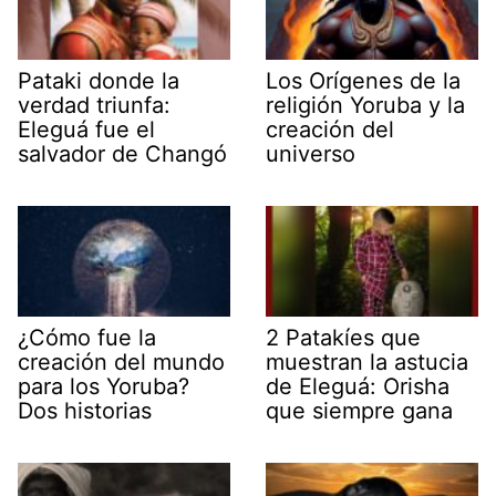
Pataki donde la
Los Orígenes de la
verdad triunfa:
religión Yoruba y la
Eleguá fue el
creación del
salvador de Changó
universo
¿Cómo fue la
2 Patakíes que
creación del mundo
muestran la astucia
para los Yoruba?
de Eleguá: Orisha
Dos historias
que siempre gana