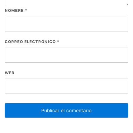
NOMBRE
*
CORREO ELECTRÓNICO
*
WEB