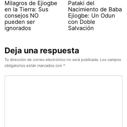
Milagros de Ejiogbe
Pataki del
en la Tierra: Sus
Nacimiento de Baba
consejos NO
Ejiogbe: Un Odun
pueden ser
con Doble
ignorados
Salvación
Deja una respuesta
Tu dirección de correo electrónico no será publicada.
Los campos
obligatorios están marcados con
*