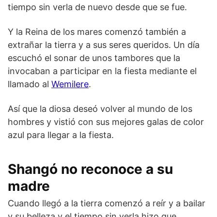
tiempo sin verla de nuevo desde que se fue.
Y la Reina de los mares comenzó también a
extrañar la tierra y a sus seres queridos. Un día
escuchó el sonar de unos tambores que la
invocaban a participar en la fiesta mediante el
llamado al
Wemilere
.
Así que la diosa deseó volver al mundo de los
hombres y vistió con sus mejores galas de color
azul para llegar a la fiesta.
Shangó no reconoce a su
madre
Cuando llegó a la tierra comenzó a reír y a bailar
y su belleza y el tiempo sin verla hizo que