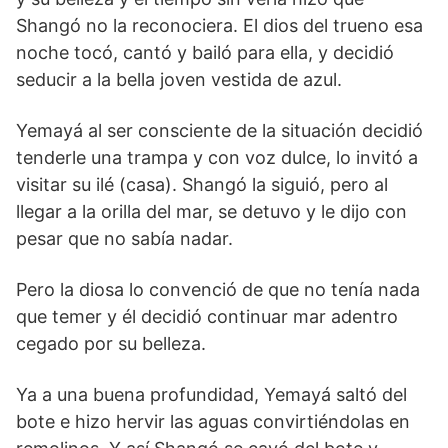
Shangó no la reconociera. El dios del trueno esa
noche tocó, cantó y bailó para ella, y decidió
seducir a la bella joven vestida de azul.
Yemayá al ser consciente de la situación decidió
tenderle una trampa y con voz dulce, lo invitó a
visitar su ilé (casa). Shangó la siguió, pero al
llegar a la orilla del mar, se detuvo y le dijo con
pesar que no sabía nadar.
Pero la diosa lo convenció de que no tenía nada
que temer y él decidió continuar mar adentro
cegado por su belleza.
Ya a una buena profundidad, Yemayá saltó del
bote e hizo hervir las aguas convirtiéndolas en