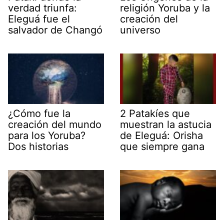
verdad triunfa:
religión Yoruba y la
Eleguá fue el
creación del
salvador de Changó
universo
¿Cómo fue la
2 Patakíes que
creación del mundo
muestran la astucia
para los Yoruba?
de Eleguá: Orisha
Dos historias
que siempre gana