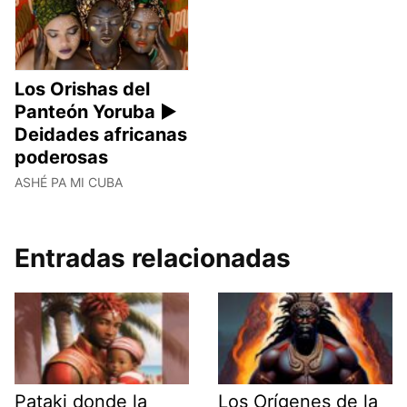
Los Orishas del
Panteón Yoruba ►
Deidades africanas
poderosas
ASHÉ PA MI CUBA
Entradas relacionadas
Pataki donde la
Los Orígenes de la