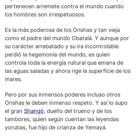
pertenecen arremete contra el mundo cuando
los hombres son irrespetuosos.
Es la más poderosa de los Orishas y tan vieja
como el padre del mundo Obatalá. Y aunque por
su carácter arrebatado y su ira incontrolable
perdió la hegemonía del mundo, es quien
controla toda la energía natural que emana de
las aguas saladas y ahora rige la superficie de los
mares.
Pero por sus inmensos poderes incluso otros
Orishas le deben inmenso respeto. Y así lo supo
el gran
Shangó
, dueño del trueno y de los
tambores, quien según cuentan las leyendas
yorubas, fue hijo de crianza de Yemayá.