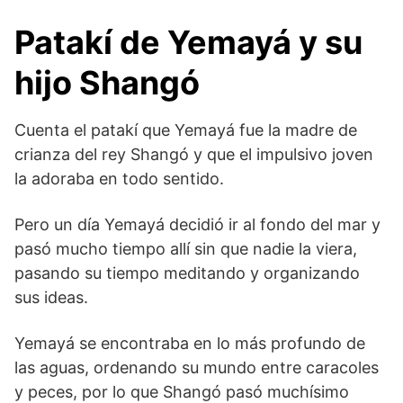
Patakí de Yemayá y su
hijo Shangó
Cuenta el patakí que Yemayá fue la madre de
crianza del rey Shangó y que el impulsivo joven
la adoraba en todo sentido.
Pero un día Yemayá decidió ir al fondo del mar y
pasó mucho tiempo allí sin que nadie la viera,
pasando su tiempo meditando y organizando
sus ideas.
Yemayá se encontraba en lo más profundo de
las aguas, ordenando su mundo entre caracoles
y peces, por lo que Shangó pasó muchísimo