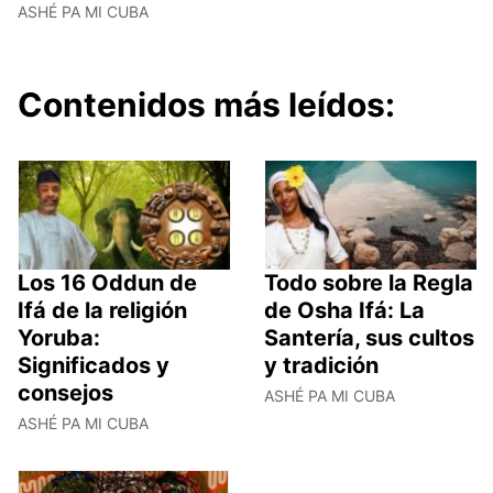
ASHÉ PA MI CUBA
Contenidos más leídos:
Los 16 Oddun de
Todo sobre la Regla
Ifá de la religión
de Osha Ifá: La
Yoruba:
Santería, sus cultos
Significados y
y tradición
consejos
ASHÉ PA MI CUBA
ASHÉ PA MI CUBA