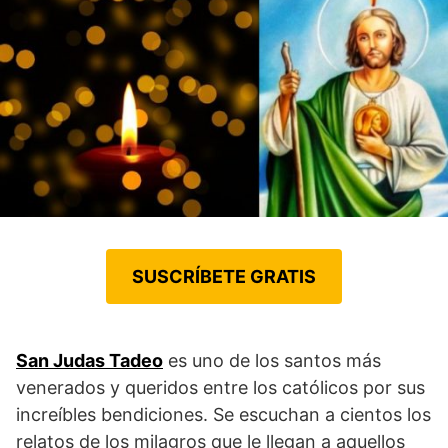
SUSCRÍBETE GRATIS
San Judas Tadeo
es uno de los santos más
venerados y queridos entre los católicos por sus
increíbles bendiciones. Se escuchan a cientos los
relatos de los milagros que le llegan a aquellos