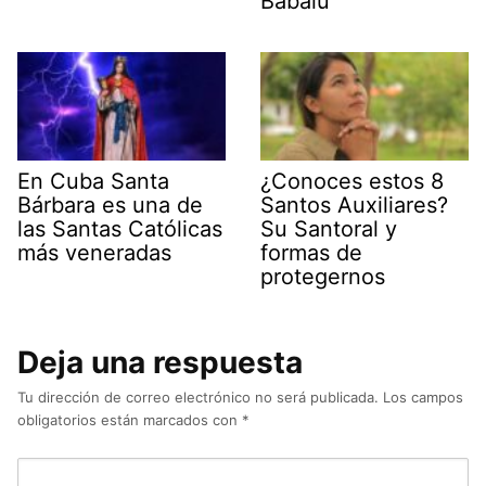
Babalú
En Cuba Santa
¿Conoces estos 8
Bárbara es una de
Santos Auxiliares?
las Santas Católicas
Su Santoral y
más veneradas
formas de
protegernos
Deja una respuesta
Tu dirección de correo electrónico no será publicada.
Los campos
obligatorios están marcados con
*