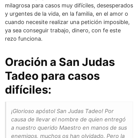
milagrosa para casos muy difíciles, desesperados
y urgentes de la vida, en la familia, en el amor o
cuando necesite realizar una petición imposible,
ya sea conseguir trabajo, dinero, con fe este
rezo funciona.
Oración a San Judas
Tadeo para casos
difíciles:
¡Glorioso apóstol San Judas Tadeo! Por
causa de llevar el nombre de quien entregó
a nuestro querido Maestro en manos de sus
enemigos, muchos os han olvidado. Pero la