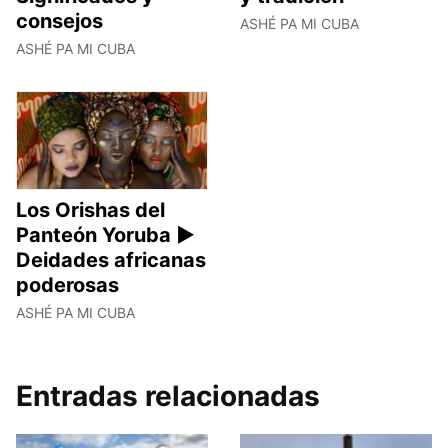
consejos
ASHÉ PA MI CUBA
ASHÉ PA MI CUBA
Los Orishas del
Panteón Yoruba ►
Deidades africanas
poderosas
ASHÉ PA MI CUBA
Entradas relacionadas