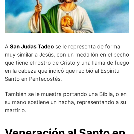
A
San Judas Tadeo
se le representa de forma
muy similar a Jesús, con un medallón en el pecho
que tiene el rostro de Cristo y una llama de fuego
en la cabeza que indicó que recibió al Espíritu
Santo en Pentecostés.
También se le muestra portando una Biblia, o en
su mano sostiene un hacha, representando a su
martirio.
Veneración al Santo en