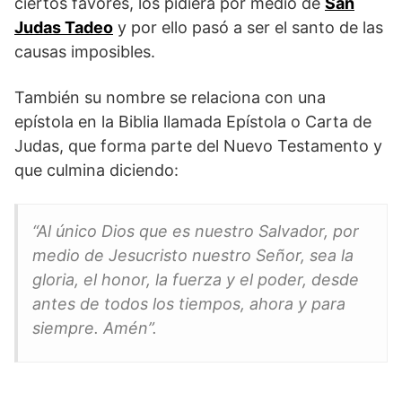
ciertos favores, los pidiera por medio de
San
Judas Tadeo
y por ello pasó a ser el santo de las
causas imposibles.
También su nombre se relaciona con una
epístola en la Biblia llamada Epístola o Carta de
Judas, que forma parte del Nuevo Testamento y
que culmina diciendo:
“Al único Dios que es nuestro Salvador, por
medio de Jesucristo nuestro Señor, sea la
gloria, el honor, la fuerza y el poder, desde
antes de todos los tiempos, ahora y para
siempre. Amén”.