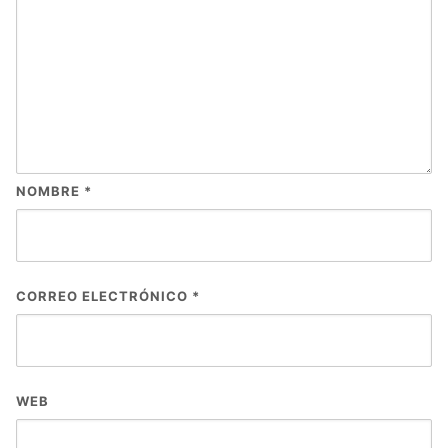
NOMBRE
*
CORREO ELECTRÓNICO
*
WEB