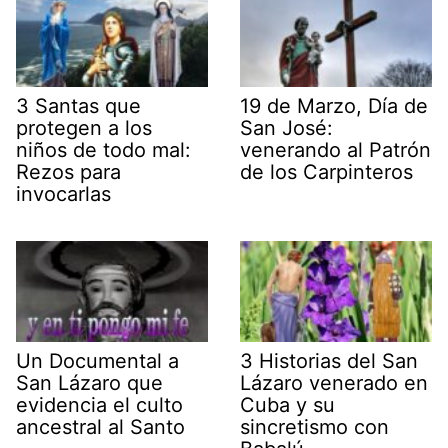
3 Santas que
19 de Marzo, Día de
protegen a los
San José:
niños de todo mal:
venerando al Patrón
Rezos para
de los Carpinteros
invocarlas
Un Documental a
3 Historias del San
San Lázaro que
Lázaro venerado en
evidencia el culto
Cuba y su
ancestral al Santo
sincretismo con