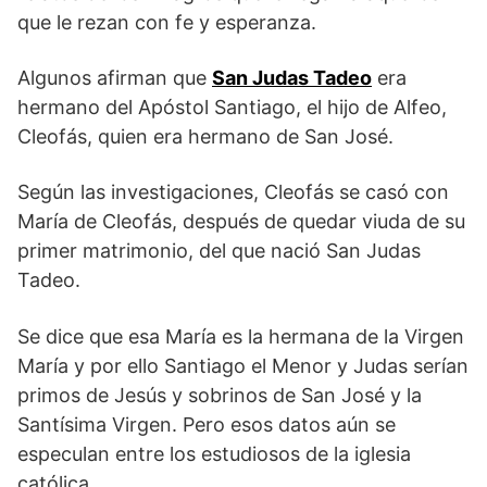
que le rezan con fe y esperanza.
Algunos afirman que
San Judas Tadeo
era
hermano del Apóstol Santiago, el hijo de Alfeo,
Cleofás, quien era hermano de San José.
Según las investigaciones, Cleofás se casó con
María de Cleofás, después de quedar viuda de su
primer matrimonio, del que nació San Judas
Tadeo.
Se dice que esa María es la hermana de la Virgen
María y por ello Santiago el Menor y Judas serían
primos de Jesús y sobrinos de San José y la
Santísima Virgen. Pero esos datos aún se
especulan entre los estudiosos de la iglesia
católica.