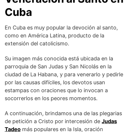
Cuba
En Cuba es muy popular la devoción al santo,
como en América Latina, producto de la
extensión del catolicismo.
Su imagen más conocida está ubicada en la
parroquia de San Judas y San Nicolás en la
ciudad de La Habana, y para venerarlo y pedirle
por las causas difíciles, los devotos usan
estampas con oraciones que lo invocan a
socorrerlos en los peores momentos.
A continuación, brindamos una de las plegarias
de petición a Cristo por intercesión de
Judas
Tadeo
más populares en la Isla, oración