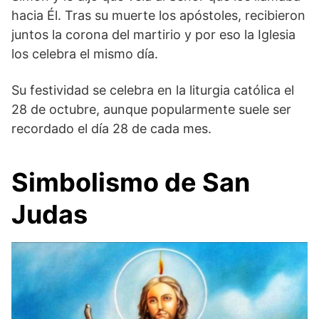
hacia Él. Tras su muerte los apóstoles, recibieron
juntos la corona del martirio y por eso la Iglesia
los celebra el mismo día.
Su festividad se celebra en la liturgia católica el
28 de octubre, aunque popularmente suele ser
recordado el día 28 de cada mes.
Simbolismo de San
Judas