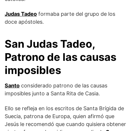
Judas Tadeo
formaba parte del grupo de los
doce apóstoles.
San Judas Tadeo,
Patrono de las causas
imposibles
Santo
considerado patrono de las causas
imposibles junto a Santa Rita de Casia.
Ello se refleja en los escritos de Santa Brígida de
Suecia, patrona de Europa, quien afirmó que
Jesús le recomendó que cuando quisiera obtener