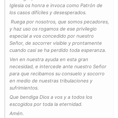
Iglesia os honra e invoca como Patrón de
los casos difíciles y desesperados.
Ruega por nosotros, que somos pecadores,
y haz uso os rogamos de ese privilegio
especial a vos concedido por nuestro
Señor, de socorrer visible y prontamente
cuando casi se ha perdido toda esperanza.
Ven en nuestra ayuda en esta gran
necesidad, e intercede ante nuestro Señor
para que recibamos su consuelo y socorro
en medio de nuestras tribulaciones y
sufrimientos.
Que bendiga Dios a vos y a todos los
escogidos por toda la eternidad.
Amén.