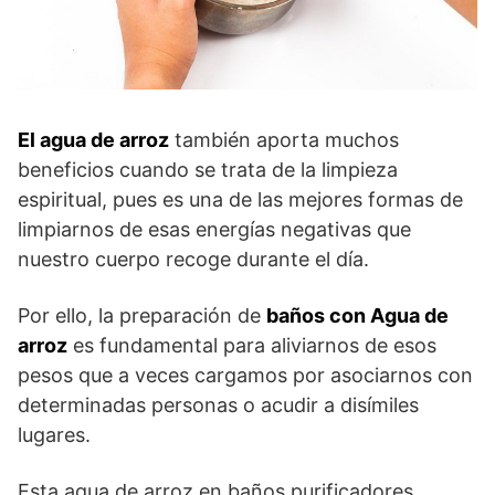
El agua de arroz
también aporta muchos
beneficios cuando se trata de la limpieza
espiritual, pues es una de las mejores formas de
limpiarnos de esas energías negativas que
nuestro cuerpo recoge durante el día.
Por ello, la preparación de
baños con Agua de
arroz
es fundamental para aliviarnos de esos
pesos que a veces cargamos por asociarnos con
determinadas personas o acudir a disímiles
lugares.
Esta agua de arroz en baños purificadores