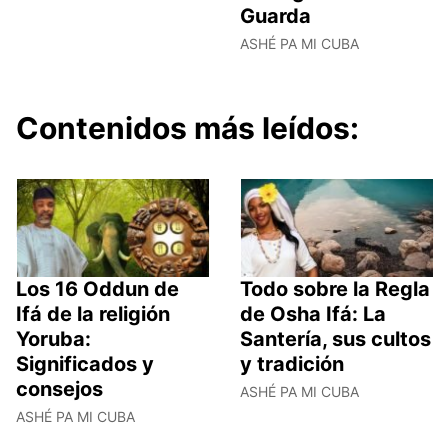
Guarda
ASHÉ PA MI CUBA
Contenidos más leídos:
Los 16 Oddun de
Todo sobre la Regla
Ifá de la religión
de Osha Ifá: La
Yoruba:
Santería, sus cultos
Significados y
y tradición
consejos
ASHÉ PA MI CUBA
ASHÉ PA MI CUBA