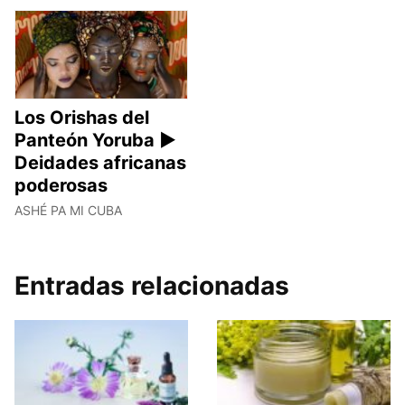
Los Orishas del
Panteón Yoruba ►
Deidades africanas
poderosas
ASHÉ PA MI CUBA
Entradas relacionadas