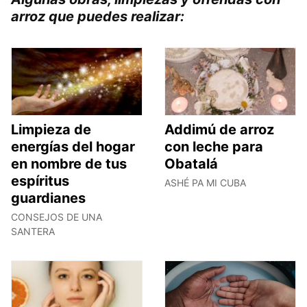
arroz que puedes realizar:
Limpieza de
Addimú de arroz
energías del hogar
con leche para
en nombre de tus
Obatalá
espíritus
ASHÉ PA MI CUBA
guardianes
CONSEJOS DE UNA
SANTERA