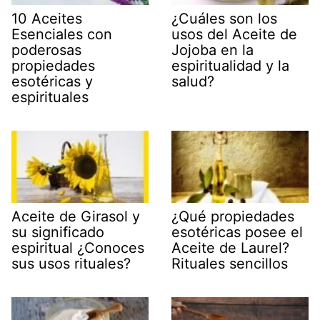
10 Aceites
¿Cuáles son los
Esenciales con
usos del Aceite de
poderosas
Jojoba en la
propiedades
espiritualidad y la
esotéricas y
salud?
espirituales
Aceite de Girasol y
¿Qué propiedades
su significado
esotéricas posee el
espiritual ¿Conoces
Aceite de Laurel?
sus usos rituales?
Rituales sencillos