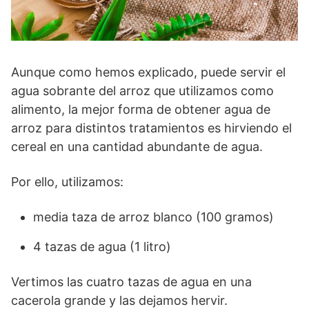
Aunque como hemos explicado, puede servir el
agua sobrante del arroz que utilizamos como
alimento, la mejor forma de obtener agua de
arroz para distintos tratamientos es hirviendo el
cereal en una cantidad abundante de agua.
Por ello, utilizamos:
media taza de arroz blanco (100 gramos)
4 tazas de agua (1 litro)
Vertimos las cuatro tazas de agua en una
cacerola grande y las dejamos hervir.