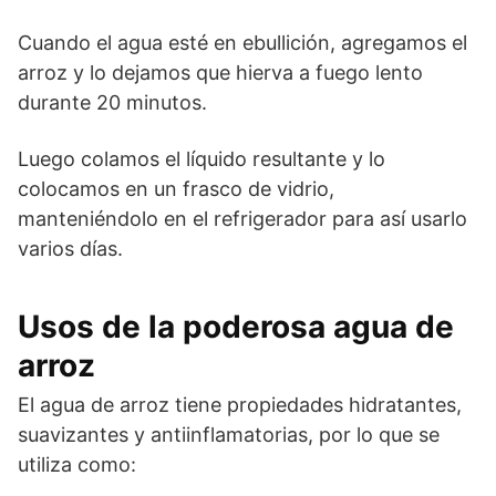
Cuando el agua esté en ebullición, agregamos el
arroz y lo dejamos que hierva a fuego lento
durante 20 minutos.
Luego colamos el líquido resultante y lo
colocamos en un frasco de vidrio,
manteniéndolo en el refrigerador para así usarlo
varios días.
Usos de la poderosa agua de
arroz
El agua de arroz tiene propiedades hidratantes,
suavizantes y antiinflamatorias, por lo que se
utiliza como: