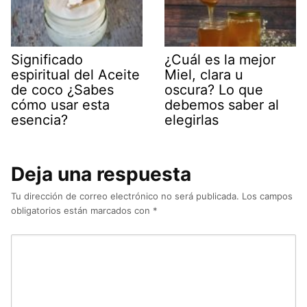
Significado
¿Cuál es la mejor
espiritual del Aceite
Miel, clara u
de coco ¿Sabes
oscura? Lo que
cómo usar esta
debemos saber al
esencia?
elegirlas
Deja una respuesta
Tu dirección de correo electrónico no será publicada.
Los campos
obligatorios están marcados con
*