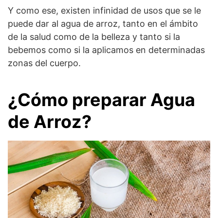
Y como ese, existen infinidad de usos que se le
puede dar al agua de arroz, tanto en el ámbito
de la salud como de la belleza y tanto si la
bebemos como si la aplicamos en determinadas
zonas del cuerpo.
¿Cómo preparar Agua
de Arroz?