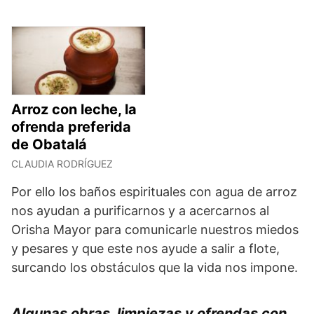
Arroz con leche, la
ofrenda preferida
de Obatalá
CLAUDIA RODRÍGUEZ
Por ello los baños espirituales con agua de arroz
nos ayudan a purificarnos y a acercarnos al
Orisha Mayor para comunicarle nuestros miedos
y pesares y que este nos ayude a salir a flote,
surcando los obstáculos que la vida nos impone.
Algunas obras, limpiezas y ofrendas con