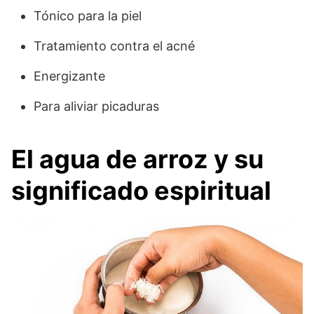
Tónico para la piel
Tratamiento contra el acné
Energizante
Para aliviar picaduras
El agua de arroz y su
significado espiritual