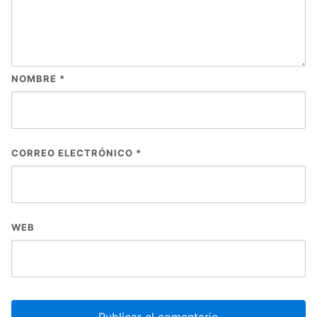
NOMBRE
*
CORREO ELECTRÓNICO
*
WEB