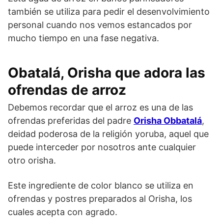
también se utiliza para pedir el desenvolvimiento
personal cuando nos vemos estancados por
mucho tiempo en una fase negativa.
Obatalá, Orisha que adora las
ofrendas de arroz
Debemos recordar que el arroz es una de las
ofrendas preferidas del padre
Orisha Obbatalá
,
deidad poderosa de la religión yoruba, aquel que
puede interceder por nosotros ante cualquier
otro orisha.
Este ingrediente de color blanco se utiliza en
ofrendas y postres preparados al Orisha, los
cuales acepta con agrado.