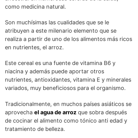
como medicina natural.
Son muchísimas las cualidades que se le
atribuyen a este milenario elemento que se
realiza a partir de uno de los alimentos más ricos
en nutrientes, el arroz.
Este cereal es una fuente de vitamina B6 y
niacina y además puede aportar otros
nutrientes, antioxidantes, vitamina E y minerales
variados, muy beneficiosos para el organismo.
Tradicionalmente, en muchos países asiáticos se
aprovecha
el agua de arroz
que sobra después
de cocinar el alimento como tónico anti edad y
tratamiento de belleza.