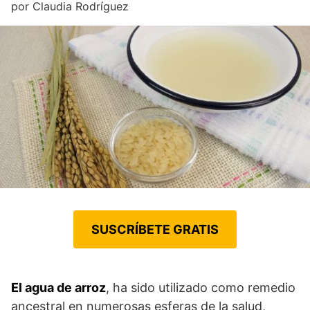
por
Claudia Rodríguez
SUSCRÍBETE GRATIS
El agua de arroz
, ha sido utilizado como remedio
ancestral en numerosas esferas de la salud,