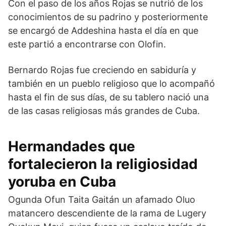
Con el paso de los años Rojas se nutrió de los
conocimientos de su padrino y posteriormente
se encargó de Addeshina hasta el día en que
este partió a encontrarse con Olofin.
Bernardo Rojas fue creciendo en sabiduría y
también en un pueblo religioso que lo acompañó
hasta el fin de sus días, de su tablero nació una
de las casas religiosas más grandes de Cuba.
Hermandades que
fortalecieron la religiosidad
yoruba en Cuba
Ogunda Ofun Taita Gaitán un afamado Oluo
matancero descendiente de la rama de Lugery