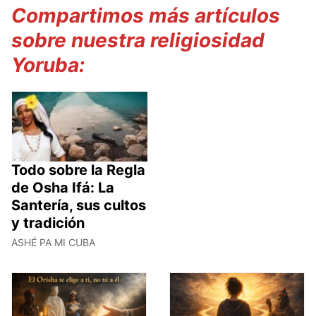
Compartimos más artículos
sobre nuestra religiosidad
Yoruba:
Todo sobre la Regla
de Osha Ifá: La
Santería, sus cultos
y tradición
ASHÉ PA MI CUBA