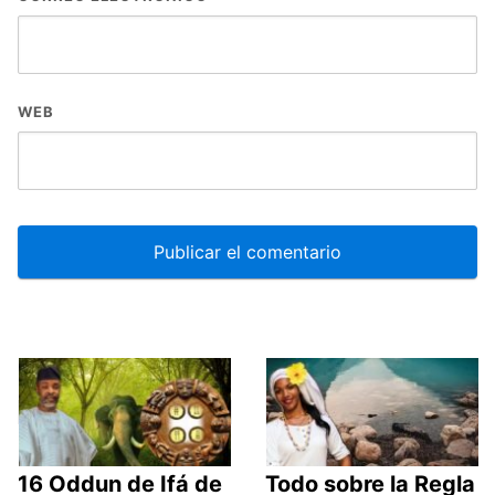
WEB
16 Oddun de Ifá de
Todo sobre la Regla