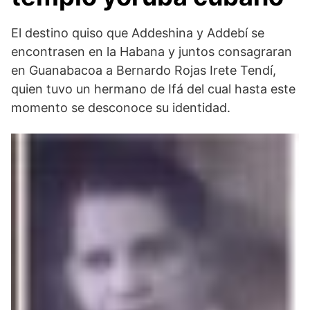
El destino quiso que Addeshina y Addebí se
encontrasen en la Habana y juntos consagraran
en Guanabacoa a Bernardo Rojas Irete Tendí,
quien tuvo un hermano de Ifá del cual hasta este
momento se desconoce su identidad.