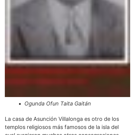
Ogunda Ofun Taita Gaitán
La casa de Asunción Villalonga es otro de los
templos religiosos más famosos de la isla del