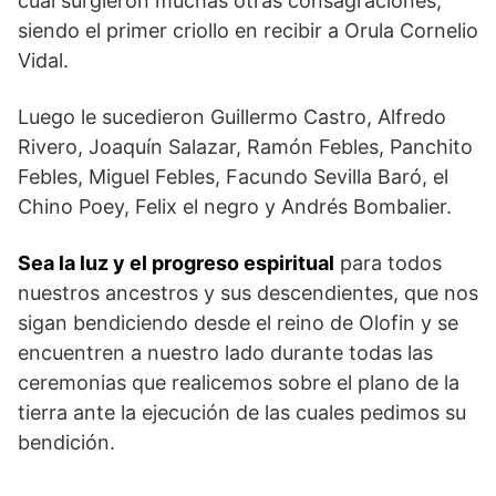
cual surgieron muchas otras consagraciones,
siendo el primer criollo en recibir a Orula Cornelio
Vidal.
Luego le sucedieron Guillermo Castro, Alfredo
Rivero, Joaquín Salazar, Ramón Febles, Panchito
Febles, Miguel Febles, Facundo Sevilla Baró, el
Chino Poey, Felix el negro y Andrés Bombalier.
Sea la luz y el progreso espiritual
para todos
nuestros ancestros y sus descendientes, que nos
sigan bendiciendo desde el reino de Olofin y se
encuentren a nuestro lado durante todas las
ceremonias que realicemos sobre el plano de la
tierra ante la ejecución de las cuales pedimos su
bendición.