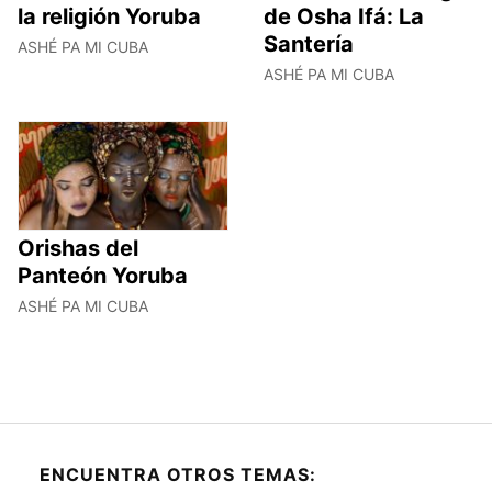
la religión Yoruba
de Osha Ifá: La
Santería
ASHÉ PA MI CUBA
ASHÉ PA MI CUBA
Orishas del
Panteón Yoruba
ASHÉ PA MI CUBA
ENCUENTRA OTROS TEMAS: