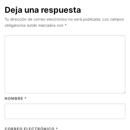
Deja una respuesta
Tu dirección de correo electrónico no será publicada.
Los campos
obligatorios están marcados con
*
NOMBRE
*
CORREO ELECTRÓNICO
*