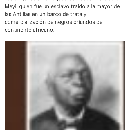
Meyi, quien fue un esclavo traído a la mayor de
las Antillas en un barco de trata y
comercialización de negros oriundos del
continente africano.