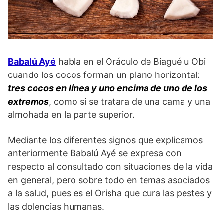
Babalú Ayé
habla en el Oráculo de Biagué u Obi
cuando los cocos forman un plano horizontal:
tres cocos en línea y uno encima de uno de los
extremos
, como si se tratara de una cama y una
almohada en la parte superior.
Mediante los diferentes signos que explicamos
anteriormente Babalú Ayé se expresa con
respecto al consultado con situaciones de la vida
en general, pero sobre todo en temas asociados
a la salud, pues es el Orisha que cura las pestes y
las dolencias humanas.