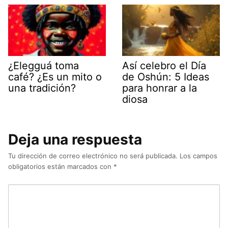
¿Elegguá toma
Así celebro el Día
café? ¿Es un mito o
de Oshún: 5 Ideas
una tradición?
para honrar a la
diosa
Deja una respuesta
Tu dirección de correo electrónico no será publicada.
Los campos
obligatorios están marcados con
*