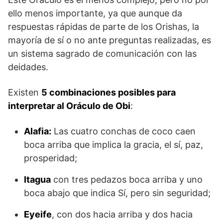
ello menos importante, ya que aunque da
respuestas rápidas de parte de los Orishas, la
mayoría de sí o no ante preguntas realizadas, es
un sistema sagrado de comunicación con las
deidades.
Existen
5 combinaciones posibles para
interpretar al Oráculo de Obi
:
Alafia:
Las cuatro conchas de coco caen
boca arriba que implica la gracia, el sí, paz,
prosperidad;
Itagua
con tres pedazos boca arriba y uno
boca abajo que indica Sí, pero sin seguridad;
Eyeife
, con dos hacia arriba y dos hacia