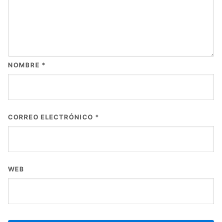
NOMBRE
*
CORREO ELECTRÓNICO
*
WEB