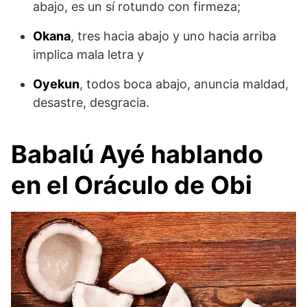
abajo, es un sí rotundo con firmeza;
Okana
, tres hacia abajo y uno hacia arriba
implica mala letra y
Oyekun
, todos boca abajo, anuncia maldad,
desastre, desgracia.
Babalú Ayé hablando
en el Oráculo de Obi