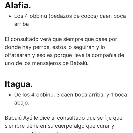
Alafia.
Los 4 obbinu (pedazos de cocos) caen boca
arriba
El consultado verá que siempre que pase por
donde hay perros, estos lo seguirán y lo
olfatearán y eso es porque lleva la compañía de
uno de los mensajeros de Babalú.
Itagua.
De los 4 obbinu, 3 caen boca arriba, y 1 boca
abajo.
Babalú Ayé le dice al consultado que se fije que
siempre tiene en su cuerpo algo que curar y