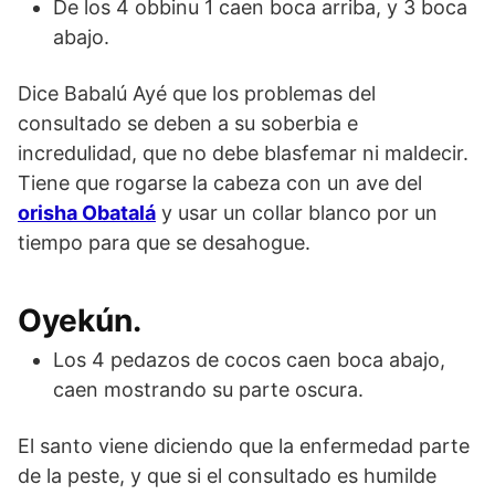
De los 4 obbinu 1 caen boca arriba, y 3 boca
abajo.
Dice Babalú Ayé que los problemas del
consultado se deben a su soberbia e
incredulidad, que no debe blasfemar ni maldecir.
Tiene que rogarse la cabeza con un ave del
orisha Obatalá
y usar un collar blanco por un
tiempo para que se desahogue.
Oyekún.
Los 4 pedazos de cocos caen boca abajo,
caen mostrando su parte oscura.
El santo viene diciendo que la enfermedad parte
de la peste, y que si el consultado es humilde