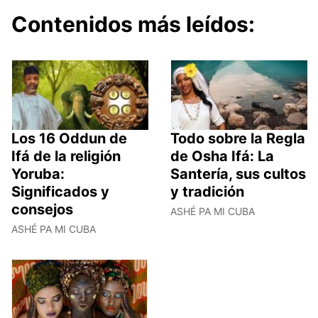
Contenidos más leídos:
Los 16 Oddun de
Todo sobre la Regla
Ifá de la religión
de Osha Ifá: La
Yoruba:
Santería, sus cultos
Significados y
y tradición
consejos
ASHÉ PA MI CUBA
ASHÉ PA MI CUBA