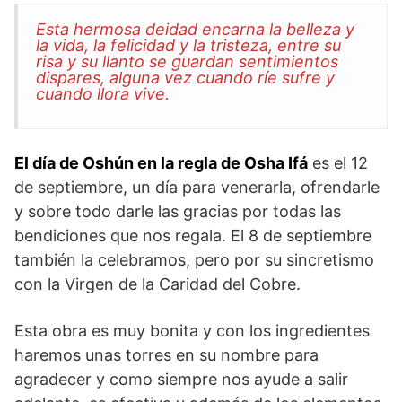
Esta hermosa deidad encarna la belleza y
la vida, la felicidad y la tristeza, entre su
risa y su llanto se guardan sentimientos
dispares, alguna vez cuando ríe sufre y
cuando llora vive.
El día de Oshún en la regla de Osha Ifá
es el 12
de septiembre, un día para venerarla, ofrendarle
y sobre todo darle las gracias por todas las
bendiciones que nos regala. El 8 de septiembre
también la celebramos, pero por su sincretismo
con la Virgen de la Caridad del Cobre.
Esta obra es muy bonita y con los ingredientes
haremos unas torres en su nombre para
agradecer y como siempre nos ayude a salir