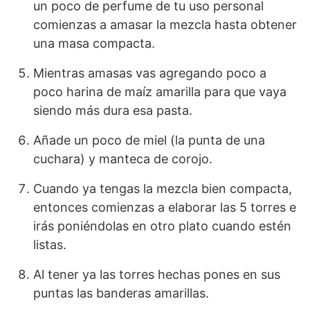
un poco de perfume de tu uso personal
comienzas a amasar la mezcla hasta obtener
una masa compacta.
Mientras amasas vas agregando poco a
poco harina de maíz amarilla para que vaya
siendo más dura esa pasta.
Añade un poco de miel (la punta de una
cuchara) y manteca de corojo.
Cuando ya tengas la mezcla bien compacta,
entonces comienzas a elaborar las 5 torres e
irás poniéndolas en otro plato cuando estén
listas.
Al tener ya las torres hechas pones en sus
puntas las banderas amarillas.