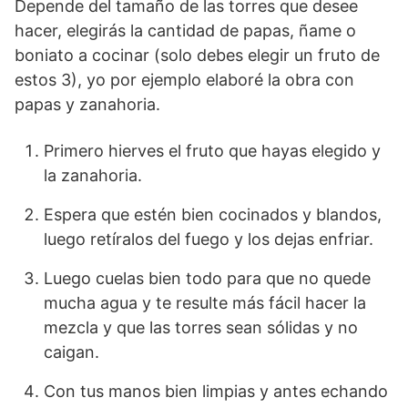
Depende del tamaño de las torres que desee
hacer, elegirás la cantidad de papas, ñame o
boniato a cocinar (solo debes elegir un fruto de
estos 3), yo por ejemplo elaboré la obra con
papas y zanahoria.
Primero hierves el fruto que hayas elegido y
la zanahoria.
Espera que estén bien cocinados y blandos,
luego retíralos del fuego y los dejas enfriar.
Luego cuelas bien todo para que no quede
mucha agua y te resulte más fácil hacer la
mezcla y que las torres sean sólidas y no
caigan.
Con tus manos bien limpias y antes echando