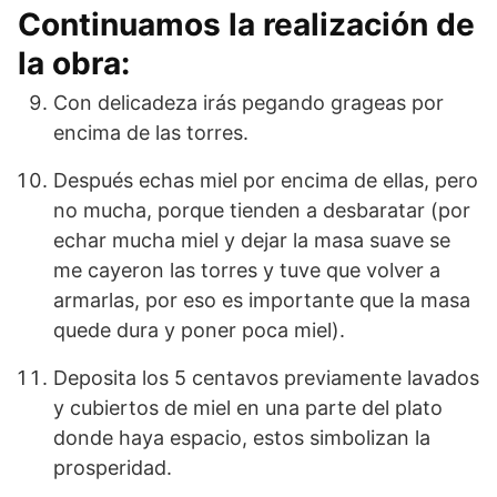
Continuamos la realización de
la obra:
Con delicadeza irás pegando grageas por
encima de las torres.
Después echas miel por encima de ellas, pero
no mucha, porque tienden a desbaratar (por
echar mucha miel y dejar la masa suave se
me cayeron las torres y tuve que volver a
armarlas, por eso es importante que la masa
quede dura y poner poca miel).
Deposita los 5 centavos previamente lavados
y cubiertos de miel en una parte del plato
donde haya espacio, estos simbolizan la
prosperidad.