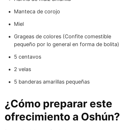
Manteca de corojo
Miel
Grageas de colores (Confite comestible
pequeño por lo general en forma de bolita)
5 centavos
2 velas
5 banderas amarillas pequeñas
¿Cómo preparar este
ofrecimiento a Oshún?