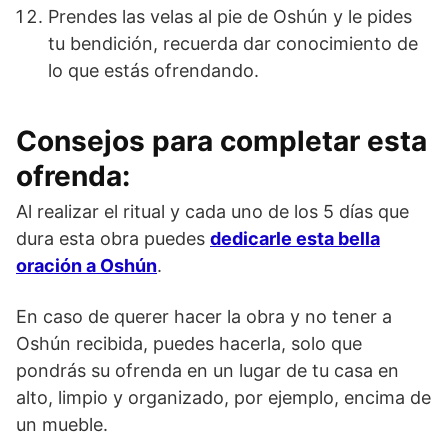
Prendes las velas al pie de Oshún y le pides
tu bendición, recuerda dar conocimiento de
lo que estás ofrendando.
Consejos para completar esta
ofrenda:
Al realizar el ritual y cada uno de los 5 días que
dura esta obra puedes
dedicarle esta bella
oración a Oshún
.
En caso de querer hacer la obra y no tener a
Oshún recibida, puedes hacerla, solo que
pondrás su ofrenda en un lugar de tu casa en
alto, limpio y organizado, por ejemplo, encima de
un mueble.