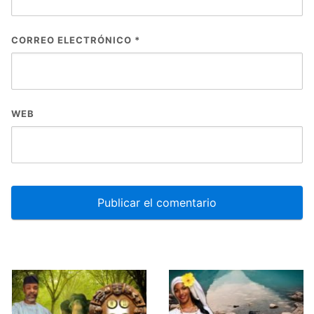
CORREO ELECTRÓNICO
*
WEB