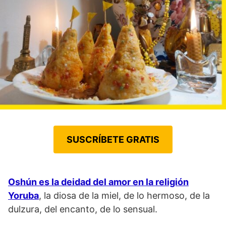
SUSCRÍBETE GRATIS
Oshún es la deidad del amor en la religión
Yoruba
, la diosa de la miel, de lo hermoso, de la
dulzura, del encanto, de lo sensual.