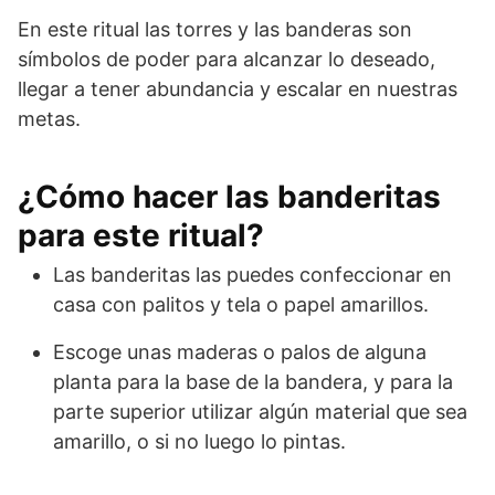
En este ritual las torres y las banderas son
símbolos de poder para alcanzar lo deseado,
llegar a tener abundancia y escalar en nuestras
metas.
¿Cómo hacer las banderitas
para este ritual?
Las banderitas las puedes confeccionar en
casa con palitos y tela o papel amarillos.
Escoge unas maderas o palos de alguna
planta para la base de la bandera, y para la
parte superior utilizar algún material que sea
amarillo, o si no luego lo pintas.