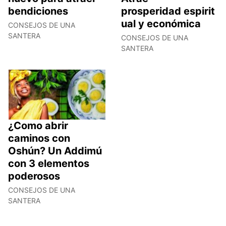
bendiciones
prosperidad espirit
ual y económica
CONSEJOS DE UNA
SANTERA
CONSEJOS DE UNA
SANTERA
¿Como abrir
caminos con
Oshún? Un Addimú
con 3 elementos
poderosos
CONSEJOS DE UNA
SANTERA