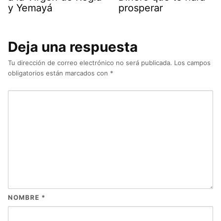
y Yemayá
prosperar
Deja una respuesta
Tu dirección de correo electrónico no será publicada.
Los campos
obligatorios están marcados con
*
NOMBRE
*