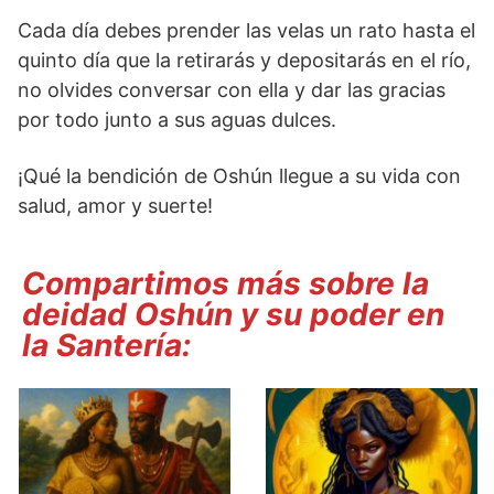
Cada día debes prender las velas un rato hasta el
quinto día que la retirarás y depositarás en el río,
no olvides conversar con ella y dar las gracias
por todo junto a sus aguas dulces.
¡Qué la bendición de Oshún llegue a su vida con
salud, amor y suerte!
Compartimos más sobre la
deidad Oshún y su poder en
la Santería: