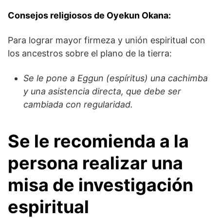
Consejos religiosos de Oyekun Okana:
Para lograr mayor firmeza y unión espiritual con
los ancestros sobre el plano de la tierra:
Se le pone a Eggun (espíritus) una cachimba
y una asistencia directa, que debe ser
cambiada con regularidad.
Se le recomienda a la
persona realizar una
misa de investigación
espiritual