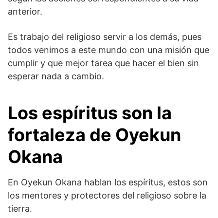
anterior.
Es trabajo del religioso servir a los demás, pues
todos venimos a este mundo con una misión que
cumplir y que mejor tarea que hacer el bien sin
esperar nada a cambio.
Los espíritus son la
fortaleza de Oyekun
Okana
En Oyekun Okana hablan los espíritus, estos son
los mentores y protectores del religioso sobre la
tierra.