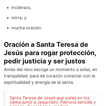
inciensos,
mirra, y
mucha oración.
Oración a Santa Teresa de
Jesús para rogar protección,
pedir justicia y ser justos
Antes del rezo escoge un momento a solas, en
tranquilidad, para de corazón conectar con la
espiritualidad y energía de la santa.
Santa Teresa de Jesús que estás en los
cielos junto a Jesucristo. Patrona sencilla y