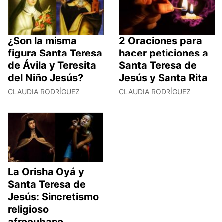
¿Son la misma
2 Oraciones para
figura Santa Teresa
hacer peticiones a
de Ávila y Teresita
Santa Teresa de
del Niño Jesús?
Jesús y Santa Rita
CLAUDIA RODRÍGUEZ
CLAUDIA RODRÍGUEZ
La Orisha Oyá y
Santa Teresa de
Jesús: Sincretismo
religioso
afrocubano