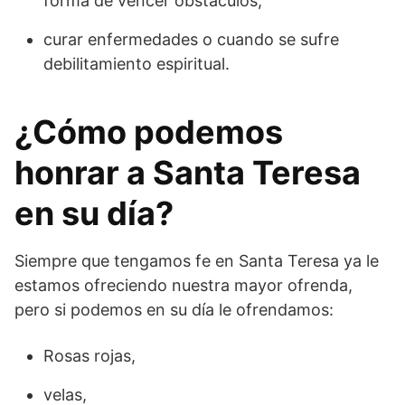
forma de vencer obstáculos,
curar enfermedades o cuando se sufre
debilitamiento espiritual.
¿Cómo podemos
honrar a Santa Teresa
en su día?
Siempre que tengamos fe en Santa Teresa ya le
estamos ofreciendo nuestra mayor ofrenda,
pero si podemos en su día le ofrendamos:
Rosas rojas,
velas,