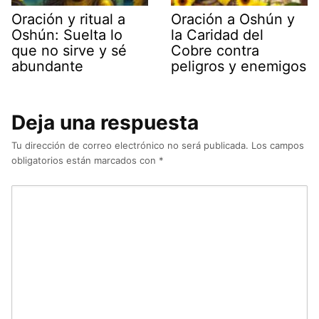
Oración y ritual a
Oración a Oshún y
Oshún: Suelta lo
la Caridad del
que no sirve y sé
Cobre contra
abundante
peligros y enemigos
Deja una respuesta
Tu dirección de correo electrónico no será publicada.
Los campos
obligatorios están marcados con
*