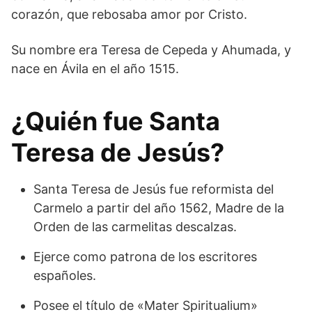
corazón, que rebosaba amor por Cristo.
Su nombre era Teresa de Cepeda y Ahumada, y
nace en Ávila en el año 1515.
¿Quién fue Santa
Teresa de Jesús?
Santa Teresa de Jesús fue reformista del
Carmelo a partir del año 1562, Madre de la
Orden de las carmelitas descalzas.
Ejerce como patrona de los escritores
españoles.
Posee el título de «Mater Spiritualium»