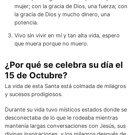
mujer; con la gracia de Dios, una fuerza; con
la gracia de Dios y mucho dinero, una
potencia.
Vivo sin vivir en mí y tan alta vida, espero
que muera porque no muero.
¿Por qué se celebra su día el
15 de Octubre?
La vida de esta Santa está colmada de milagros
y sucesos prodigiosos.
Durante su vida tuvo místicos estados donde se
desconectaba de lo que le rodeaba mientras
mantenía largas conversaciones con Jesús, sus
divinas inspiraciones, y los milagros después de