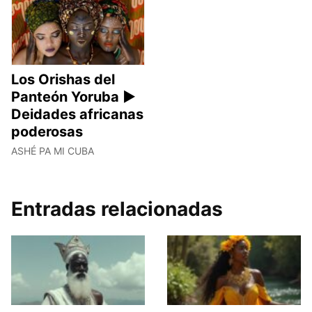
Los Orishas del
Panteón Yoruba ►
Deidades africanas
poderosas
ASHÉ PA MI CUBA
Entradas relacionadas