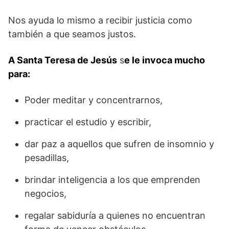
Nos ayuda lo mismo a recibir justicia como
también a que seamos justos.
A Santa Teresa de Jesús
s
e le invoca mucho
para:
Poder meditar y concentrarnos,
practicar el estudio y escribir,
dar paz a aquellos que sufren de insomnio y
pesadillas,
brindar inteligencia a los que emprenden
negocios,
regalar sabiduría a quienes no encuentran