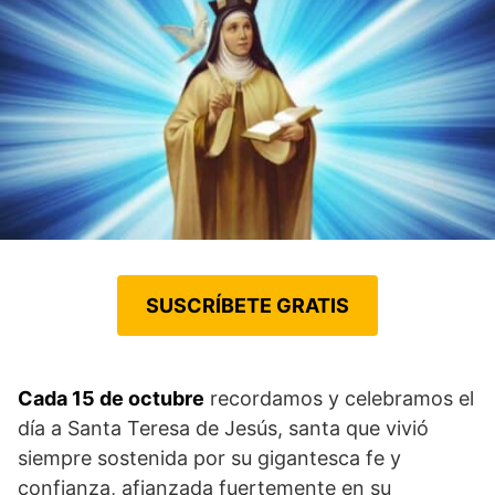
SUSCRÍBETE GRATIS
Cada 15 de octubre
recordamos y celebramos el
día a Santa Teresa de Jesús, santa que vivió
siempre sostenida por su gigantesca fe y
confianza, afianzada fuertemente en su