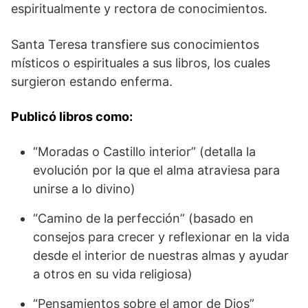
espiritualmente y rectora de conocimientos.
Santa Teresa transfiere sus conocimientos
místicos o espirituales a sus libros, los cuales
surgieron estando enferma.
Publicó libros como:
“Moradas o Castillo interior” (detalla la
evolución por la que el alma atraviesa para
unirse a lo divino)
“Camino de la perfección” (basado en
consejos para crecer y reflexionar en la vida
desde el interior de nuestras almas y ayudar
a otros en su vida religiosa)
“Pensamientos sobre el amor de Dios”