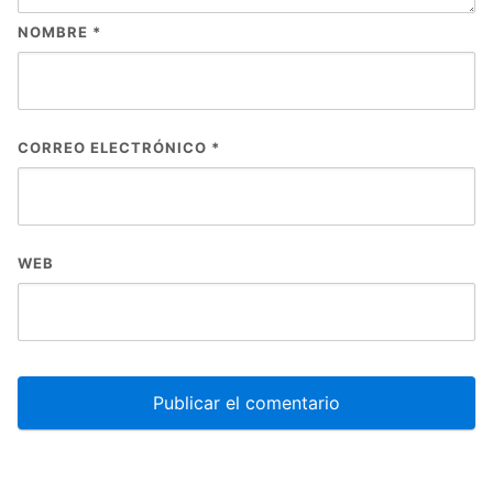
NOMBRE
*
CORREO ELECTRÓNICO
*
WEB