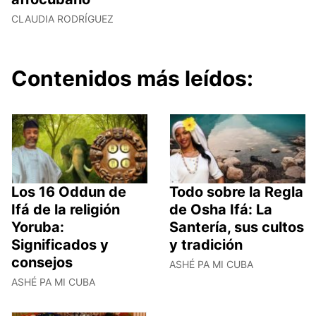
CLAUDIA RODRÍGUEZ
Contenidos más leídos:
Los 16 Oddun de
Todo sobre la Regla
Ifá de la religión
de Osha Ifá: La
Yoruba:
Santería, sus cultos
Significados y
y tradición
consejos
ASHÉ PA MI CUBA
ASHÉ PA MI CUBA