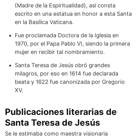
(Madre de la Espiritualidad), así consta
escrito en una estatua en honor a esta Santa
en la Basílica Vaticana.
Fue proclamada Doctora de la Iglesia en
1970, por el Papa Pablo VI, siendo la primera
mujer en recibir tal nombramiento.
Santa Teresa de Jesús obró grandes
milagros, por eso en 1614 fue declarada
beata y 1622 fue canonizada por Gregorio
XV.
Publicaciones literarias de
Santa Teresa de Jesús
Se le estimaba como maestra visionaria