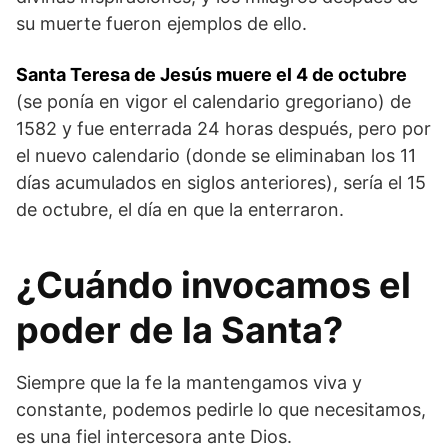
su muerte fueron ejemplos de ello.
Santa Teresa de Jesús muere el 4 de octubre
(se ponía en vigor el calendario gregoriano) de
1582 y fue enterrada 24 horas después, pero por
el nuevo calendario (donde se eliminaban los 11
días acumulados en siglos anteriores), sería el 15
de octubre, el día en que la enterraron.
¿Cuándo invocamos el
poder de la Santa?
Siempre que la fe la mantengamos viva y
constante, podemos pedirle lo que necesitamos,
es una fiel intercesora ante Dios.