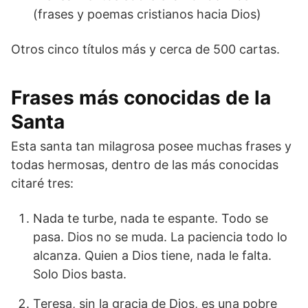
(frases y poemas cristianos hacia Dios)
Otros cinco títulos más y cerca de 500 cartas.
Frases más conocidas de la
Santa
Esta santa tan milagrosa posee muchas frases y
todas hermosas, dentro de las más conocidas
citaré tres:
Nada te turbe, nada te espante. Todo se
pasa. Dios no se muda. La paciencia todo lo
alcanza. Quien a Dios tiene, nada le falta.
Solo Dios basta.
Teresa, sin la gracia de Dios, es una pobre