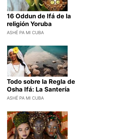
16 Oddun de Ifá de la
religión Yoruba
ASHÉ PA MI CUBA
Todo sobre la Regla de
Osha Ifá: La Santería
ASHÉ PA MI CUBA