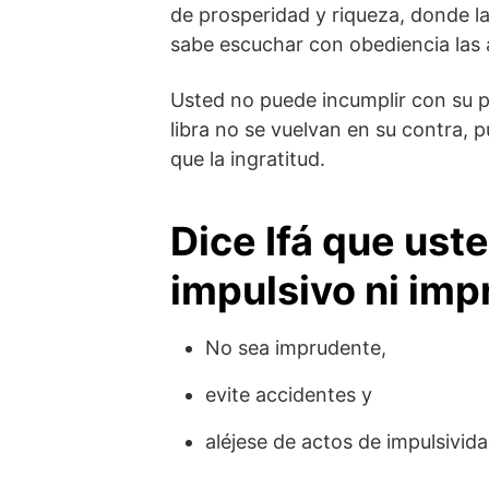
de prosperidad y riqueza, donde la
sabe escuchar con obediencia las 
Usted no puede incumplir con su p
libra no se vuelvan en su contra, 
que la ingratitud.
Dice Ifá que ust
impulsivo ni im
No sea imprudente,
evite accidentes y
aléjese de actos de impulsivi