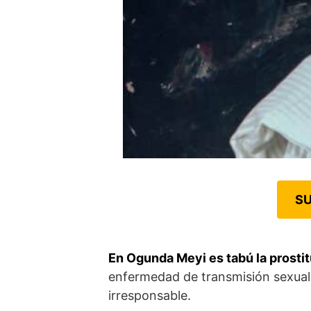
SU
En Ogunda Meyi es tabú la prosti
enfermedad de transmisión sexual
irresponsable.