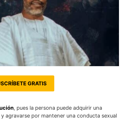
SCRÍBETE GRATIS
tución
, pues la persona puede adquirir una
 y agravarse por mantener una conducta sexual