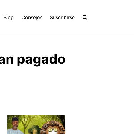
Blog
Consejos
Suscribirse
han pagado