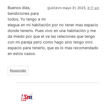
Buenos días,
gustavo
mayo 31, 2023,
8:17 am
bendiciones para
todos. Yo tengo a mi
elegua en mi habitación por no tener mas espacio
donde tenerlo. Pues vivo en una habitación y me
da miedo por que el ve las relaciones que tengo
con mi pareja pero como hago sino tengo otro
espacio para tenerlo, que es lo mas recomendado
en estos casos.
Responder