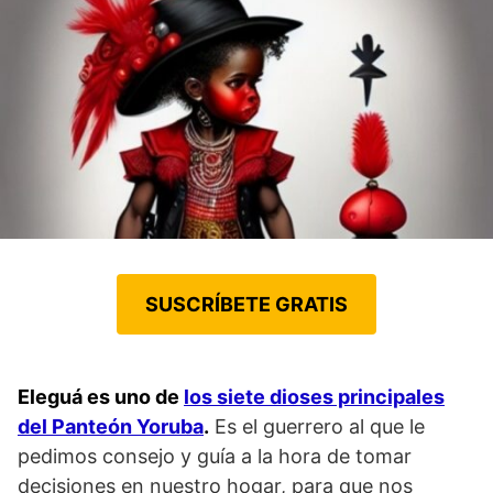
SUSCRÍBETE GRATIS
Eleguá es uno de
los siete dioses principales
del Panteón Yoruba
.
Es el guerrero al que le
pedimos consejo y guía a la hora de tomar
decisiones en nuestro hogar, para que nos