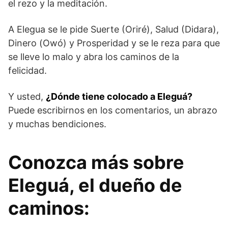
el rezo y la meditación.
A Elegua se le pide Suerte (Oriré), Salud (Didara),
Dinero (Owó) y Prosperidad y se le reza para que
se lleve lo malo y abra los caminos de la
felicidad.
Y usted,
¿Dónde tiene colocado a Eleguá?
Puede escribirnos en los comentarios, un abrazo
y muchas bendiciones.
Conozca más sobre
Eleguá, el dueño de
caminos: