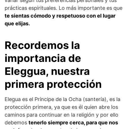
variar según tus preferencias personales y tus
prácticas espirituales. Lo más importante es que
te sientas cómodo y respetuoso con el lugar
que elijas.
Recordemos la
importancia de
Eleggua, nuestra
primera protección
Elegua es el Príncipe de la Ocha (santería), es la
protección primera, ya que es él quien abre los
caminos para continuar en la religión y por ello
debemos
tenerlo siempre cerca, para que nos