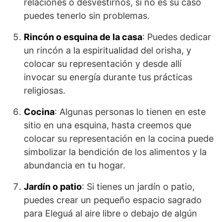
relaciones o desvestirnos, si no es su caso
puedes tenerlo sin problemas.
Rincón o esquina de la casa
: Puedes dedicar
un rincón a la espiritualidad del orisha, y
colocar su representación y desde allí
invocar su energía durante tus prácticas
religiosas.
Cocina
: Algunas personas lo tienen en este
sitio en una esquina, hasta creemos que
colocar su representación en la cocina puede
simbolizar la bendición de los alimentos y la
abundancia en tu hogar.
Jardín o patio
: Si tienes un jardín o patio,
puedes crear un pequeño espacio sagrado
para Eleguá al aire libre o debajo de algún