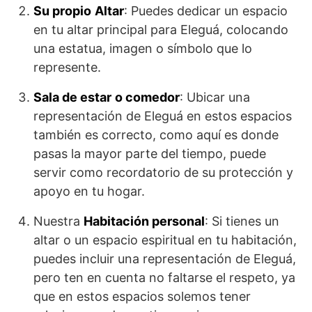
Su propio
Altar
: Puedes dedicar un espacio
en tu altar principal para Eleguá, colocando
una estatua, imagen o símbolo que lo
represente.
Sala de estar
o comedor
: Ubicar una
representación de Eleguá en estos espacios
también es correcto, como aquí es donde
pasas la mayor parte del tiempo, puede
servir como recordatorio de su protección y
apoyo en tu hogar.
Nuestra
Habitación personal
: Si tienes un
altar o un espacio espiritual en tu habitación,
puedes incluir una representación de Eleguá,
pero ten en cuenta no faltarse el respeto, ya
que en estos espacios solemos tener