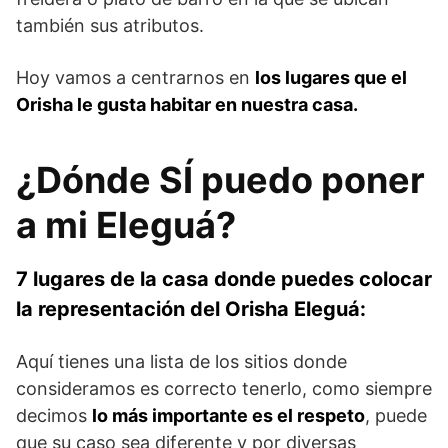
también sus atributos.
Hoy vamos a centrarnos en
los lugares que el
Orisha le gusta habitar en nuestra casa.
¿Dónde SÍ puedo poner
a mi Eleguá?
7 lugares de la casa donde puedes colocar
la representación del Orisha Eleguá:
Aquí tienes una lista de los sitios donde
consideramos es correcto tenerlo, como siempre
decimos
lo más importante es el respeto
, puede
que su caso sea diferente y por diversas