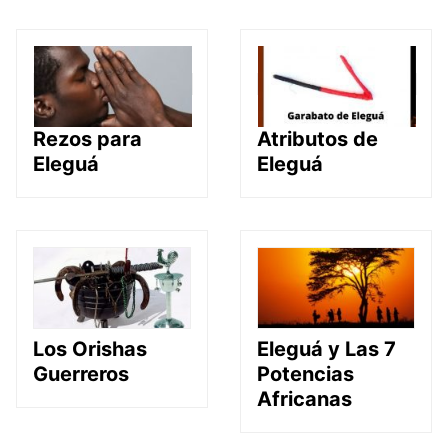
Rezos para
Atributos de
Eleguá
Eleguá
Los Orishas
Eleguá y Las 7
Guerreros
Potencias
Africanas