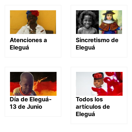
Atenciones a
Sincretismo de
Eleguá
Eleguá
Día de Eleguá-
Todos los
13 de Junio
artículos de
Eleguá