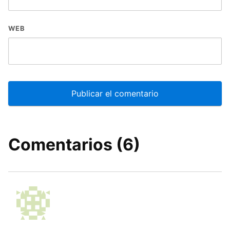
WEB
Comentarios (6)