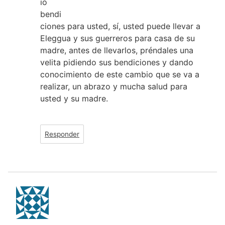
io
bendi
ciones para usted, sí, usted puede llevar a
Eleggua y sus guerreros para casa de su
madre, antes de llevarlos, préndales una
velita pidiendo sus bendiciones y dando
conocimiento de este cambio que se va a
realizar, un abrazo y mucha salud para
usted y su madre.
Responder