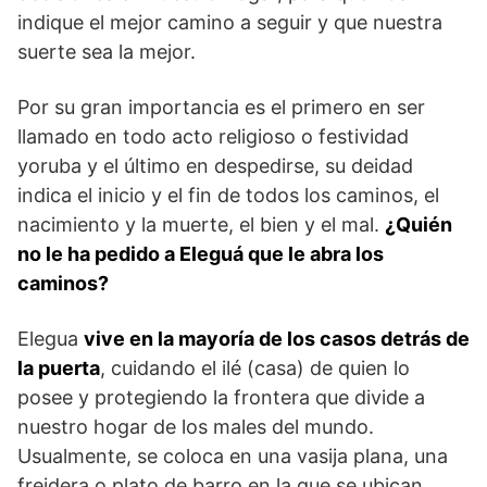
indique el mejor camino a seguir y que nuestra
suerte sea la mejor.
Por su gran importancia es el primero en ser
llamado en todo acto religioso o festividad
yoruba y el último en despedirse, su deidad
indica el inicio y el fin de todos los caminos, el
nacimiento y la muerte, el bien y el mal.
¿Quién
no le ha pedido a Eleguá que le abra los
caminos?
Elegua
vive en la mayoría de los casos detrás de
la puerta
, cuidando el ilé (casa) de quien lo
posee y protegiendo la frontera que divide a
nuestro hogar de los males del mundo.
Usualmente, se coloca en una vasija plana, una
freidera o plato de barro en la que se ubican