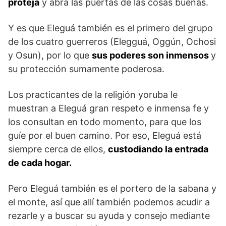
proteja
y abra las puertas de las cosas buenas.
Y es que Eleguá también es el primero del grupo
de los cuatro guerreros (Elegguá, Oggún, Ochosi
y Osun), por lo que
sus poderes son inmensos
y
su protección sumamente poderosa.
Los practicantes de la religión yoruba le
muestran a Eleguá gran respeto e inmensa fe y
los consultan en todo momento, para que los
guíe por el buen camino. Por eso, Eleguá está
siempre cerca de ellos,
custodiando la entrada
de cada hogar.
Pero Eleguá también es el portero de la sabana y
el monte, así que allí también podemos acudir a
rezarle y a buscar su ayuda y consejo mediante