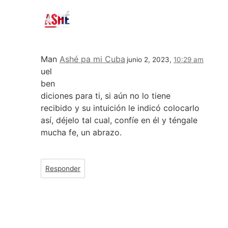
Man
Ashé pa mi Cuba
junio 2, 2023,
10:29 am
uel
ben
diciones para ti, si aún no lo tiene
recibido y su intuición le indicó colocarlo
así, déjelo tal cual, confíe en él y téngale
mucha fe, un abrazo.
Responder