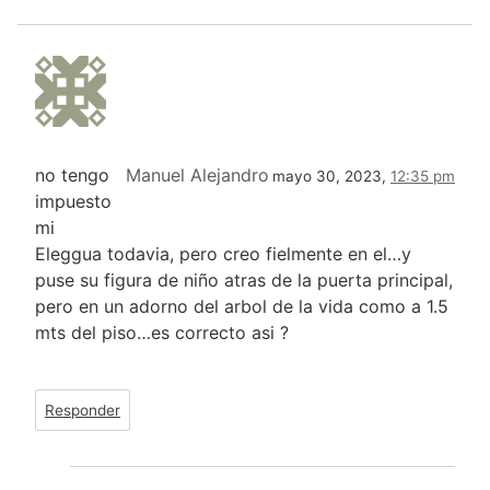
no tengo
Manuel Alejandro
mayo 30, 2023,
12:35 pm
impuesto
mi
Eleggua todavia, pero creo fielmente en el…y
puse su figura de niño atras de la puerta principal,
pero en un adorno del arbol de la vida como a 1.5
mts del piso…es correcto asi ?
Responder