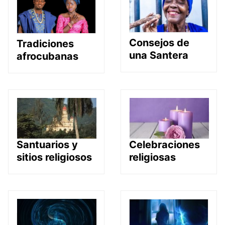
Consejos de
Tradiciones
una Santera
afrocubanas
Santuarios y
Celebraciones
sitios religiosos
religiosas