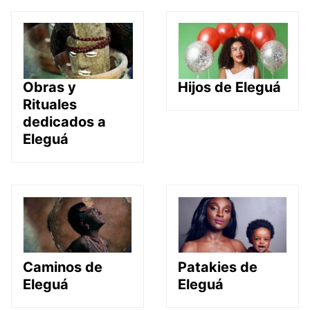
Obras y
Hijos de Eleguá
Rituales
dedicados a
Eleguá
Caminos de
Patakies de
Eleguá
Eleguá