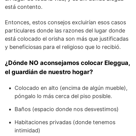
está contento.
Entonces, estos consejos excluirían esos casos
particulares donde las razones del lugar donde
está colocado el orisha son más que justificadas
y beneficiosas para el religioso que lo recibió.
¿Dónde NO aconsejamos colocar Eleggua
,
el guardián de nuestro hogar
?
Colocado en alto (encima de algún mueble),
póngalo lo más cerca del piso posible.
Baños (espacio donde nos desvestimos)
Habitaciones privadas (donde tenemos
intimidad)