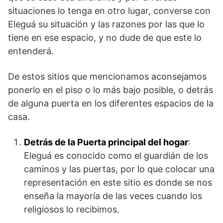
situaciones lo tenga en otro lugar, converse con
Eleguá su situación y las razones por las que lo
tiene en ese espacio, y no dude de que este lo
entenderá.
De estos sitios que mencionamos aconsejamos
ponerlo en el piso o lo más bajo posible, o detrás
de alguna puerta en los diferentes espacios de la
casa.
Detrás de la Puerta principal del hogar
:
Eleguá es conocido como el guardián de los
caminos y las puertas, por lo que colocar una
representación en este sitio es donde se nos
enseña la mayoría de las veces cuando los
religiosos lo recibimos.