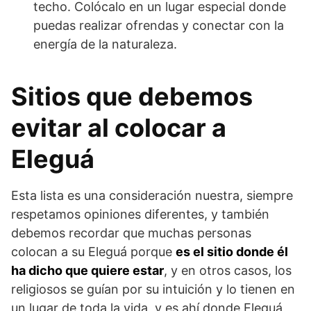
techo. Colócalo en un lugar especial donde
puedas realizar ofrendas y conectar con la
energía de la naturaleza.
Sitios que debemos
evitar al colocar a
Eleguá
Esta lista es una consideración nuestra, siempre
respetamos opiniones diferentes, y también
debemos recordar que muchas personas
colocan a su Eleguá porque
es el sitio donde él
ha dicho que quiere estar
, y en otros casos, los
religiosos se guían por su intuición y lo tienen en
un lugar de toda la vida, y es ahí donde Eleguá