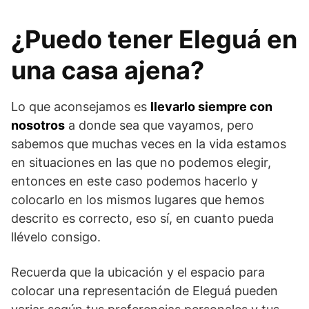
¿Puedo tener Eleguá en
una casa ajena?
Lo que aconsejamos es
llevarlo siempre con
nosotros
a donde sea que vayamos, pero
sabemos que muchas veces en la vida estamos
en situaciones en las que no podemos elegir,
entonces en este caso podemos hacerlo y
colocarlo en los mismos lugares que hemos
descrito es correcto, eso sí, en cuanto pueda
llévelo consigo.
Recuerda que la ubicación y el espacio para
colocar una representación de Eleguá pueden