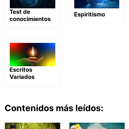
Test de
Espiritismo
conocimientos
Escritos
Variados
Contenidos más leídos: