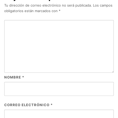
Tu dirección de correo electrónico no será publicada.
Los campos
obligatorios están marcados con
*
NOMBRE
*
CORREO ELECTRÓNICO
*