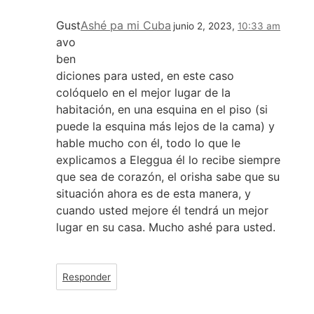
Gust
Ashé pa mi Cuba
junio 2, 2023,
10:33 am
avo
ben
diciones para usted, en este caso
colóquelo en el mejor lugar de la
habitación, en una esquina en el piso (si
puede la esquina más lejos de la cama) y
hable mucho con él, todo lo que le
explicamos a Eleggua él lo recibe siempre
que sea de corazón, el orisha sabe que su
situación ahora es de esta manera, y
cuando usted mejore él tendrá un mejor
lugar en su casa. Mucho ashé para usted.
Responder