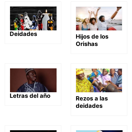
Deidades
Hijos de los
Orishas
Letras del año
Rezos a las
deidades