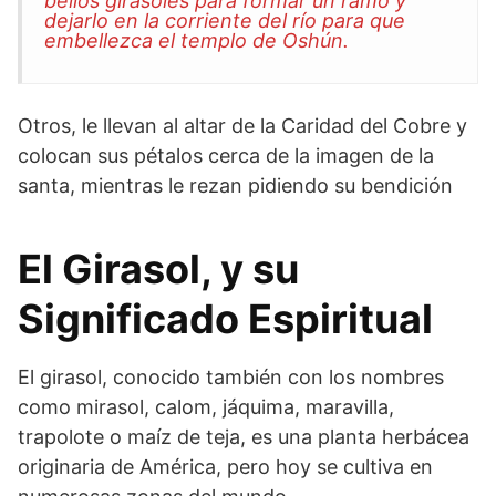
bellos girasoles para formar un ramo y
dejarlo en la corriente del río para que
embellezca el templo de Oshún.
Otros, le llevan al altar de la Caridad del Cobre y
colocan sus pétalos cerca de la imagen de la
santa, mientras le rezan pidiendo su bendición
El Girasol, y su
Significado Espiritual
El girasol, conocido también con los nombres
como mirasol, calom, jáquima, maravilla,
trapolote o maíz de teja, es una planta herbácea
originaria de América, pero hoy se cultiva en