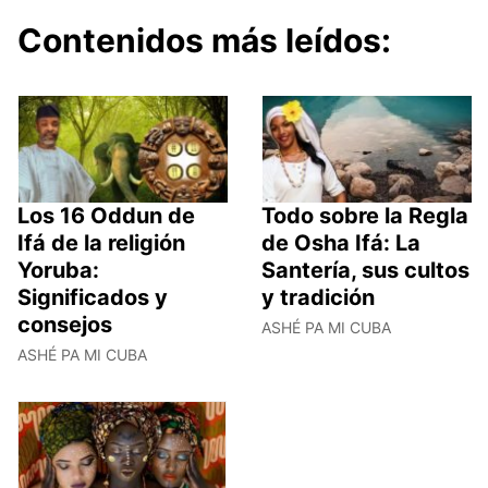
Contenidos más leídos:
Los 16 Oddun de
Todo sobre la Regla
Ifá de la religión
de Osha Ifá: La
Yoruba:
Santería, sus cultos
Significados y
y tradición
consejos
ASHÉ PA MI CUBA
ASHÉ PA MI CUBA