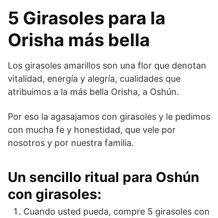
5 Girasoles para la
Orisha más bella
Los girasoles amarillos son una flor que denotan
vitalidad, energía y alegría, cualidades que
atribuimos a la más bella Orisha, a Oshún.
Por eso la agasajamos con girasoles y le pedimos
con mucha fe y honestidad, que vele por
nosotros y por nuestra familia.
Un sencillo ritual para Oshún
con girasoles:
Cuando usted pueda, compre 5 girasoles con