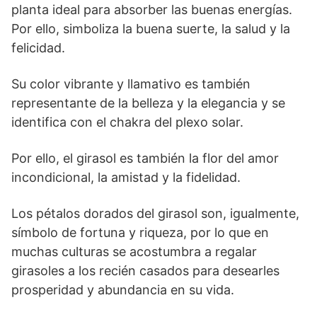
planta ideal para absorber las buenas energías.
Por ello, simboliza la buena suerte, la salud y la
felicidad.
Su color vibrante y llamativo es también
representante de la belleza y la elegancia y se
identifica con el chakra del plexo solar.
Por ello, el girasol es también la flor del amor
incondicional, la amistad y la fidelidad.
Los pétalos dorados del girasol son, igualmente,
símbolo de fortuna y riqueza, por lo que en
muchas culturas se acostumbra a regalar
girasoles a los recién casados para desearles
prosperidad y abundancia en su vida.