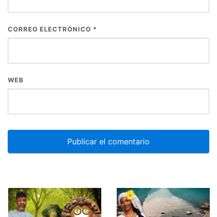
CORREO ELECTRÓNICO
*
WEB