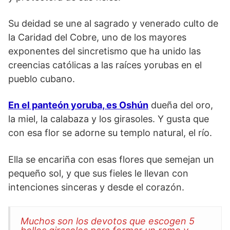
Su deidad se une al sagrado y venerado culto de
la Caridad del Cobre, uno de los mayores
exponentes del sincretismo que ha unido las
creencias católicas a las raíces yorubas en el
pueblo cubano.
En el panteón yoruba, es Oshún
dueña del oro,
la miel, la calabaza y los girasoles. Y gusta que
con esa flor se adorne su templo natural, el río.
Ella se encariña con esas flores que semejan un
pequeño sol, y que sus fieles le llevan con
intenciones sinceras y desde el corazón.
Muchos son los devotos que escogen 5