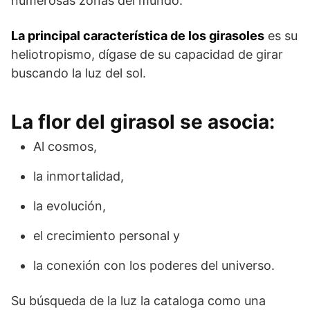
numerosas zonas del mundo.
La principal característica de los girasoles
es su
heliotropismo, dígase de su capacidad de girar
buscando la luz del sol.
La flor del girasol se asocia:
Al cosmos,
la inmortalidad,
la evolución,
el crecimiento personal y
la conexión con los poderes del universo.
Su búsqueda de la luz la cataloga como una