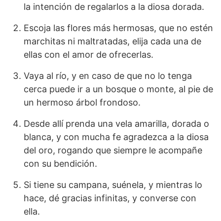
la intención de regalarlos a la diosa dorada.
Escoja las flores más hermosas, que no estén
marchitas ni maltratadas, elija cada una de
ellas con el amor de ofrecerlas.
Vaya al río, y en caso de que no lo tenga
cerca puede ir a un bosque o monte, al pie de
un hermoso árbol frondoso.
Desde allí prenda una vela amarilla, dorada o
blanca, y con mucha fe agradezca a la diosa
del oro, rogando que siempre le acompañe
con su bendición.
Si tiene su campana, suénela, y mientras lo
hace, dé gracias infinitas, y converse con
ella.