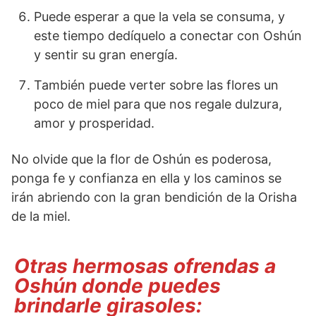
Puede esperar a que la vela se consuma, y
este tiempo dedíquelo a conectar con Oshún
y sentir su gran energía.
También puede verter sobre las flores un
poco de miel para que nos regale dulzura,
amor y prosperidad.
No olvide que la flor de Oshún es poderosa,
ponga fe y confianza en ella y los caminos se
irán abriendo con la gran bendición de la Orisha
de la miel.
Otras hermosas ofrendas a
Oshún donde puedes
brindarle girasoles: