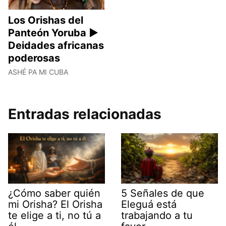
Los Orishas del
Panteón Yoruba ►
Deidades africanas
poderosas
ASHÉ PA MI CUBA
Entradas relacionadas
¿Cómo saber quién
5 Señales de que
mi Orisha? El Orisha
Eleguá está
te elige a ti, no tú a
trabajando a tu