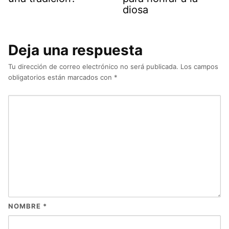
diosa
Deja una respuesta
Tu dirección de correo electrónico no será publicada.
Los campos
obligatorios están marcados con
*
NOMBRE
*