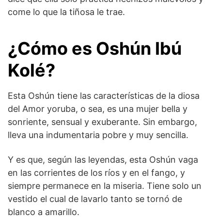
come lo que la tiñosa le trae.
¿Cómo es Oshún Ibú
Kolé?
Esta Oshún tiene las características de la diosa
del Amor yoruba, o sea, es una mujer bella y
sonriente, sensual y exuberante. Sin embargo,
lleva una indumentaria pobre y muy sencilla.
Y es que, según las leyendas, esta Oshún vaga
en las corrientes de los ríos y en el fango, y
siempre permanece en la miseria. Tiene solo un
vestido el cual de lavarlo tanto se tornó de
blanco a amarillo.