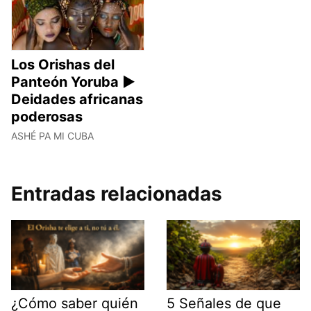
Los Orishas del
Panteón Yoruba ►
Deidades africanas
poderosas
ASHÉ PA MI CUBA
Entradas relacionadas
¿Cómo saber quién
5 Señales de que