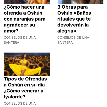
¿Cómo hacer una
3 Obras para
ofrenda a Oshún
Oshún «Baños
con naranjas para
rituales que te
agradecer su
devolverán la
amor?
alegría»
CONSEJOS DE UNA
CONSEJOS DE UNA
SANTERA
SANTERA
Tipos de Ofrendas
a Oshún en su día
¿Cómo venerar a
Iyalorde?
CONSEJOS DE UNA