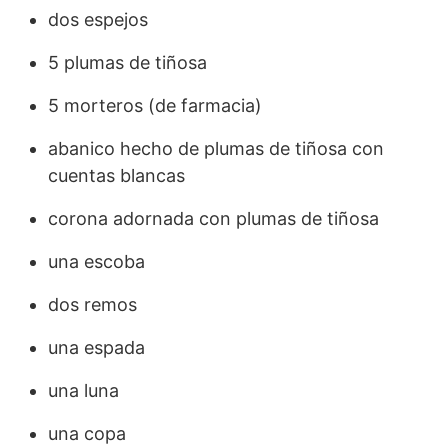
dos espejos
5 plumas de tiñosa
5 morteros (de farmacia)
abanico hecho de plumas de tiñosa con
cuentas blancas
corona adornada con plumas de tiñosa
una escoba
dos remos
una espada
una luna
una copa