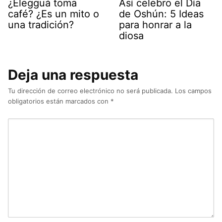
¿Elegguá toma
Así celebro el Día
café? ¿Es un mito o
de Oshún: 5 Ideas
una tradición?
para honrar a la
diosa
Deja una respuesta
Tu dirección de correo electrónico no será publicada.
Los campos
obligatorios están marcados con
*