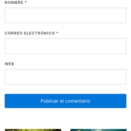
NOMBRE
*
CORREO ELECTRÓNICO
*
WEB