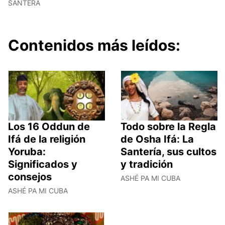
SANTERA
Contenidos más leídos:
Los 16 Oddun de
Todo sobre la Regla
Ifá de la religión
de Osha Ifá: La
Yoruba:
Santería, sus cultos
Significados y
y tradición
consejos
ASHÉ PA MI CUBA
ASHÉ PA MI CUBA