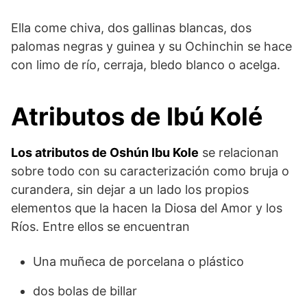
Ella come chiva, dos gallinas blancas, dos
palomas negras y guinea y su Ochinchin se hace
con limo de río, cerraja, bledo blanco o acelga.
Atributos de Ibú Kolé
Los atributos de Oshún Ibu Kole
se relacionan
sobre todo con su caracterización como bruja o
curandera, sin dejar a un lado los propios
elementos que la hacen la Diosa del Amor y los
Ríos. Entre ellos se encuentran
Una muñeca de porcelana o plástico
dos bolas de billar