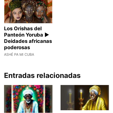
Los Orishas del
Panteón Yoruba ►
Deidades africanas
poderosas
ASHÉ PA MI CUBA
Entradas relacionadas