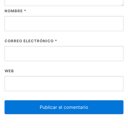
NOMBRE
*
CORREO ELECTRÓNICO
*
WEB