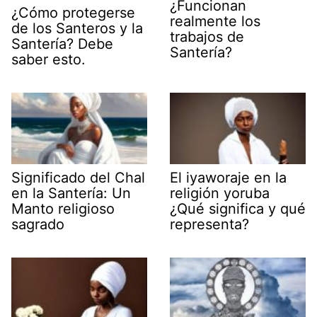
¿Funcionan
¿Cómo protegerse
realmente los
de los Santeros y la
trabajos de
Santería? Debe
Santería?
saber esto.
Significado del Chal
El iyaworaje en la
en la Santería: Un
religión yoruba
Manto religioso
¿Qué significa y qué
sagrado
representa?