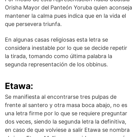
Orisha Mayor del Panteón Yoruba quien aconseja
mantener la calma pues indica que en la vida el
que persevera triunfa.
En algunas casas religiosas esta letra se
considera inestable por lo que se decide repetir
la tirada, tomando como última palabra la
segunda representación de los obbinus.
Etawa
:
Se manifiesta al encontrarse tres pulpas de
frente al santero y otra masa boca abajo, no es
una letra firme por lo que se requiere preguntar
dos veces, siendo la segunda letra la definitiva,
en caso de que volviese a salir Etawa se nombra