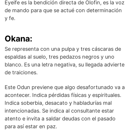
Eyeife es la bendición directa de Olofin, es la voz
de mando para que se actué con determinación
y fe.
Okana
:
Se representa con una pulpa y tres cáscaras de
espaldas al suelo, tres pedazos negros y uno
blanco. Es una letra negativa, su llegada advierte
de traiciones.
Este Odun previene que algo desafortunado va a
acontecer. Indica pérdidas físicas y espirituales.
Indica soberbia, desacato y habladurías mal
intencionadas. Se indica al consultante estar
atento e invita a saldar deudas con el pasado
para así estar en paz.