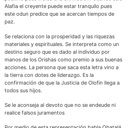
Alafia el creyente puede estar tranquilo pues
este odun predice que se acercan tiempos de
paz.
Se relaciona con la prosperidad y las riquezas
materiales y espirituales. Se interpreta como un
destino seguro que es dado al individuo por
manos de los Orishas como premio a sus buenas
acciones. La persona que saca esta letra vino a
la tierra con dotes de liderazgo. Es la
confirmación de que la Justicia de Olofin llega a
todos sus hijos.
Se le aconseja al devoto que no se endeude ni
realice falsos juramentos
Por medio de esta representación habla Obatalá