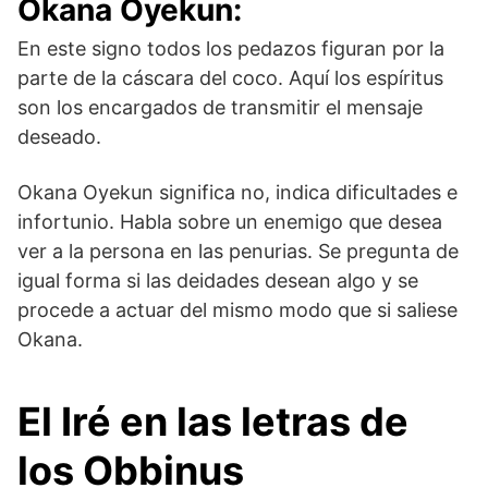
Okana Oyekun
:
En este signo todos los pedazos figuran por la
parte de la cáscara del coco. Aquí los espíritus
son los encargados de transmitir el mensaje
deseado.
Okana Oyekun significa no, indica dificultades e
infortunio. Habla sobre un enemigo que desea
ver a la persona en las penurias. Se pregunta de
igual forma si las deidades desean algo y se
procede a actuar del mismo modo que si saliese
Okana.
El Iré en las letras de
los Obbinus