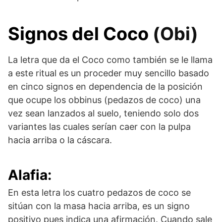
Signos
del Coco
(Obi)
La letra que da el Coco como también se le llama
a este ritual es un proceder muy sencillo basado
en cinco signos en dependencia de la posición
que ocupe los obbinus (pedazos de coco) una
vez sean lanzados al suelo, teniendo solo dos
variantes las cuales serían caer con la pulpa
hacia arriba o la cáscara.
Alafia
:
En esta letra los cuatro pedazos de coco se
sitúan con la masa hacia arriba, es un signo
positivo pues indica una afirmación. Cuando sale