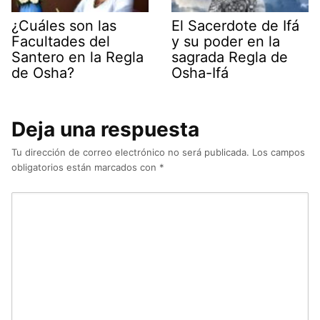
¿Cuáles son las
El Sacerdote de Ifá
Facultades del
y su poder en la
Santero en la Regla
sagrada Regla de
de Osha?
Osha-Ifá
Deja una respuesta
Tu dirección de correo electrónico no será publicada.
Los campos
obligatorios están marcados con
*