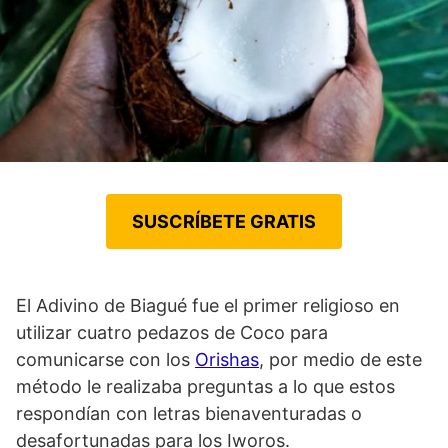
SUSCRÍBETE GRATIS
El Adivino de Biagué fue el primer religioso en
utilizar cuatro pedazos de Coco para
comunicarse con los
Orishas
, por medio de este
método le realizaba preguntas a lo que estos
respondían con letras bienaventuradas o
desafortunadas para los Iworos.