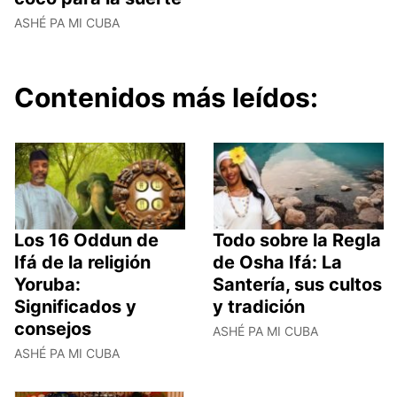
ASHÉ PA MI CUBA
Contenidos más leídos:
Los 16 Oddun de
Todo sobre la Regla
Ifá de la religión
de Osha Ifá: La
Yoruba:
Santería, sus cultos
Significados y
y tradición
consejos
ASHÉ PA MI CUBA
ASHÉ PA MI CUBA