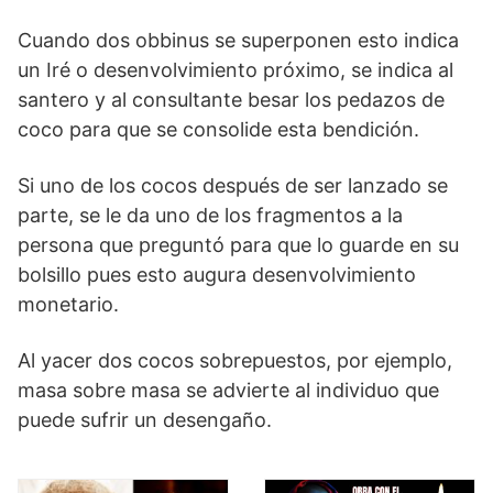
Cuando dos obbinus se superponen esto indica
un Iré o desenvolvimiento próximo, se indica al
santero y al consultante besar los pedazos de
coco para que se consolide esta bendición.
Si uno de los cocos después de ser lanzado se
parte, se le da uno de los fragmentos a la
persona que preguntó para que lo guarde en su
bolsillo pues esto augura desenvolvimiento
monetario.
Al yacer dos cocos sobrepuestos, por ejemplo,
masa sobre masa se advierte al individuo que
puede sufrir un desengaño.