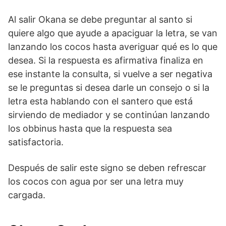
Al salir Okana se debe preguntar al santo si
quiere algo que ayude a apaciguar la letra, se van
lanzando los cocos hasta averiguar qué es lo que
desea. Si la respuesta es afirmativa finaliza en
ese instante la consulta, si vuelve a ser negativa
se le preguntas si desea darle un consejo o si la
letra esta hablando con el santero que está
sirviendo de mediador y se continúan lanzando
los obbinus hasta que la respuesta sea
satisfactoria.
Después de salir este signo se deben refrescar
los cocos con agua por ser una letra muy
cargada.