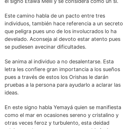
el signo Etawa Melli y se considera como un sí.
Este camino habla de un pacto entre tres
individuos, también hace referencia a un secreto
que peligra pues uno de los involucrados lo ha
develado. Aconseja al devoto estar atento pues
se pudiesen avecinar dificultades.
Se anima al individuo a no desalentarse. Esta
letra les confiere gran importancia a los sueños
pues a través de estos los Orishas le darán
pruebas a la persona para ayudarlo a aclarar las
ideas.
En este signo habla Yemayá quien se manifiesta
como el mar en ocasiones sereno y cristalino y
otras veces feroz y turbulento, esta deidad