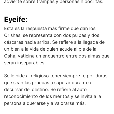
advierte sobre trampas y personas hipócritas.
Eyeife
:
Esta es la respuesta más firme que dan los
Orishas, se representa con dos pulpas y dos
cáscaras hacia arriba. Se refiere a la llegada de
un bien a la vida de quien acude al pie de la
Osha, vaticina un encuentro entre dos almas que
serán inseparables.
Se le pide al religioso tener siempre fe por duras
que sean las pruebas a superar durante el
decursar del destino. Se refiere al auto
reconocimiento de los méritos y se invita a la
persona a quererse y a valorarse más.