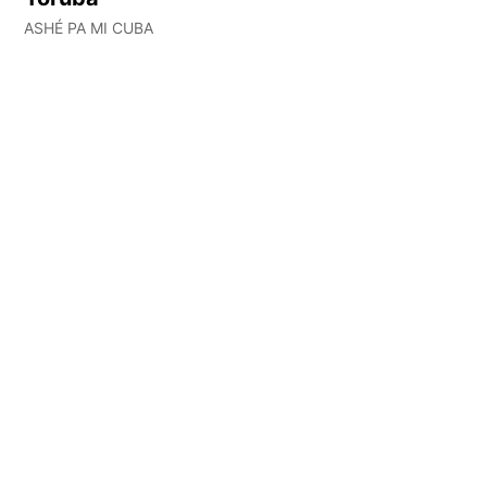
ASHÉ PA MI CUBA