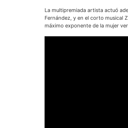
La multipremiada artista actuó ade
Fernández, y en el corto musical
máximo exponente de la mujer ve