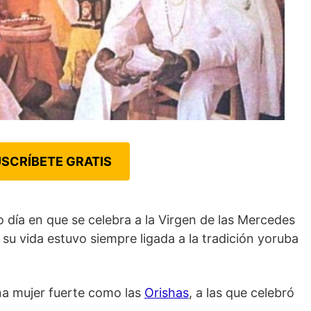
SCRÍBETE GRATIS
o día en que se celebra a la Virgen de las Mercedes
o su vida estuvo siempre ligada a la tradición yoruba
una mujer fuerte como las
Orishas
, a las que celebró