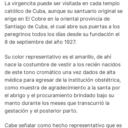
La virgencita puede ser visitada en cada templo
católico de Cuba, aunque su santuario original se
erige en El Cobre en la oriental provincia de
Santiago de Cuba, el cual abre sus puertas a los
peregrinos todos los días desde su fundación el
8 de septiembre del año 1927.
Su color representativo es el amarillo, de ahí
nace la costumbre de vestir a los recién nacidos
de este tono cromático una vez dados de alta
médica para egresar de la institución obstétrica,
como muestra de agradecimiento a la santa por
el abrigo y el procuramiento brindado bajo su
manto durante los meses que transcurrió la
gestación y el posterior parto.
Cabe señalar como hecho representativo que es