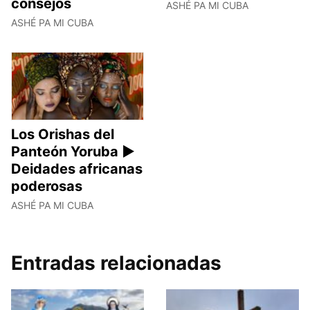
consejos
ASHÉ PA MI CUBA
ASHÉ PA MI CUBA
Los Orishas del
Panteón Yoruba ►
Deidades africanas
poderosas
ASHÉ PA MI CUBA
Entradas relacionadas