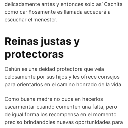
delicadamente antes y entonces solo así Cachita
como cariñosamente es llamada accederá a
escuchar el menester.
Reinas justas y
protectoras
Oshún es una deidad protectora que vela
celosamente por sus hijos y les ofrece consejos
para orientarlos en el camino honrado de la vida.
Como buena madre no duda en hacerlos
escarmentar cuando comenten una falta, pero
de igual forma los recompensa en el momento
preciso brindándoles nuevas oportunidades para