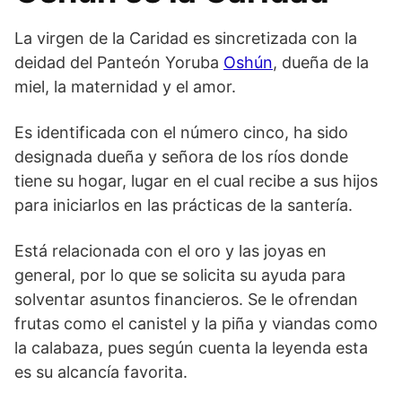
La virgen de la Caridad es sincretizada con la
deidad del Panteón Yoruba
Oshún
, dueña de la
miel, la maternidad y el amor.
Es identificada con el número cinco, ha sido
designada dueña y señora de los ríos donde
tiene su hogar, lugar en el cual recibe a sus hijos
para iniciarlos en las prácticas de la santería.
Está relacionada con el oro y las joyas en
general, por lo que se solicita su ayuda para
solventar asuntos financieros. Se le ofrendan
frutas como el canistel y la piña y viandas como
la calabaza, pues según cuenta la leyenda esta
es su alcancía favorita.