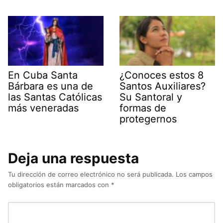
En Cuba Santa
¿Conoces estos 8
Bárbara es una de
Santos Auxiliares?
las Santas Católicas
Su Santoral y
más veneradas
formas de
protegernos
Deja una respuesta
Tu dirección de correo electrónico no será publicada.
Los campos
obligatorios están marcados con
*