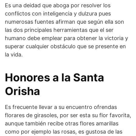
Es una deidad que aboga por resolver los
conflictos con inteligencia y dulzura pues
numerosas fuentes afirman que según ella son
las dos principales herramientas que el ser
humano debe emplear para obtener la victoria y
superar cualquier obstáculo que se presente en
la vida.
Honores a la Santa
Orisha
Es frecuente llevar a su encuentro ofrendas
florares de girasoles, por ser esta su flor favorita,
aunque también recibe otras flores amarillas
como por ejemplo las rosas, es gustosa de las