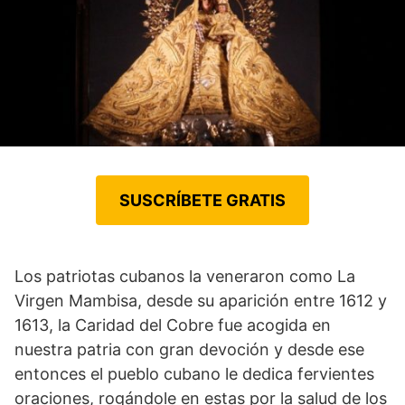
SUSCRÍBETE GRATIS
Los patriotas cubanos la veneraron como La
Virgen Mambisa, desde su aparición entre 1612 y
1613, la Caridad del Cobre fue acogida en
nuestra patria con gran devoción y desde ese
entonces el pueblo cubano le dedica fervientes
oraciones, rogándole en estas por la salud de los