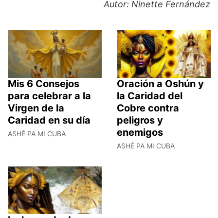
Autor: Ninette Fernández
Mis 6 Consejos
Oración a Oshún y
para celebrar a la
la Caridad del
Virgen de la
Cobre contra
Caridad en su día
peligros y
enemigos
ASHÉ PA MI CUBA
ASHÉ PA MI CUBA