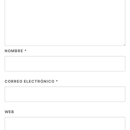
NOMBRE
*
CORREO ELECTRÓNICO
*
WEB