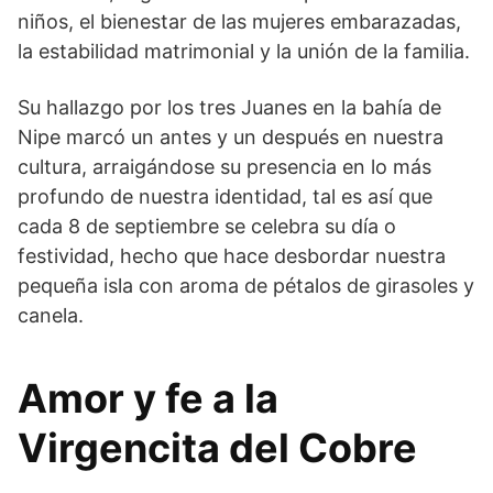
niños, el bienestar de las mujeres embarazadas,
la estabilidad matrimonial y la unión de la familia.
Su hallazgo por los tres Juanes en la bahía de
Nipe marcó un antes y un después en nuestra
cultura, arraigándose su presencia en lo más
profundo de nuestra identidad, tal es así que
cada 8 de septiembre se celebra su día o
festividad, hecho que hace desbordar nuestra
pequeña isla con aroma de pétalos de girasoles y
canela.
Amor y fe a la
Virgencita del Cobre