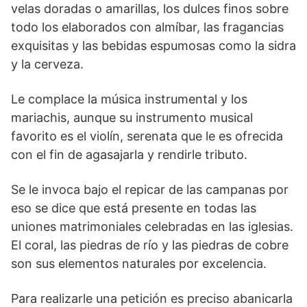
velas doradas o amarillas, los dulces finos sobre
todo los elaborados con almíbar, las fragancias
exquisitas y las bebidas espumosas como la sidra
y la cerveza.
Le complace la música instrumental y los
mariachis, aunque su instrumento musical
favorito es el violín, serenata que le es ofrecida
con el fin de agasajarla y rendirle tributo.
Se le invoca bajo el repicar de las campanas por
eso se dice que está presente en todas las
uniones matrimoniales celebradas en las iglesias.
El coral, las piedras de río y las piedras de cobre
son sus elementos naturales por excelencia.
Para realizarle una petición es preciso abanicarla