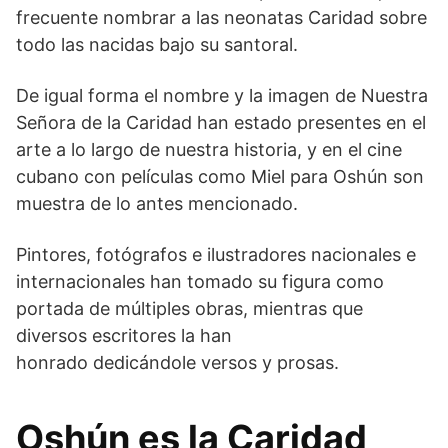
frecuente nombrar a las neonatas Caridad sobre
todo las nacidas bajo su santoral.
De igual forma el nombre y la imagen de Nuestra
Señora de la Caridad han estado presentes en el
arte a lo largo de nuestra historia, y en el cine
cubano con películas como Miel para Oshún son
muestra de lo antes mencionado.
Pintores, fotógrafos e ilustradores nacionales e
internacionales han tomado su figura como
portada de múltiples obras, mientras que
diversos escritores la han
honrado dedicándole versos y prosas.
Oshún es la Caridad