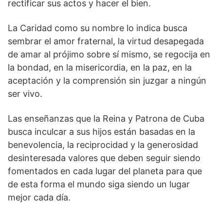
rectificar sus actos y hacer el bien.
La Caridad como su nombre lo indica busca
sembrar el amor fraternal, la virtud desapegada
de amar al prójimo sobre sí mismo, se regocija en
la bondad, en la misericordia, en la paz, en la
aceptación y la comprensión sin juzgar a ningún
ser vivo.
Las enseñanzas que la Reina y Patrona de Cuba
busca inculcar a sus hijos están basadas en la
benevolencia, la reciprocidad y la generosidad
desinteresada valores que deben seguir siendo
fomentados en cada lugar del planeta para que
de esta forma el mundo siga siendo un lugar
mejor cada día.