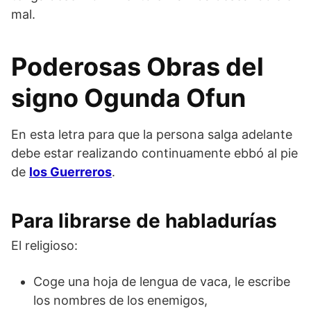
mal.
Poderosas Obras del
signo Ogunda Ofun
En esta letra para que la persona salga adelante
debe estar realizando continuamente ebbó al pie
de
los Guerreros
.
Para librarse de habladurías
El religioso:
Coge una hoja de lengua de vaca, le escribe
los nombres de los enemigos,