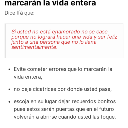
marcarán la vida entera
Dice Ifá que:
Si usted no está enamorado no se case
porque no logrará hacer una vida y ser feliz
junto a una persona que no lo llena
sentimentalmente.
Evite cometer errores que lo marcarán la
vida entera,
no deje cicatrices por donde usted pase,
escoja en su lugar dejar recuerdos bonitos
pues estos serán puertas que en el futuro
volverán a abrirse cuando usted las toque.