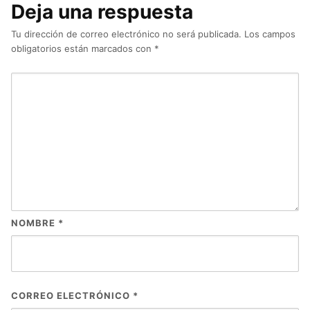
Deja una respuesta
Tu dirección de correo electrónico no será publicada.
Los campos
obligatorios están marcados con
*
NOMBRE
*
CORREO ELECTRÓNICO
*