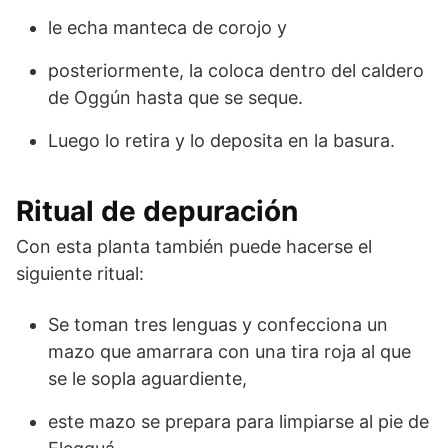
le echa manteca de corojo y
posteriormente, la coloca dentro del caldero
de Oggún hasta que se seque.
Luego lo retira y lo deposita en la basura.
Ritual de depuración
Con esta planta también puede hacerse el
siguiente ritual:
Se toman tres lenguas y confecciona un
mazo que amarrara con una tira roja al que
se le sopla aguardiente,
este mazo se prepara para limpiarse al pie de