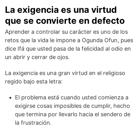
La exigencia es una virtud
que se convierte en defecto
Aprender a controlar su carácter es uno de los
retos que la vida le impone a Ogunda Ofun, pues
dice Ifá que usted pasa de la felicidad al odio en
un abrir y cerrar de ojos.
La exigencia es una gran virtud en el religioso
regido bajo esta letra:
El problema está cuando usted comienza a
exigirse cosas imposibles de cumplir, hecho
que termina por llevarlo hacia el sendero de
la frustración.