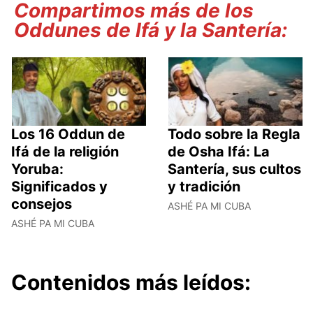
Compartimos más de los
Oddunes de Ifá y la Santería:
Los 16 Oddun de
Todo sobre la Regla
Ifá de la religión
de Osha Ifá: La
Yoruba:
Santería, sus cultos
Significados y
y tradición
consejos
ASHÉ PA MI CUBA
ASHÉ PA MI CUBA
Contenidos más leídos: