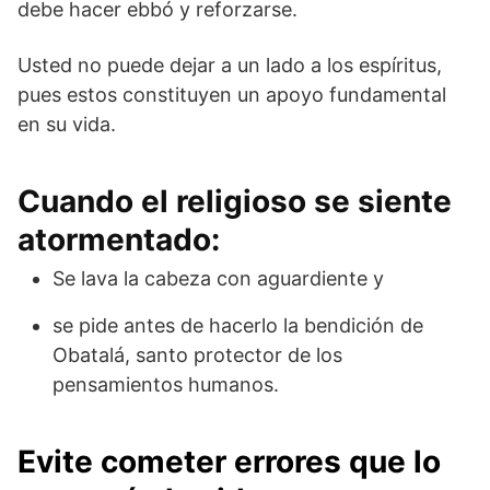
debe hacer ebbó y reforzarse.
Usted no puede dejar a un lado a los espíritus,
pues estos constituyen un apoyo fundamental
en su vida.
Cuando el religioso se siente
atormentado:
Se lava la cabeza con aguardiente y
se pide antes de hacerlo la bendición de
Obatalá, santo protector de los
pensamientos humanos.
Evite cometer errores que lo