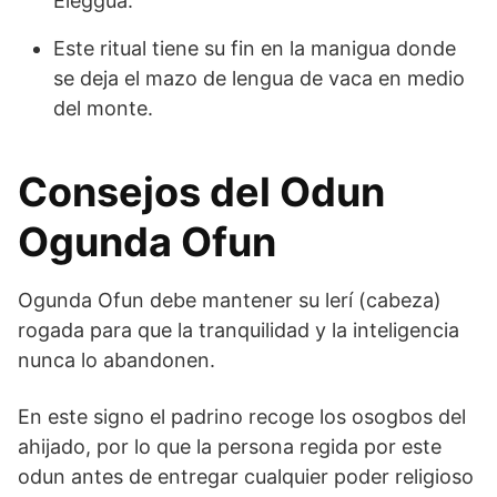
Elegguá.
Este ritual tiene su fin en la manigua donde
se deja el mazo de lengua de vaca en medio
del monte.
Consejos del Odun
Ogunda Ofun
Ogunda Ofun debe mantener su lerí (cabeza)
rogada para que la tranquilidad y la inteligencia
nunca lo abandonen.
En este signo el padrino recoge los osogbos del
ahijado, por lo que la persona regida por este
odun antes de entregar cualquier poder religioso