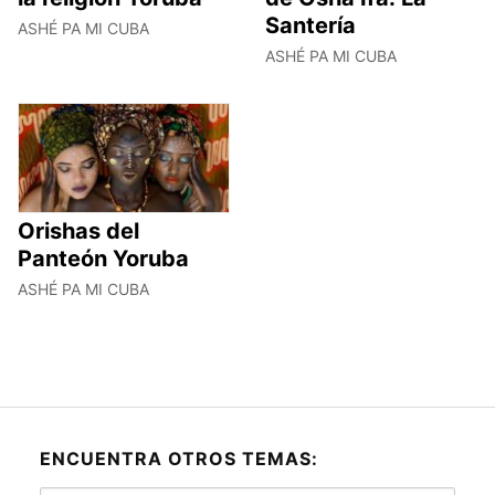
Santería
ASHÉ PA MI CUBA
ASHÉ PA MI CUBA
Orishas del
Panteón Yoruba
ASHÉ PA MI CUBA
ENCUENTRA OTROS TEMAS: