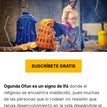
SUSCRÍBETE GRATIS
Ogunda Ofun es un signo de Ifá
donde el
religioso se encuentra maldecido, pues muchas
de las personas que lo rodean no resisten que
tenga desenvolvimiento en la vida deseándole el