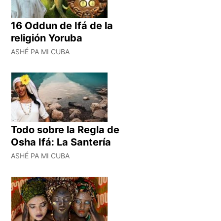
16 Oddun de Ifá de la
religión Yoruba
ASHÉ PA MI CUBA
Todo sobre la Regla de
Osha Ifá: La Santería
ASHÉ PA MI CUBA