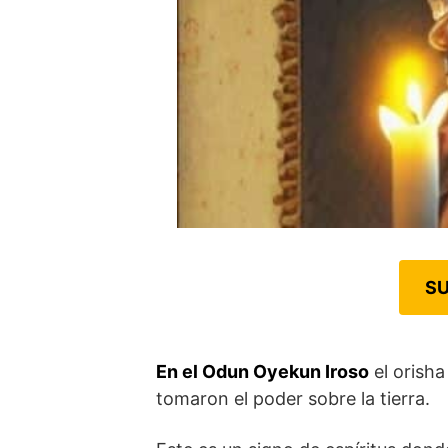
SU
En el Odun Oyekun Iroso
el orisha
tomaron el poder sobre la tierra.