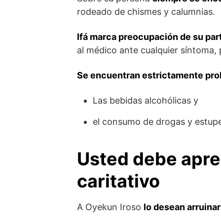
rodeado de chismes y calumnias.
Ifá marca preocupación de su par
al médico ante cualquier síntoma,
Se encuentran estrictamente pro
Las bebidas alcohólicas y
el consumo de drogas y estupe
Usted debe apre
caritativo
A Oyekun Iroso
lo desean arruinar