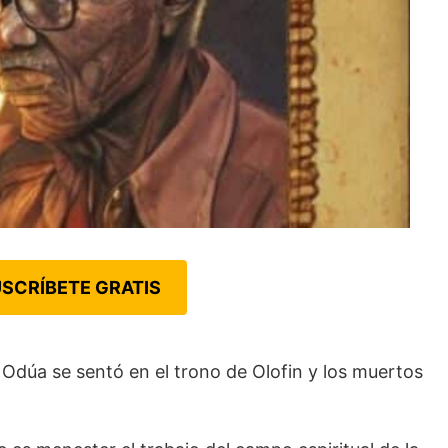
SCRÍBETE GRATIS
 Odúa se sentó en el trono de Olofin y los muertos