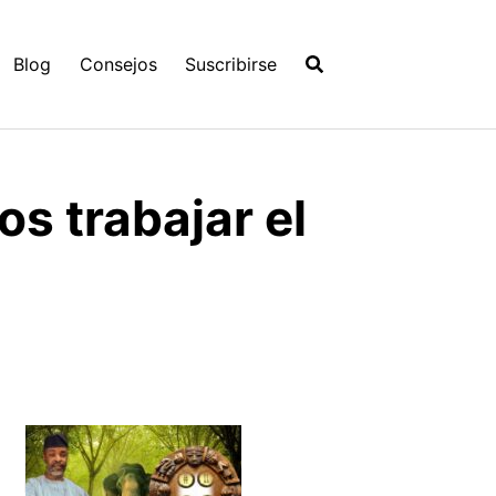
Blog
Consejos
Suscribirse
 trabajar el