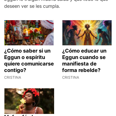
deseen ver se les cumpla.
¿Cómo saber si un
¿Cómo educar un
Eggun o espíritu
Eggun cuando se
quiere comunicarse
manifiesta de
contigo?
forma rebelde?
CRISTINA
CRISTINA