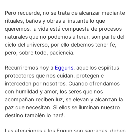
Pero recuerde, no se trata de alcanzar mediante
rituales, baños y obras al instante lo que
queremos, la vida está compuesta de procesos
naturales que no podemos alterar, son parte del
ciclo del universo, por ello debemos tener fe,
pero, sobre todo, paciencia.
Recurriremos hoy a
Egguns
, aquellos espíritus
protectores que nos cuidan, protegen e
interceden por nosotros. Cuando ofrendamos
con humildad y amor, los seres que nos
acompañan reciben luz, se elevan y alcanzan la
paz que necesitan. Si ellos se iluminan nuestro
destino también lo hará.
Las atenciones a los Eggun son sagradas, deben