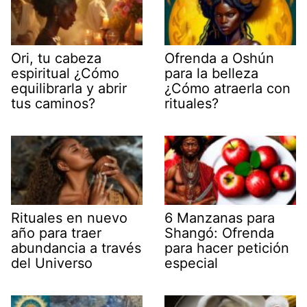
Ori, tu cabeza
Ofrenda a Oshún
espiritual ¿Cómo
para la belleza
equilibrarla y abrir
¿Cómo atraerla con
tus caminos?
rituales?
Rituales en nuevo
6 Manzanas para
año para traer
Shangó: Ofrenda
abundancia a través
para hacer petición
del Universo
especial