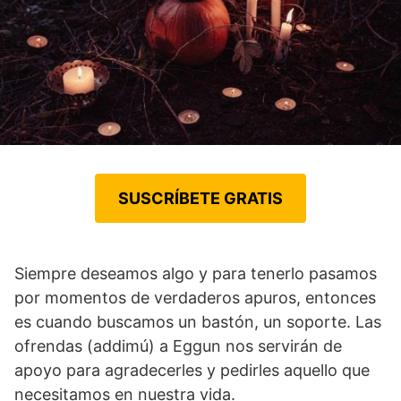
SUSCRÍBETE GRATIS
Siempre deseamos algo y para tenerlo pasamos
por momentos de verdaderos apuros, entonces
es cuando buscamos un bastón, un soporte. Las
ofrendas (addimú) a Eggun nos servirán de
apoyo para agradecerles y pedirles aquello que
necesitamos en nuestra vida.