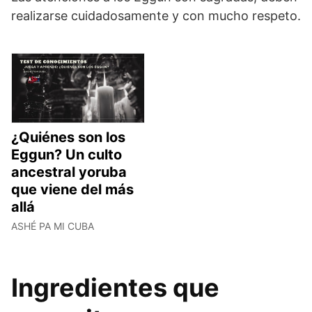
realizarse cuidadosamente y con mucho respeto.
¿Quiénes son los
Eggun? Un culto
ancestral yoruba
que viene del más
allá
ASHÉ PA MI CUBA
Ingredientes que