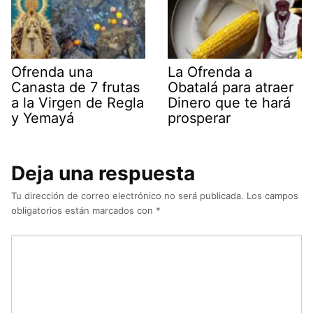
Ofrenda una
La Ofrenda a
Canasta de 7 frutas
Obatalá para atraer
a la Virgen de Regla
Dinero que te hará
y Yemayá
prosperar
Deja una respuesta
Tu dirección de correo electrónico no será publicada.
Los campos
obligatorios están marcados con
*