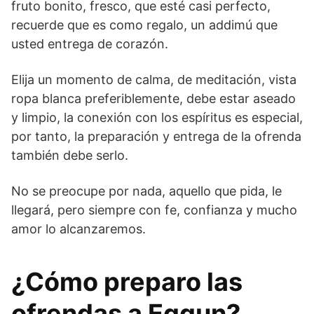
fruto bonito, fresco, que esté casi perfecto,
recuerde que es como regalo, un addimú que
usted entrega de corazón.
Elija un momento de calma, de meditación, vista
ropa blanca preferiblemente, debe estar aseado
y limpio, la conexión con los espíritus es especial,
por tanto, la preparación y entrega de la ofrenda
también debe serlo.
No se preocupe por nada, aquello que pida, le
llegará, pero siempre con fe, confianza y mucho
amor lo alcanzaremos.
¿Cómo preparo las
ofrendas a Eggun?