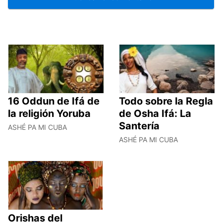
16 Oddun de Ifá de
Todo sobre la Regla
la religión Yoruba
de Osha Ifá: La
Santería
ASHÉ PA MI CUBA
ASHÉ PA MI CUBA
Orishas del