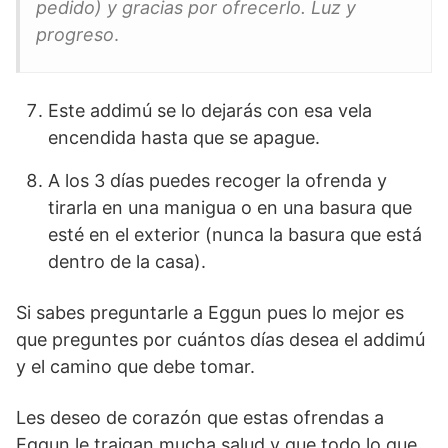
pedido) y gracias por ofrecerlo. Luz y
progreso
.
Este addimú se lo dejarás con esa vela
encendida hasta que se apague.
A los 3 días puedes recoger la ofrenda y
tirarla en una manigua o en una basura que
esté en el exterior (nunca la basura que está
dentro de la casa).
Si sabes preguntarle a Eggun pues lo mejor es
que preguntes por cuántos días desea el addimú
y el camino que debe tomar.
Les deseo de corazón que estas ofrendas a
Eggun le traigan mucha salud y que todo lo que