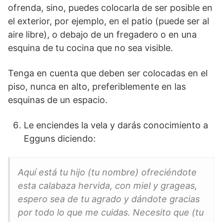
ofrenda, sino, puedes colocarla de ser posible en
el exterior, por ejemplo, en el patio (puede ser al
aire libre), o debajo de un fregadero o en una
esquina de tu cocina que no sea visible.
Tenga en cuenta que deben ser colocadas en el
piso, nunca en alto, preferiblemente en las
esquinas de un espacio.
Le enciendes la vela y darás conocimiento a
Egguns diciendo:
Aquí está tu hijo (tu nombre) ofreciéndote
esta calabaza hervida, con miel y grageas,
espero sea de tu agrado y dándote gracias
por todo lo que me cuidas. Necesito que (tu