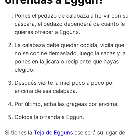
Pones el pedazo de calabaza a hervir con su
cáscara, el pedazo dependerá de cuánto le
quieras ofrecer a Egguns.
La calabaza debe quedar cocida, vigila que
no se cocine demasiado, luego la sacas y la
pones en la jícara o recipiente que hayas
elegido.
Después vierte la miel poco a poco por
encima de esa calabaza.
Por último, echa las grageas por encima.
Coloca la ofrenda a Eggun.
Si tienes la
Teja de Egguns
ese será su lugar de