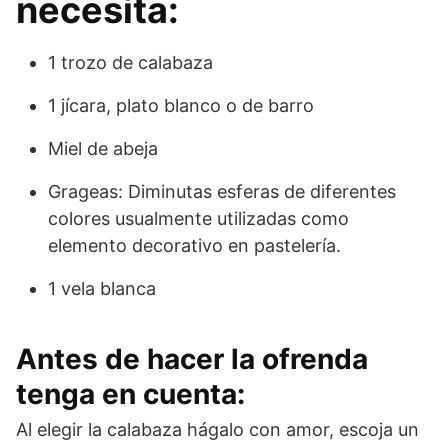
necesita:
1 trozo de calabaza
1 jícara, plato blanco o de barro
Miel de abeja
Grageas: Diminutas esferas de diferentes
colores usualmente utilizadas como
elemento decorativo en pastelería.
1 vela blanca
Antes de hacer la ofrenda
tenga en cuenta:
Al elegir la calabaza hágalo con amor, escoja un