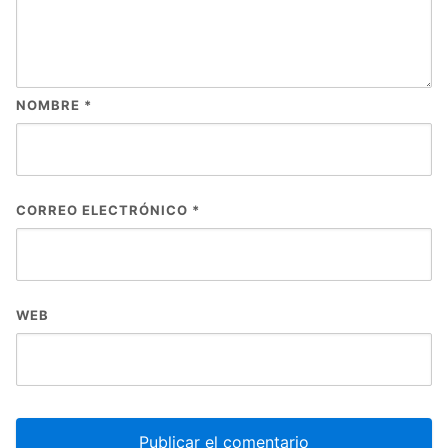
NOMBRE
*
CORREO ELECTRÓNICO
*
WEB