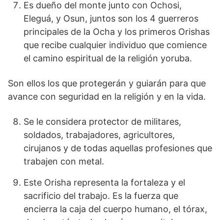
Es dueño del monte junto con Ochosi,
Eleguá, y Osun, juntos son los 4 guerreros
principales de la Ocha y los primeros Orishas
que recibe cualquier individuo que comience
el camino espiritual de la religión yoruba.
Son ellos los que protegerán y guiarán para que
avance con seguridad en la religión y en la vida.
Se le considera protector de militares,
soldados, trabajadores, agricultores,
cirujanos y de todas aquellas profesiones que
trabajen con metal.
Este Orisha representa la fortaleza y el
sacrificio del trabajo. Es la fuerza que
encierra la caja del cuerpo humano, el tórax,