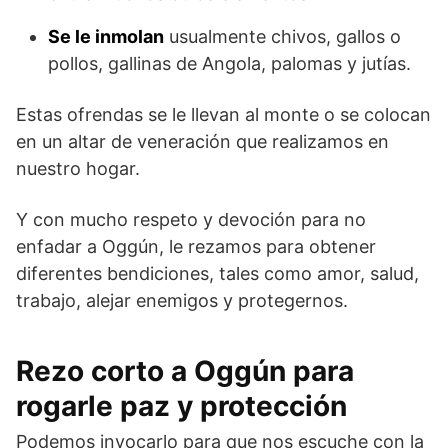
Se le inmolan
usualmente chivos, gallos o
pollos, gallinas de Angola, palomas y jutías.
Estas ofrendas se le llevan al monte o se colocan
en un altar de veneración que realizamos en
nuestro hogar.
Y con mucho respeto y devoción para no
enfadar a Oggún, le rezamos para obtener
diferentes bendiciones, tales como amor, salud,
trabajo, alejar enemigos y protegernos.
Rezo corto a Oggún para
rogarle paz y protección
Podemos invocarlo para que nos escuche con la