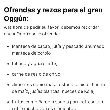
Ofrendas y rezos para el gran
Oggún:
A la hora de pedir su favor, debemos recordar
que a Oggún se le ofrenda:
Manteca de cacao, jutía y pescado ahumado,
manteca de corojo
tabaco y aguardiente,
carne de res o de chivo,
alimentos como maíz tostado, alpiste, harina
de maíz, judías blancas, nueces de Kola,
frutos como ñame o sandía para refrescarlo
entre muchos otros elementos.