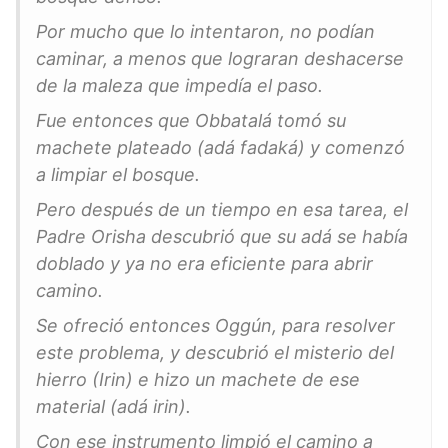
Por mucho que lo intentaron, no podían
caminar, a menos que lograran deshacerse
de la maleza que impedía el paso.
Fue entonces que Obbatalá tomó su
machete plateado (adá fadaká) y comenzó
a limpiar el bosque.
Pero después de un tiempo en esa tarea, el
Padre Orisha descubrió que su adá se había
doblado y ya no era eficiente para abrir
camino.
Se ofreció entonces Oggún, para resolver
este problema, y descubrió el misterio del
hierro (Irin) e hizo un machete de ese
material (adá irin).
Con ese instrumento limpió el camino a