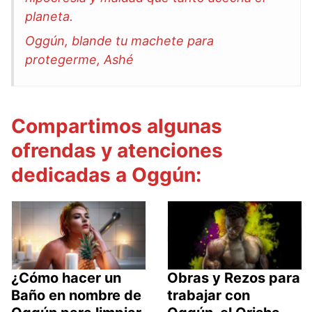
planeta.
Oggún, blande tu machete para
protegerme, Ashé
Compartimos algunas
ofrendas y atenciones
dedicadas a Oggún:
¿Cómo hacer un
Obras y Rezos para
Baño en nombre de
trabajar con