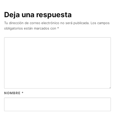
Deja una respuesta
Tu dirección de correo electrónico no será publicada.
Los campos
obligatorios están marcados con
*
NOMBRE
*