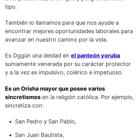
tipo.
También lo llamamos para que nos ayude a
encontrar mejores oportunidades laborales para
avanzar en nuestro camino por la vida.
Es Oggún una deidad en
el panteón yoruba
sumamente venerada por su carácter protector
y a la vez es impulsivo, colérico e impetuoso.
Es un Orisha mayor que posee varios
sincretismos
en la religión católica. Por ejemplo,
sincretiza con:
San Pedro y San Pablo,
San Juan Bautista,