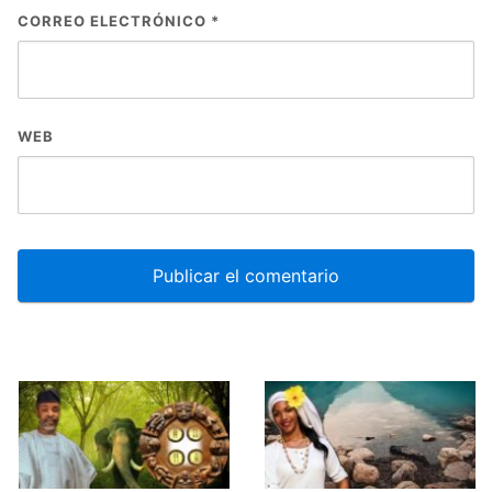
CORREO ELECTRÓNICO
*
WEB