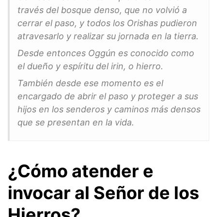
través del bosque denso, que no volvió a
cerrar el paso, y todos los Orishas pudieron
atravesarlo y realizar su jornada en la tierra.
Desde entonces Oggún es conocido como
el dueño y espíritu del irin, o hierro.
También desde ese momento es el
encargado de abrir el paso y proteger a sus
hijos en los senderos y caminos más densos
que se presentan en la vida.
¿Cómo atender e
invocar al Señor de los
Hierros
?