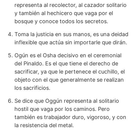
representa al recolector, al cazador solitario
y también al hechicero que vaga por el
bosque y conoce todos los secretos.
Toma la justicia en sus manos, es una deidad
inflexible que actúa sin importarle que dirán.
Ogún es el Osha decisivo en el ceremonial
del Pinaldo. Es el que tiene el derecho de
sacrificar, ya que le pertenece el cuchillo, el
objeto con el que generalmente se realizan
los sacrificios.
Se dice que Oggún representa al solitario
hostil que vaga por los caminos. Pero
también es trabajador duro, vigoroso, y con
la resistencia del metal.