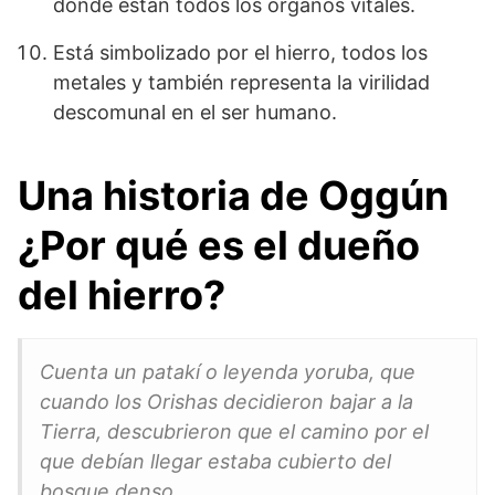
donde están todos los órganos vitales.
Está simbolizado por el hierro, todos los
metales y también representa la virilidad
descomunal en el ser humano.
Una historia de
Oggún
¿Por qué es el dueño
del hierro?
Cuenta un patakí o leyenda yoruba, que
cuando los Orishas decidieron bajar a la
Tierra, descubrieron que el camino por el
que debían llegar estaba cubierto del
bosque denso.