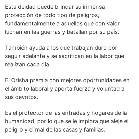
Esta deidad puede brindar su inmensa
protección de todo tipo de peligros,
fundamentalmente a aquellos que con valor
luchan en las guerras y batallan por su país.
También ayuda a los que trabajan duro por
seguir adelante y se sacrifican en la labor que
realizan cada día.
El Orisha premia con mejores oportunidades en
el ámbito laboral y aporta fuerza y voluntad a
sus devotos.
Es el protector de las entradas y hogares de la
humanidad, por lo que se le implora que aleje el
peligro y el mal de las casas y familias.