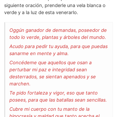
siguiente oración, prenderle una vela blanca o
verde y a la luz de esta venerarlo.
Oggún ganador de demandas, poseedor de
todo lo verde, plantas y árboles del mundo.
Acudo para pedir tu ayuda, para que puedas
sanarme en mente y alma.
Concédeme que aquellos que osan a
perturbar mi paz e integridad sean
desterrados, se sientan apenados y se
marchen.
Te pido fortaleza y vigor, eso que tanto
posees, para que las batallas sean sencillas.
Cubre mi cuerpo con tu manto de la
hipocresía y maldad que tanto acecha el