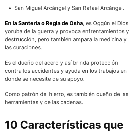
San Miguel Arcángel y San Rafael Arcángel.
En la Santería o Regla de Osha
, es Oggún el Dios
yoruba de la guerra y provoca enfrentamientos y
destrucción, pero también ampara la medicina y
las curaciones.
Es el dueño del acero y así brinda protección
contra los accidentes y ayuda en los trabajos en
donde se necesite de su apoyo.
Como patrón del hierro, es también dueño de las
herramientas y de las cadenas.
10 Características que