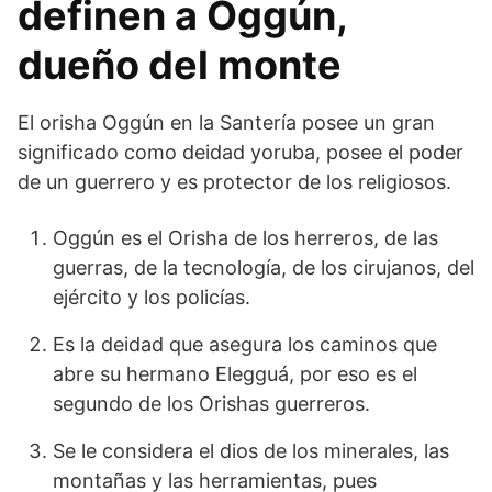
definen a Oggún,
dueño del monte
El orisha Oggún en la Santería posee un gran
significado como deidad yoruba, posee el poder
de un guerrero y es protector de los religiosos.
Oggún es el Orisha de los herreros, de las
guerras, de la tecnología, de los cirujanos, del
ejército y los policías.
Es la deidad que asegura los caminos que
abre su hermano Elegguá, por eso es el
segundo de los Orishas guerreros.
Se le considera el dios de los minerales, las
montañas y las herramientas, pues